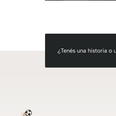
¿Tenés una historia o