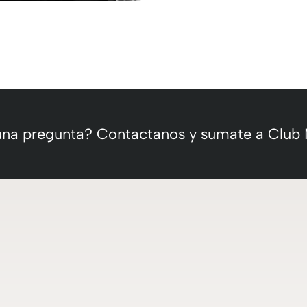
 una pregunta? Contactanos y sumate a Club