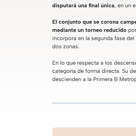
disputará una final única
, en un 
El conjunto que se corona campe
mediante un torneo reducido
por
incorpora en la segunda fase del
dos zonas.
En lo que respecta a los descens
categoría de forma directa. Su de
descienden a la Primera B Metrop