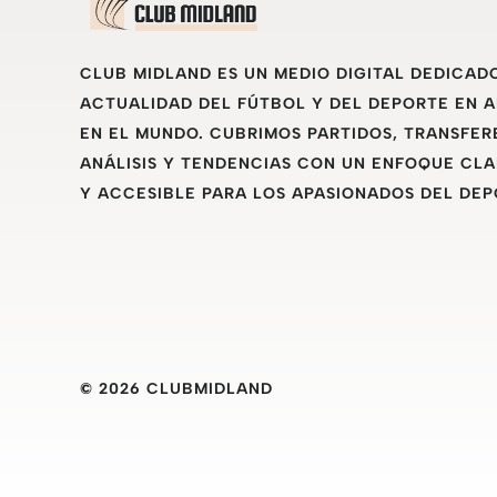
CLUB MIDLAND ES UN MEDIO DIGITAL DEDICAD
ACTUALIDAD DEL FÚTBOL Y DEL DEPORTE EN 
EN EL MUNDO. CUBRIMOS PARTIDOS, TRANSFER
ANÁLISIS Y TENDENCIAS CON UN ENFOQUE CLA
Y ACCESIBLE PARA LOS APASIONADOS DEL DEP
© 2026 CLUBMIDLAND