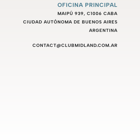
OFICINA PRINCIPAL
MAIPÚ 939, C1006 CABA
CIUDAD AUTÓNOMA DE BUENOS AIRES
ARGENTINA
CONTACT@CLUBMIDLAND.COM.AR