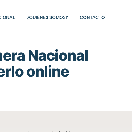
CIONAL
¿QUIÉNES SOMOS?
CONTACTO
mera Nacional
rlo online