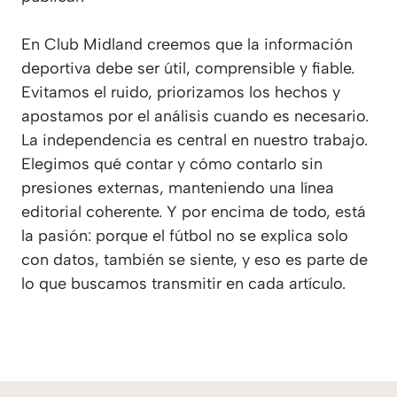
En Club Midland creemos que la información
deportiva debe ser útil, comprensible y fiable.
Evitamos el ruido, priorizamos los hechos y
apostamos por el análisis cuando es necesario.
La independencia es central en nuestro trabajo.
Elegimos qué contar y cómo contarlo sin
presiones externas, manteniendo una línea
editorial coherente. Y por encima de todo, está
la pasión: porque el fútbol no se explica solo
con datos, también se siente, y eso es parte de
lo que buscamos transmitir en cada artículo.