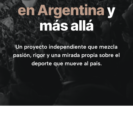
en Argentina
y
más allá
Un proyecto independiente que mezcla
pasión, rigor y una mirada propia sobre el
deporte que mueve al país.