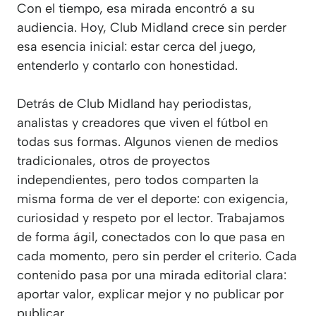
Con el tiempo, esa mirada encontró a su
audiencia. Hoy, Club Midland crece sin perder
esa esencia inicial: estar cerca del juego,
entenderlo y contarlo con honestidad.
Detrás de Club Midland hay periodistas,
analistas y creadores que viven el fútbol en
todas sus formas. Algunos vienen de medios
tradicionales, otros de proyectos
independientes, pero todos comparten la
misma forma de ver el deporte: con exigencia,
curiosidad y respeto por el lector. Trabajamos
de forma ágil, conectados con lo que pasa en
cada momento, pero sin perder el criterio. Cada
contenido pasa por una mirada editorial clara:
aportar valor, explicar mejor y no publicar por
publicar.