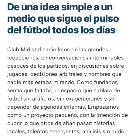
De una idea simple a un
medio que sigue el pulso
del fútbol todos los días
Club Midland nació lejos de las grandes
redacciones, en conversaciones interminables
después de los partidos, en discusiones sobre
jugadas, decisiones arbitrales y nombres que
nadie más estaba mirando. Como fundador,
sentía que faltaba un espacio que hablara de
fútbol sin artificios, sin exageraciones y sin
depender de agendas externas. Empezamos
como un proyecto pequeño, con la intención de
cubrir lo que otros dejaban pasar: historias
locales, talentos emergentes, análisis sin ruido.