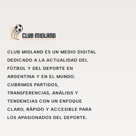
CLUB MIDLAND ES UN MEDIO DIGITAL
DEDICADO A LA ACTUALIDAD DEL
FÚTBOL Y DEL DEPORTE EN
ARGENTINA Y EN EL MUNDO.
CUBRIMOS PARTIDOS,
TRANSFERENCIAS, ANÁLISIS Y
TENDENCIAS CON UN ENFOQUE
CLARO, RÁPIDO Y ACCESIBLE PARA
LOS APASIONADOS DEL DEPORTE.