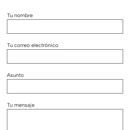
Tu nombre
Tu correo electrónico
Asunto
Tu mensaje