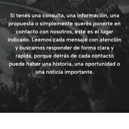
Si tenés una consulta, una información, una
propuesta o simplemente querés ponerte en
contacto con nosotros, este es el lugar
indicado. Leemos cada mensaje con atención
y buscamos responder de forma clara y
rápida, porque detrás de cada contacto
puede haber una historia, una oportunidad o
una noticia importante.