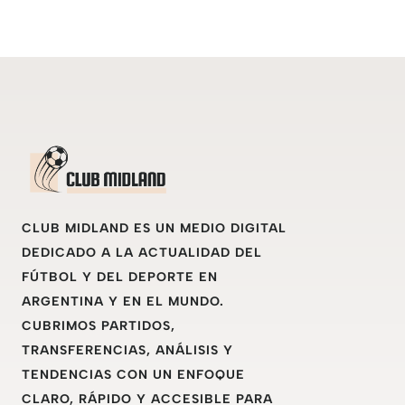
CLUB MIDLAND ES UN MEDIO DIGITAL
DEDICADO A LA ACTUALIDAD DEL
FÚTBOL Y DEL DEPORTE EN
ARGENTINA Y EN EL MUNDO.
CUBRIMOS PARTIDOS,
TRANSFERENCIAS, ANÁLISIS Y
TENDENCIAS CON UN ENFOQUE
CLARO, RÁPIDO Y ACCESIBLE PARA