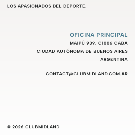
LOS APASIONADOS DEL DEPORTE.
OFICINA PRINCIPAL
MAIPÚ 939, C1006 CABA
CIUDAD AUTÓNOMA DE BUENOS AIRES
ARGENTINA
CONTACT@CLUBMIDLAND.COM.AR
© 2026 CLUBMIDLAND