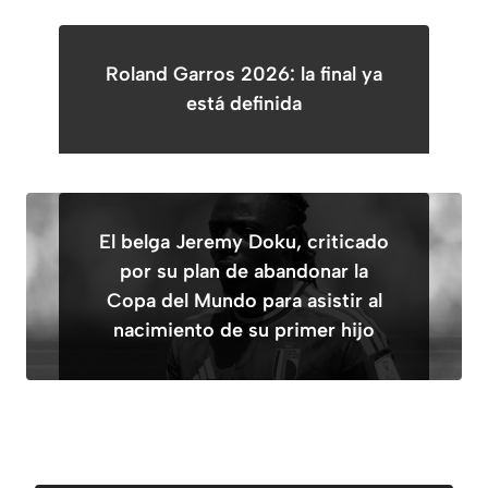
Roland Garros 2026: la final ya
está definida
El belga Jeremy Doku, criticado
por su plan de abandonar la
Copa del Mundo para asistir al
nacimiento de su primer hijo