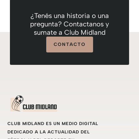
¿Tenés una historia o una
pregunta? Contactanos y
sumate a Club Midland
CONTACTO
CLUB MIDLAND ES UN MEDIO DIGITAL
DEDICADO A LA ACTUALIDAD DEL