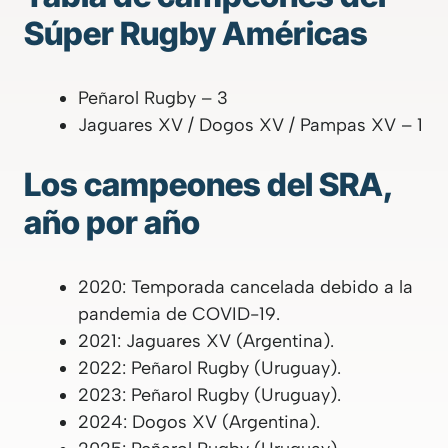
Súper Rugby Américas
Peñarol Rugby – 3
Jaguares XV / Dogos XV / Pampas XV – 1
Los campeones del SRA,
año por año
2020: Temporada cancelada debido a la
pandemia de COVID-19.
2021: Jaguares XV (Argentina).
2022: Peñarol Rugby (Uruguay).
2023: Peñarol Rugby (Uruguay).
2024: Dogos XV (Argentina).