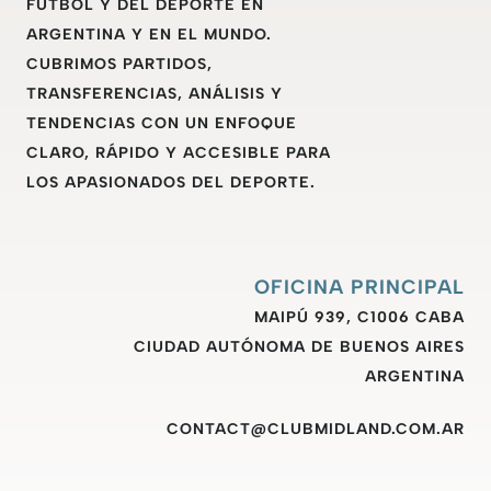
FÚTBOL Y DEL DEPORTE EN
ARGENTINA Y EN EL MUNDO.
CUBRIMOS PARTIDOS,
TRANSFERENCIAS, ANÁLISIS Y
TENDENCIAS CON UN ENFOQUE
CLARO, RÁPIDO Y ACCESIBLE PARA
LOS APASIONADOS DEL DEPORTE.
OFICINA PRINCIPAL
MAIPÚ 939, C1006 CABA
CIUDAD AUTÓNOMA DE BUENOS AIRES
ARGENTINA
CONTACT@CLUBMIDLAND.COM.AR