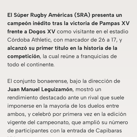
El Súper Rugby Américas (SRA) presenta un
campeón inédito tras la victoria de Pampas XV
frente a Dogos XV
como visitante en el estadio
Córdoba Athletic, con marcador de 26 a 17, y
alcanzó su primer título en la historia de la
competición
, la cual reúne a franquicias de
todo el continente.
El conjunto bonaerense, bajo la dirección de
Juan Manuel Leguizamón
, mostró un
rendimiento destacado ante un rival que suele
imponerse en la mayoría de los duelos entre
ambos, y celebró por primera vez en la edición
vigente del campeonato, que amplió su número
de participantes con la entrada de Capibaras