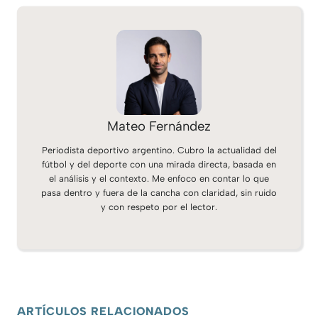
Mateo Fernández
Periodista deportivo argentino. Cubro la actualidad del
fútbol y del deporte con una mirada directa, basada en
el análisis y el contexto. Me enfoco en contar lo que
pasa dentro y fuera de la cancha con claridad, sin ruido
y con respeto por el lector.
ARTÍCULOS RELACIONADOS