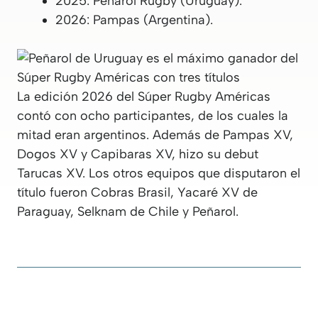
2025: Peñarol Rugby (Uruguay).
2026: Pampas (Argentina).
La edición 2026 del Súper Rugby Américas
contó con ocho participantes, de los cuales la
mitad eran argentinos. Además de Pampas XV,
Dogos XV y Capibaras XV, hizo su debut
Tarucas XV. Los otros equipos que disputaron el
título fueron Cobras Brasil, Yacaré XV de
Paraguay, Selknam de Chile y Peñarol.