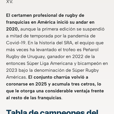
XV.
El certamen profesional de rugby de
franquicias en América inició su andar en
2020,
aunque la primera edición se suspendió
a mitad de temporada por la pandemia de
Covid-19. En la historia del SRA, el equipo que
más veces ha levantado el trofeo es Peñarol
Rugby de Uruguay, ganador en 2022 de la
entonces Súper Liga Americana y bicampeón en
2023 bajo la denominación de Súper Rugby
Américas.
El conjunto charrúa volvió a
coronarse en 2025 y acumula tres cetros, lo
que le otorga una considerable ventaja frente
al resto de las franquicias
.
Tabla de campeones del