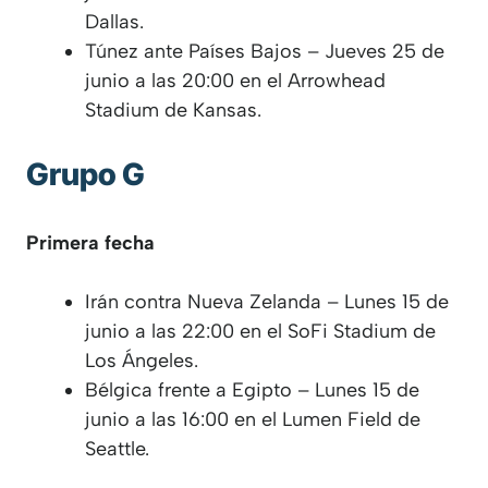
Dallas.
Túnez ante Países Bajos – Jueves 25 de
junio a las 20:00 en el Arrowhead
Stadium de Kansas.
Grupo G
Primera fecha
Irán contra Nueva Zelanda – Lunes 15 de
junio a las 22:00 en el SoFi Stadium de
Los Ángeles.
Bélgica frente a Egipto – Lunes 15 de
junio a las 16:00 en el Lumen Field de
Seattle.