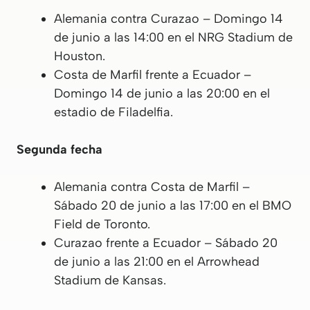
Alemania contra Curazao – Domingo 14
de junio a las 14:00 en el NRG Stadium de
Houston.
Costa de Marfil frente a Ecuador –
Domingo 14 de junio a las 20:00 en el
estadio de Filadelfia.
Segunda fecha
Alemania contra Costa de Marfil –
Sábado 20 de junio a las 17:00 en el BMO
Field de Toronto.
Curazao frente a Ecuador – Sábado 20
de junio a las 21:00 en el Arrowhead
Stadium de Kansas.