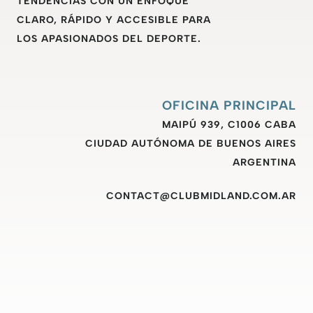
TENDENCIAS CON UN ENFOQUE
CLARO, RÁPIDO Y ACCESIBLE PARA
LOS APASIONADOS DEL DEPORTE.
OFICINA PRINCIPAL
MAIPÚ 939, C1006 CABA
CIUDAD AUTÓNOMA DE BUENOS AIRES
ARGENTINA
CONTACT@CLUBMIDLAND.COM.AR