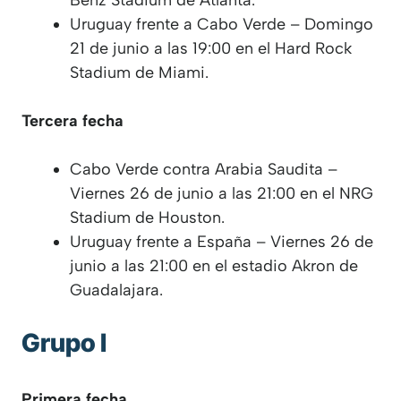
Uruguay frente a Cabo Verde – Domingo
21 de junio a las 19:00 en el Hard Rock
Stadium de Miami.
Tercera fecha
Cabo Verde contra Arabia Saudita –
Viernes 26 de junio a las 21:00 en el NRG
Stadium de Houston.
Uruguay frente a España – Viernes 26 de
junio a las 21:00 en el estadio Akron de
Guadalajara.
Grupo I
Primera fecha