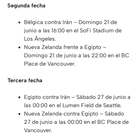
Segunda fecha
Bélgica contra Irán – Domingo 21 de
junio a las 16:00 en el SoFi Stadium de
Los Ángeles.
Nueva Zelanda frente a Egipto –
Domingo 21 de junio a las 22:00 en el BC
Place de Vancouver.
Tercera fecha
Egipto contra Irán – Sábado 27 de junio a
las 00:00 en el Lumen Field de Seattle.
Nueva Zelanda contra Egipto – Sábado
27 de junio a las 00:00 en el BC Place de
Vancouver.