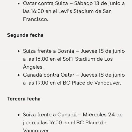
Qatar contra Suiza – Sábado 13 de junio a
las 16:00 en el Levi’s Stadium de San
Francisco.
Segunda fecha
Suiza frente a Bosnia – Jueves 18 de junio
a las 16:00 en el SoFi Stadium de Los
Ángeles.
Canadá contra Qatar – Jueves 18 de junio
a las 19:00 en el BC Place de Vancouver.
Tercera fecha
Suiza frente a Canadá – Miércoles 24 de
junio a las 16:00 en el BC Place de
Vancouver.