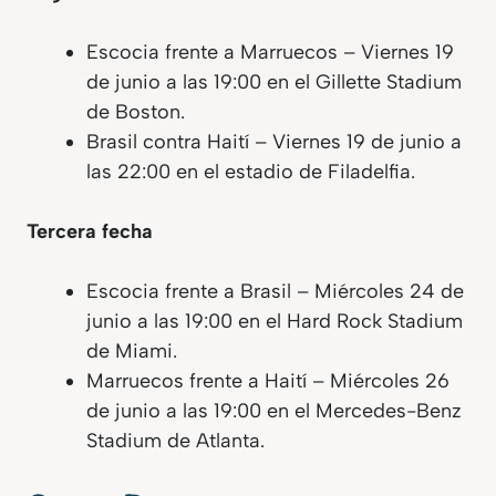
Escocia frente a Marruecos – Viernes 19
de junio a las 19:00 en el Gillette Stadium
de Boston.
Brasil contra Haití – Viernes 19 de junio a
las 22:00 en el estadio de Filadelfia.
Tercera fecha
Escocia frente a Brasil – Miércoles 24 de
junio a las 19:00 en el Hard Rock Stadium
de Miami.
Marruecos frente a Haití – Miércoles 26
de junio a las 19:00 en el Mercedes-Benz
Stadium de Atlanta.