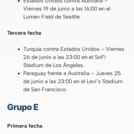
Estados Unidos contra Australia –
Viernes 19 de junio a las 16:00 en el
Lumen Field de Seattle.
Tercera fecha
Turquía contra Estados Unidos – Viernes
26 de junio a las 23:00 en el SoFi
Stadium de Los Ángeles.
Paraguay frente a Australia – Jueves 25
de junio a las 23:00 en el Levi’s Stadium
de San Francisco.
Grupo E
Primera fecha