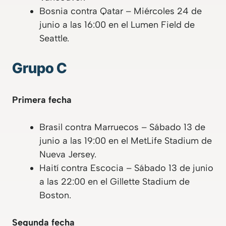
Bosnia contra Qatar – Miércoles 24 de
junio a las 16:00 en el Lumen Field de
Seattle.
Grupo C
Primera fecha
Brasil contra Marruecos – Sábado 13 de
junio a las 19:00 en el MetLife Stadium de
Nueva Jersey.
Haití contra Escocia – Sábado 13 de junio
a las 22:00 en el Gillette Stadium de
Boston.
Segunda fecha