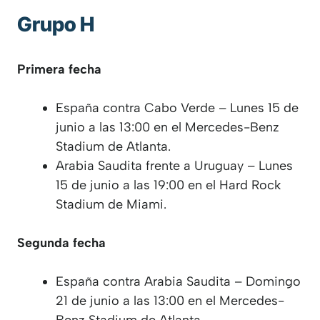
Grupo H
Primera fecha
España contra Cabo Verde – Lunes 15 de
junio a las 13:00 en el Mercedes-Benz
Stadium de Atlanta.
Arabia Saudita frente a Uruguay – Lunes
15 de junio a las 19:00 en el Hard Rock
Stadium de Miami.
Segunda fecha
España contra Arabia Saudita – Domingo
21 de junio a las 13:00 en el Mercedes-
Benz Stadium de Atlanta.