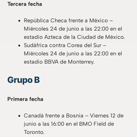
Tercera fecha
República Checa frente a México –
Miércoles 24 de junio a las 22:00 en el
estadio Azteca de la Ciudad de México.
Sudáfrica contra Corea del Sur –
Miércoles 24 de junio a las 22:00 en el
estadio BBVA de Monterrey.
Grupo B
Primera fecha
Canadá frente a Bosnia – Viernes 12 de
junio a las 16:00 en el BMO Field de
Toronto.