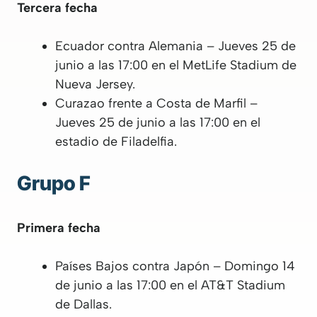
Tercera fecha
Ecuador contra Alemania – Jueves 25 de
junio a las 17:00 en el MetLife Stadium de
Nueva Jersey.
Curazao frente a Costa de Marfil –
Jueves 25 de junio a las 17:00 en el
estadio de Filadelfia.
Grupo F
Primera fecha
Países Bajos contra Japón – Domingo 14
de junio a las 17:00 en el AT&T Stadium
de Dallas.