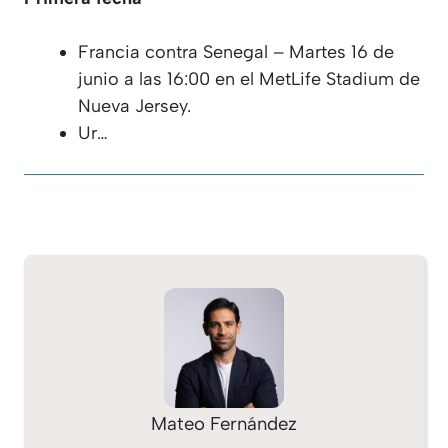
Francia contra Senegal – Martes 16 de
junio a las 16:00 en el MetLife Stadium de
Nueva Jersey.
Ur…
Mateo Fernández