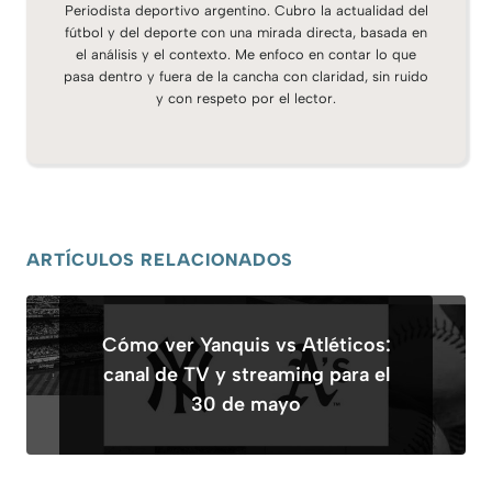
Periodista deportivo argentino. Cubro la actualidad del
fútbol y del deporte con una mirada directa, basada en
el análisis y el contexto. Me enfoco en contar lo que
pasa dentro y fuera de la cancha con claridad, sin ruido
y con respeto por el lector.
ARTÍCULOS RELACIONADOS
Cómo ver Yanquis vs Atléticos:
canal de TV y streaming para el
30 de mayo