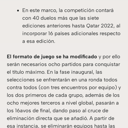
En este marco, la competición contará
con 40 duelos más que las siete
ediciones anteriores hasta Qatar 2022, al
incorporar 16 países adicionales respecto
a esa edición.
El formato de juego
se ha modificado
y por ello
serán necesarios ocho partidos para conquistar
el título máximo. En la fase inaugural, las
selecciones se enfrentarán en una ronda todos
contra todos (con tres encuentros por equipo) y
los dos primeros de cada grupo, además de los
ocho mejores terceros a nivel global, pasarán a
los 16avos de final, dando paso al cruce de
eliminación directa que se añadió. A partir de
esa instancia, se eliminarán equipos hasta las