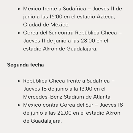
México frente a Sudáfrica – Jueves 11 de
junio a las 16:00 en el estadio Azteca,
Ciudad de México.
Corea del Sur contra República Checa –
Jueves 11 de junio a las 23:00 en el
estadio Akron de Guadalajara.
Segunda fecha
República Checa frente a Sudáfrica –
Jueves 18 de junio a la 13:00 en el
Mercedes-Benz Stadium de Atlanta.
México contra Corea del Sur – Jueves 18
de junio a las 22:00 en el estadio Akron
de Guadalajara.