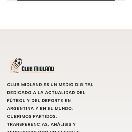
CLUB MIDLAND ES UN MEDIO DIGITAL
DEDICADO A LA ACTUALIDAD DEL
FÚTBOL Y DEL DEPORTE EN
ARGENTINA Y EN EL MUNDO.
CUBRIMOS PARTIDOS,
TRANSFERENCIAS, ANÁLISIS Y