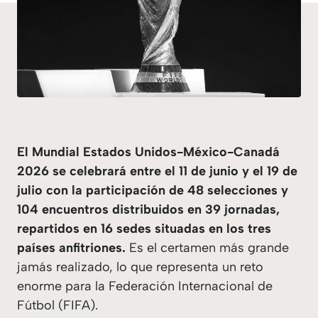
El
Mundial Estados Unidos-México-Canadá
2026
se celebrará entre el 11 de junio y el 19 de
julio con la participación de 48 selecciones y
104 encuentros distribuidos en 39 jornadas,
repartidos en 16 sedes situadas en los tres
países anfitriones.
Es el certamen más grande
jamás realizado, lo que representa un reto
enorme para la Federación Internacional de
Fútbol (FIFA).