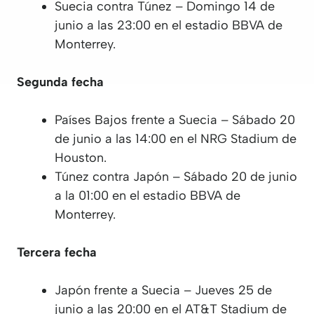
Suecia contra Túnez – Domingo 14 de
junio a las 23:00 en el estadio BBVA de
Monterrey.
Segunda fecha
Países Bajos frente a Suecia – Sábado 20
de junio a las 14:00 en el NRG Stadium de
Houston.
Túnez contra Japón – Sábado 20 de junio
a la 01:00 en el estadio BBVA de
Monterrey.
Tercera fecha
Japón frente a Suecia – Jueves 25 de
junio a las 20:00 en el AT&T Stadium de