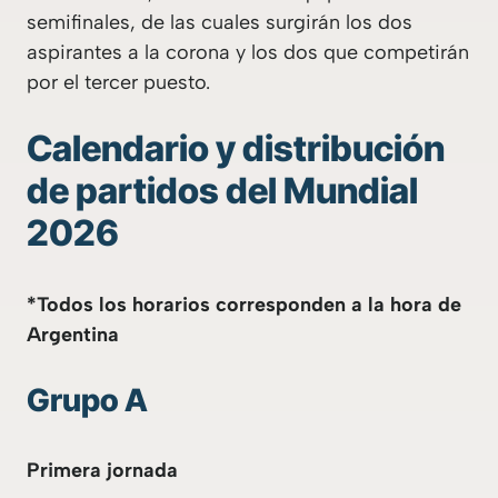
semifinales, de las cuales surgirán los dos
aspirantes a la corona y los dos que competirán
por el tercer puesto.
Calendario y distribución
de partidos del Mundial
2026
*Todos los horarios corresponden a la hora de
Argentina
Grupo A
Primera jornada