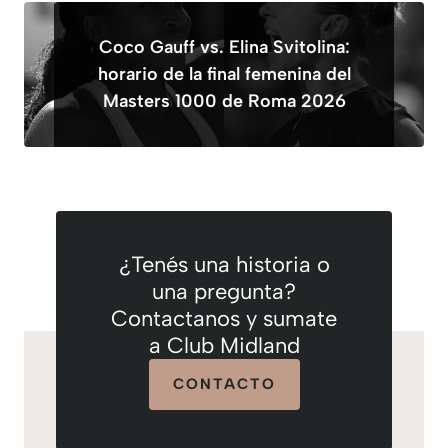
Coco Gauff vs. Elina Svitolina:
horario de la final femenina del
Masters 1000 de Roma 2026
¿Tenés una historia o
una pregunta?
Contactanos y sumate
a Club Midland
CONTACTO