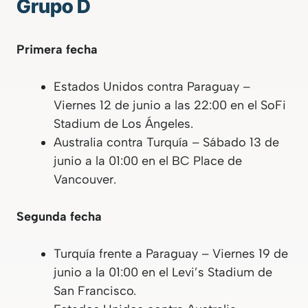
Grupo D
Primera fecha
Estados Unidos contra Paraguay –
Viernes 12 de junio a las 22:00 en el SoFi
Stadium de Los Ángeles.
Australia contra Turquía – Sábado 13 de
junio a la 01:00 en el BC Place de
Vancouver.
Segunda fecha
Turquía frente a Paraguay – Viernes 19 de
junio a la 01:00 en el Levi’s Stadium de
San Francisco.