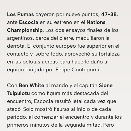
Los Pumas
cayeron por nueve puntos,
47-38
,
ante
Escocia
en su estreno en el
Nations
Championship
. Los dos ensayos finales de los
argentinos, cerca del cierre, maquillaron la
derrota. El conjunto europeo fue superior en el
contacto y, sobre todo, aprovechó su fortaleza
en las pelotas aéreas para hacerle daño al
equipo dirigido por Felipe Contepomi.
Con
Ben White
al mando y el capitán
Sione
Tuipulotu
como figura más destacada del
encuentro, Escocia resultó letal cada vez que
atacó. Solo mostró fisuras al inicio de cada
periodo: al comenzar el encuentro y durante los
primeros minutos de la segunda mitad. Pero