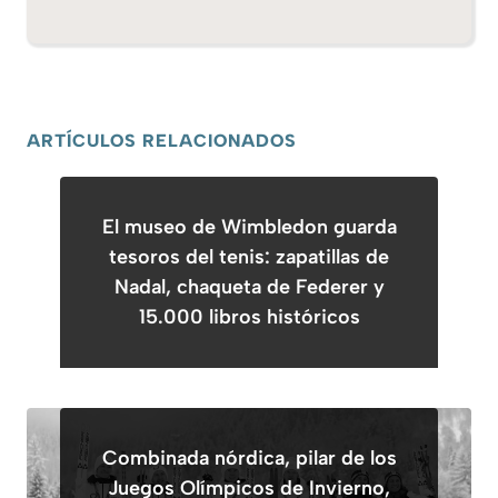
ARTÍCULOS RELACIONADOS
El museo de Wimbledon guarda
tesoros del tenis: zapatillas de
Nadal, chaqueta de Federer y
15.000 libros históricos
Combinada nórdica, pilar de los
Juegos Olímpicos de Invierno,