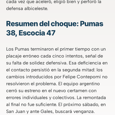
cada vez que aceleró, eligió bien y perforó la
defensa albiceleste.
Resumen del choque: Pumas
38, Escocia 47
Los Pumas terminaron el primer tiempo con un
placaje erróneo cada cinco intentos, señal de
su falta de solidez defensiva. Esa deficiencia en
el contacto persistió en la segunda mitad: los
cambios introducidos por Felipe Contepomi no
resolvieron el problema. El equipo argentino
cerró su estreno en el nuevo certamen con
errores individuales y colectivos. La remontada
al final no fue suficiente. El próximo sábado, en
San Juan y ante Gales, buscará venganza.