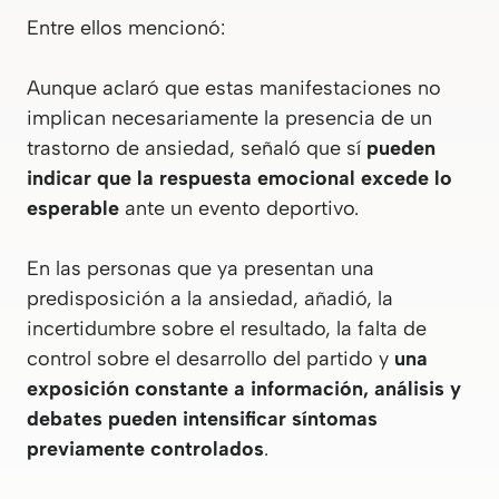
Entre ellos mencionó:
Aunque aclaró que estas manifestaciones no
implican necesariamente la presencia de un
trastorno de ansiedad, señaló que sí
pueden
indicar que la respuesta emocional excede lo
esperable
ante un evento deportivo.
En las personas que ya presentan una
predisposición a la ansiedad, añadió, la
incertidumbre sobre el resultado, la falta de
control sobre el desarrollo del partido y
una
exposición constante a información, análisis y
debates pueden intensificar síntomas
previamente controlados
.