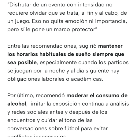
“Disfrutar de un evento con intensidad no
requiere olvidar que se trata, al fin y al cabo, de
un juego. Eso no quita emoción ni importancia,
pero sí le pone un marco protector”
Entre las recomendaciones, sugirió
mantener
los horarios habituales de sueño siempre que
sea posible
, especialmente cuando los partidos
se juegan por la noche y al día siguiente hay
obligaciones laborales o académicas.
Por último, recomendó
moderar el consumo de
alcohol
, limitar la exposición continua a análisis
y redes sociales antes y después de los
encuentros y cuidar el tono de las
conversaciones sobre fútbol para evitar
conflictos innecesarios.