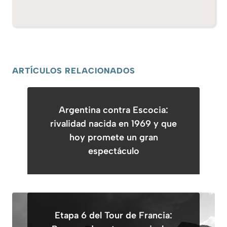
ARTÍCULOS RELACIONADOS
Argentina contra Escocia:
rivalidad nacida en 1969 y que
hoy promete un gran
espectáculo
Etapa 6 del Tour de Francia: