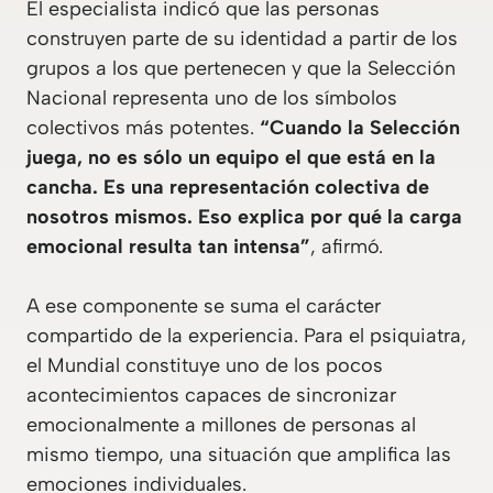
El especialista indicó que las personas
construyen parte de su identidad a partir de los
grupos a los que pertenecen y que la Selección
Nacional representa uno de los símbolos
colectivos más potentes.
“Cuando la Selección
juega, no es sólo un equipo el que está en la
cancha. Es una representación colectiva de
nosotros mismos. Eso explica por qué la carga
emocional resulta tan intensa”
, afirmó.
A ese componente se suma el carácter
compartido de la experiencia. Para el psiquiatra,
el Mundial constituye uno de los pocos
acontecimientos capaces de sincronizar
emocionalmente a millones de personas al
mismo tiempo, una situación que amplifica las
emociones individuales.