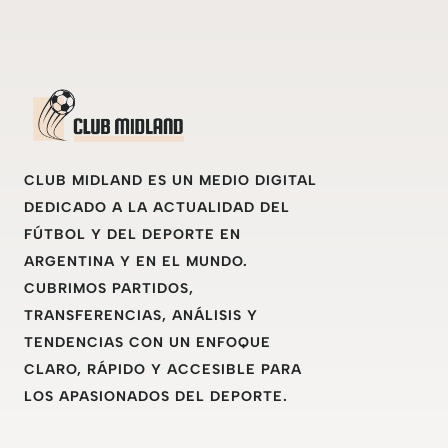
CLUB MIDLAND ES UN MEDIO DIGITAL
DEDICADO A LA ACTUALIDAD DEL
FÚTBOL Y DEL DEPORTE EN
ARGENTINA Y EN EL MUNDO.
CUBRIMOS PARTIDOS,
TRANSFERENCIAS, ANÁLISIS Y
TENDENCIAS CON UN ENFOQUE
CLARO, RÁPIDO Y ACCESIBLE PARA
LOS APASIONADOS DEL DEPORTE.