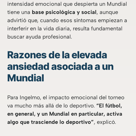
intensidad emocional que despierta un Mundial
tiene una
base psicológica y social
, aunque
advirtió que, cuando esos síntomas empiezan a
interferir en la vida diaria, resulta fundamental
buscar ayuda profesional.
Razones de la elevada
ansiedad asociada a un
Mundial
Para Ingelmo, el impacto emocional del torneo
va mucho más allá de lo deportivo.
“El fútbol,
en general, y un Mundial en particular, activa
algo que trasciende lo deportivo”
, explicó.