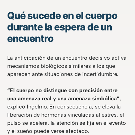
Qué sucede en el cuerpo
durante la espera de un
encuentro
La anticipación de un encuentro decisivo activa
mecanismos biológicos similares a los que
aparecen ante situaciones de incertidumbre.
“El cuerpo no distingue con precisión entre
una amenaza real y una amenaza simbólica”
,
explicó Ingelmo. En consecuencia, se eleva la
liberación de hormonas vinculadas al estrés, el
pulso se acelera, la atención se fija en el evento
y el sueño puede verse afectado.