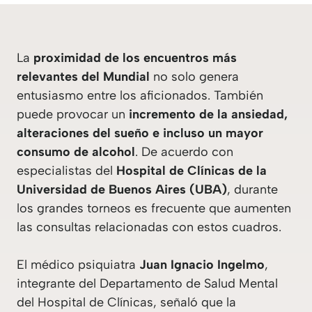
La
proximidad de los encuentros más
relevantes del Mundial
no solo genera
entusiasmo entre los aficionados. También
puede provocar un
incremento de la ansiedad,
alteraciones del sueño e incluso un mayor
consumo de alcohol
. De acuerdo con
especialistas del
Hospital de Clínicas de la
Universidad de Buenos Aires (UBA)
, durante
los grandes torneos es frecuente que aumenten
las consultas relacionadas con estos cuadros.
El médico psiquiatra
Juan Ignacio Ingelmo
,
integrante del Departamento de Salud Mental
del Hospital de Clínicas, señaló que la