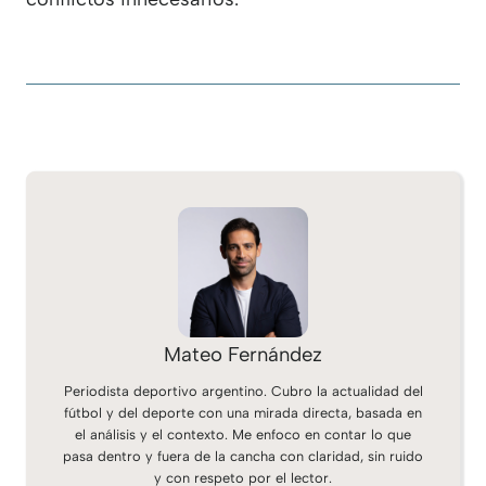
Mateo Fernández
Periodista deportivo argentino. Cubro la actualidad del
fútbol y del deporte con una mirada directa, basada en
el análisis y el contexto. Me enfoco en contar lo que
pasa dentro y fuera de la cancha con claridad, sin ruido
y con respeto por el lector.