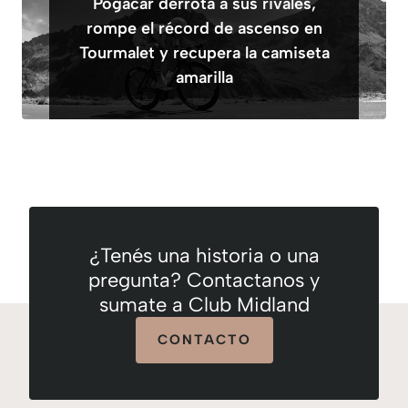
Pogacar derrota a sus rivales,
rompe el récord de ascenso en
Tourmalet y recupera la camiseta
amarilla
¿Tenés una historia o una
pregunta? Contactanos y
sumate a Club Midland
CONTACTO