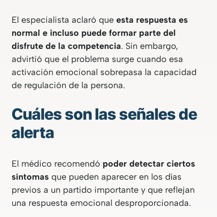
El especialista aclaró que
esta respuesta es
normal e incluso puede formar parte del
disfrute de la competencia
. Sin embargo,
advirtió que el problema surge cuando esa
activación emocional sobrepasa la capacidad
de regulación de la persona.
Cuáles son las señales de
alerta
El médico recomendó
poder detectar ciertos
síntomas
que pueden aparecer en los días
previos a un partido importante y que reflejan
una respuesta emocional desproporcionada.