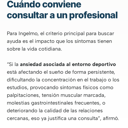
Cuándo conviene
consultar a un profesional
Para Ingelmo, el criterio principal para buscar
ayuda es el impacto que los síntomas tienen
sobre la vida cotidiana.
“Si la
ansiedad asociada al entorno deportivo
está afectando el sueño de forma persistente,
dificultando la concentración en el trabajo o los
estudios, provocando síntomas físicos como
palpitaciones, tensión muscular marcada,
molestias gastrointestinales frecuentes, o
deteriorando la calidad de las relaciones
cercanas, eso ya justifica una consulta”, afirmó.