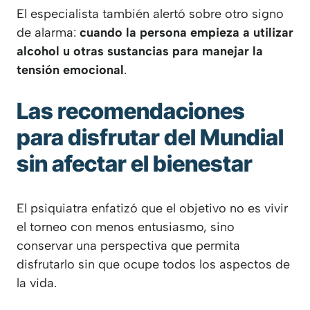
El especialista también alertó sobre otro signo
de alarma:
cuando la persona empieza a utilizar
alcohol u otras sustancias para manejar la
tensión emocional
.
Las recomendaciones
para disfrutar del Mundial
sin afectar el bienestar
El psiquiatra enfatizó que el objetivo no es vivir
el torneo con menos entusiasmo, sino
conservar una perspectiva que permita
disfrutarlo sin que ocupe todos los aspectos de
la vida.