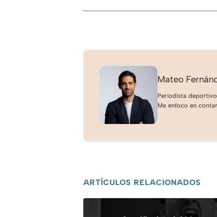
Mateo Fernán
Periodista deportivo
Me enfoco en contar 
ARTÍCULOS RELACIONADOS