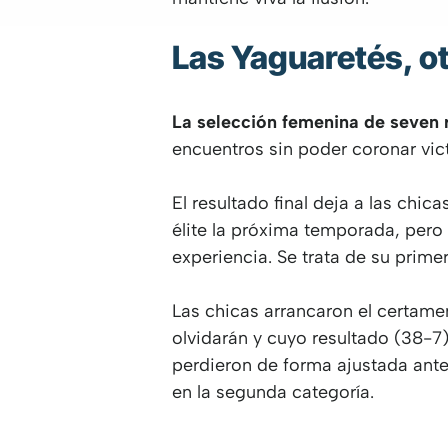
Las Yaguaretés, ot
La selección femenina de seven r
encuentros sin poder coronar vict
El resultado final deja a las chi
élite la próxima temporada, pero
experiencia. Se trata de su primer
Las chicas arrancaron el certame
olvidarán y cuyo resultado (38-7)
perdieron de forma ajustada ante 
en la segunda categoría.