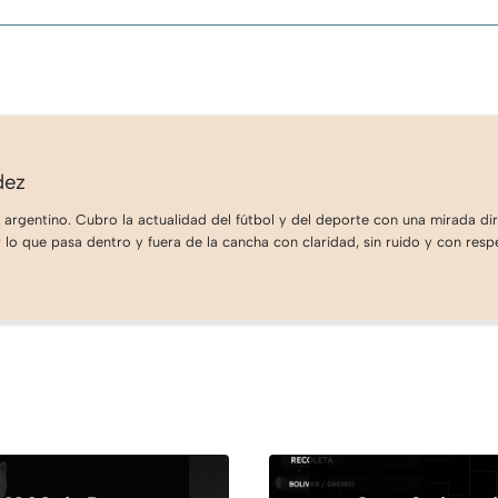
dez
 argentino. Cubro la actualidad del fútbol y del deporte con una mirada dire
lo que pasa dentro y fuera de la cancha con claridad, sin ruido y con respe