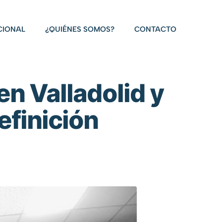
CIONAL
¿QUIÉNES SOMOS?
CONTACTO
en Valladolid y
efinición