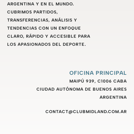
ARGENTINA Y EN EL MUNDO.
CUBRIMOS PARTIDOS,
TRANSFERENCIAS, ANÁLISIS Y
TENDENCIAS CON UN ENFOQUE
CLARO, RÁPIDO Y ACCESIBLE PARA
LOS APASIONADOS DEL DEPORTE.
OFICINA PRINCIPAL
MAIPÚ 939, C1006 CABA
CIUDAD AUTÓNOMA DE BUENOS AIRES
ARGENTINA
CONTACT@CLUBMIDLAND.COM.AR