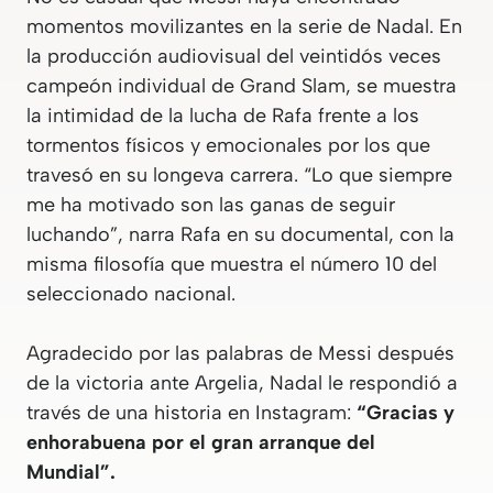
momentos movilizantes en la serie de Nadal. En
la producción audiovisual del veintidós veces
campeón individual de Grand Slam, se muestra
la intimidad de la lucha de Rafa frente a los
tormentos físicos y emocionales por los que
travesó en su longeva carrera. “Lo que siempre
me ha motivado son las ganas de seguir
luchando”, narra Rafa en su documental, con la
misma filosofía que muestra el número 10 del
seleccionado nacional.
Agradecido por las palabras de Messi después
de la victoria ante Argelia, Nadal le respondió a
través de una historia en Instagram:
“Gracias y
enhorabuena por el gran arranque del
Mundial”.