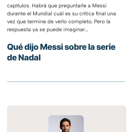
capítulos. Habrá que preguntarle a Messi
durante el Mundial cuál es su crítica final una
vez que termine de verlo completo. Pero la
respuesta ya se puede imaginar…
Qué dijo Messi sobre la serie
de Nadal