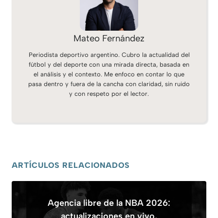
Mateo Fernández
Periodista deportivo argentino. Cubro la actualidad del
fútbol y del deporte con una mirada directa, basada en
el análisis y el contexto. Me enfoco en contar lo que
pasa dentro y fuera de la cancha con claridad, sin ruido
y con respeto por el lector.
ARTÍCULOS RELACIONADOS
Agencia libre de la NBA 2026:
actualizaciones en vivo,