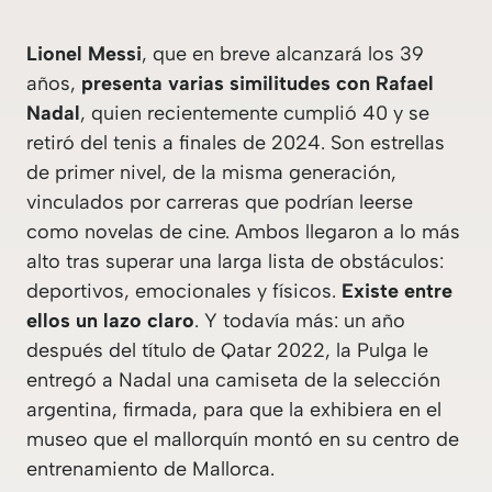
Lionel Messi
, que en breve alcanzará los 39
años,
presenta varias similitudes con Rafael
Nadal
, quien recientemente cumplió 40 y se
retiró del tenis a finales de 2024. Son estrellas
de primer nivel, de la misma generación,
vinculados por carreras que podrían leerse
como novelas de cine. Ambos llegaron a lo más
alto tras superar una larga lista de obstáculos:
deportivos, emocionales y físicos.
Existe entre
ellos un lazo claro
. Y todavía más: un año
después del título de Qatar 2022, la Pulga le
entregó a Nadal una camiseta de la selección
argentina, firmada, para que la exhibiera en el
museo que el mallorquín montó en su centro de
entrenamiento de Mallorca.