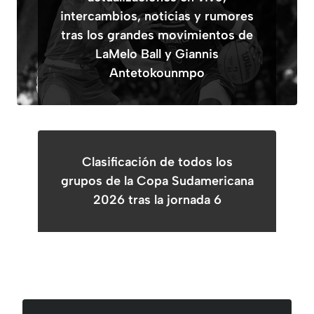
intercambios, noticias y rumores
tras los grandes movimientos de
LaMelo Ball y Giannis
Antetokounmpo
Clasificación de todos los
grupos de la Copa Sudamericana
2026 tras la jornada 6