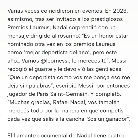
Varias veces coincidieron en eventos. En 2023,
asimismo, tras ser invitado a los prestigiosos
Premios Laureus, Nadal sorprendió con un
mensaje dirigido al rosarino: “Es un honor estar
nominado otra vez en los premios Laureus
como ‘mejor deportista del año’, pero este
año… Vamos @leomessi, lo mereces tú”. Messi
recogió el guante y le devolvió las gentilezas.
“Que un deportista como vos me ponga eso me
deja sin palabras”, escribió Messi, por entonces
jugador de París Saint-Germain. Y completó:
“Muchas gracias, Rafael Nadal, vos también
merecés todo por la manera en que competís
cada vez que salís a la cancha. Sos un ganador”.
El flamante documental de Nadal tiene cuatro