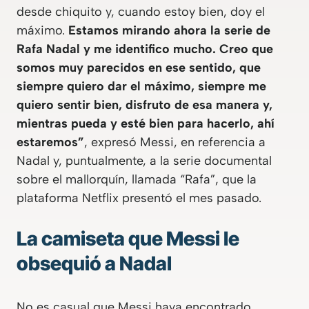
desde chiquito y, cuando estoy bien, doy el
máximo.
Estamos mirando ahora la serie de
Rafa Nadal y me identifico mucho. Creo que
somos muy parecidos en ese sentido, que
siempre quiero dar el máximo, siempre me
quiero sentir bien, disfruto de esa manera y,
mientras pueda y esté bien para hacerlo, ahí
estaremos”
, expresó Messi, en referencia a
Nadal y, puntualmente, a la serie documental
sobre el mallorquín, llamada “Rafa”, que la
plataforma
Netflix
presentó el mes pasado.
La camiseta que Messi le
obsequió a Nadal
No es casual que Messi haya encontrado