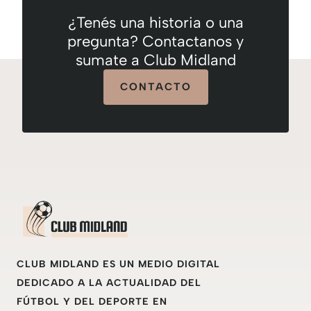
¿Tenés una historia o una
pregunta? Contactanos y
sumate a Club Midland
CONTACTO
CLUB MIDLAND ES UN MEDIO DIGITAL
DEDICADO A LA ACTUALIDAD DEL
FÚTBOL Y DEL DEPORTE EN