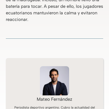
batería para tocar. A pesar de ello, los jugadores
ecuatorianos mantuvieron la calma y evitaron
reaccionar.
Mateo Fernández
Periodista deportivo argentino. Cubro la actualidad del