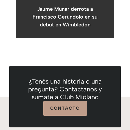
Jaume Munar derrota a
Francisco Cerúndolo en su
debut en Wimbledon
¿Tenés una historia o una
pregunta? Contactanos y
sumate a Club Midland
CONTACTO