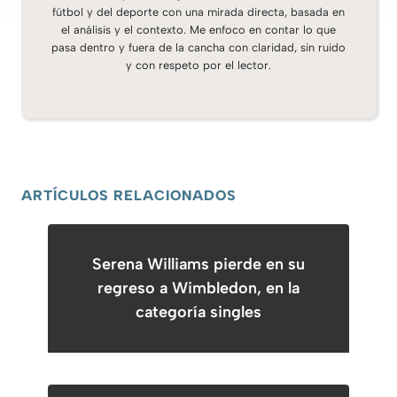
fútbol y del deporte con una mirada directa, basada en
el análisis y el contexto. Me enfoco en contar lo que
pasa dentro y fuera de la cancha con claridad, sin ruido
y con respeto por el lector.
ARTÍCULOS RELACIONADOS
Serena Williams pierde en su
regreso a Wimbledon, en la
categoría singles