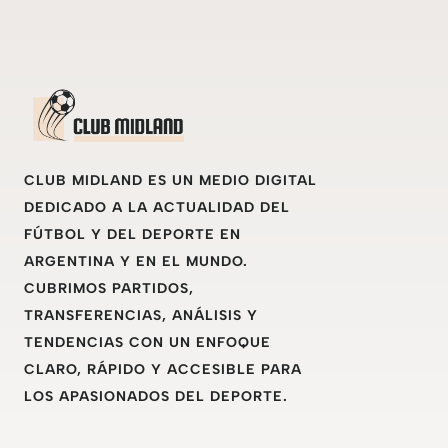
CLUB MIDLAND ES UN MEDIO DIGITAL
DEDICADO A LA ACTUALIDAD DEL
FÚTBOL Y DEL DEPORTE EN
ARGENTINA Y EN EL MUNDO.
CUBRIMOS PARTIDOS,
TRANSFERENCIAS, ANÁLISIS Y
TENDENCIAS CON UN ENFOQUE
CLARO, RÁPIDO Y ACCESIBLE PARA
LOS APASIONADOS DEL DEPORTE.