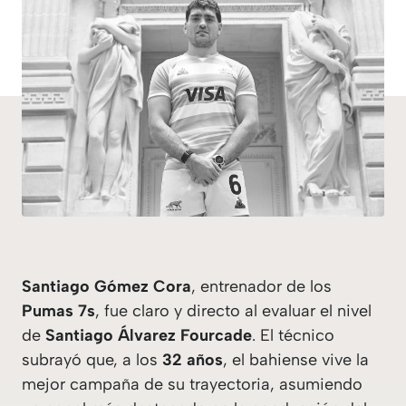
Santiago Gómez Cora
, entrenador de los
Pumas 7s
, fue claro y directo al evaluar el nivel
de
Santiago Álvarez Fourcade
. El técnico
subrayó que, a los
32 años
, el bahiense vive la
mejor campaña de su trayectoria, asumiendo