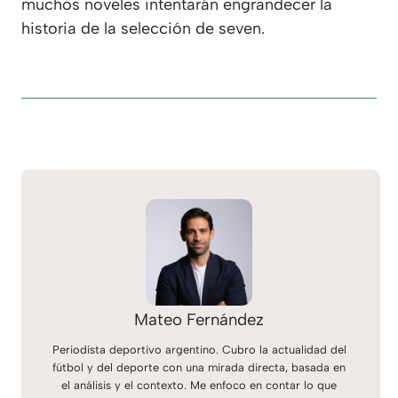
muchos noveles intentarán engrandecer la
historia de la selección de seven.
Mateo Fernández
Periodista deportivo argentino. Cubro la actualidad del
fútbol y del deporte con una mirada directa, basada en
el análisis y el contexto. Me enfoco en contar lo que