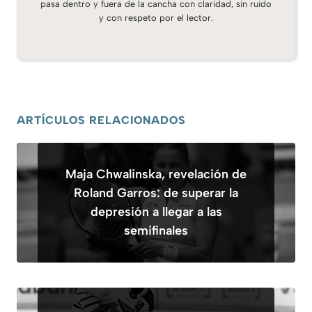
pasa dentro y fuera de la cancha con claridad, sin ruido
y con respeto por el lector.
ARTÍCULOS RELACIONADOS
Maja Chwalinska, revelación de
Roland Garros: de superar la
depresión a llegar a las
semifinales