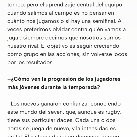
torneo, pero el aprendizaje central del equipo
cuando salimos al campo es no pensar en
cuánto nos jugamos o si hay una semifinal. A
veces preferimos olvidar contra quién vamos a
jugar; siempre decimos que nosotros somos
nuestro rival. El objetivo es seguir creciendo
como grupo en las acciones, sin volverse locos
por los resultados.
–¿Cómo ven la progresión de los jugadores
más jóvenes durante la temporada?
–Los nuevos ganaron confianza, conociendo
este mundo del seven, que, aunque es rugby,
tiene sus particularidades. Cada una o dos
horas se juega de nuevo, y la intensidad es
brutal. El sistema de juego demanda tiempo