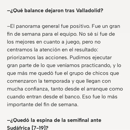
–¿Qué balance dejaron tras Valladolid?
–El panorama general fue positivo. Fue un gran
fin de semana para el equipo. No sé si fue de
los mejores en cuanto a juego, pero no
centramos la atención en el resultado:
priorizamos las acciones. Pudimos ejecutar
gran parte de lo que veníamos practicando, y lo
que más me quedó fue el grupo de chicos que
comenzaron la temporada y que llegan con
mucha confianza, tanto desde el arranque como
cuando entran desde el banco. Eso fue lo más
importante del fin de semana.
–¿Quedó la espina de la semifinal ante
Sudáfrica [7-19]?