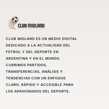
CLUB MIDLAND ES UN MEDIO DIGITAL
DEDICADO A LA ACTUALIDAD DEL
FÚTBOL Y DEL DEPORTE EN
ARGENTINA Y EN EL MUNDO.
CUBRIMOS PARTIDOS,
TRANSFERENCIAS, ANÁLISIS Y
TENDENCIAS CON UN ENFOQUE
CLARO, RÁPIDO Y ACCESIBLE PARA
LOS APASIONADOS DEL DEPORTE.