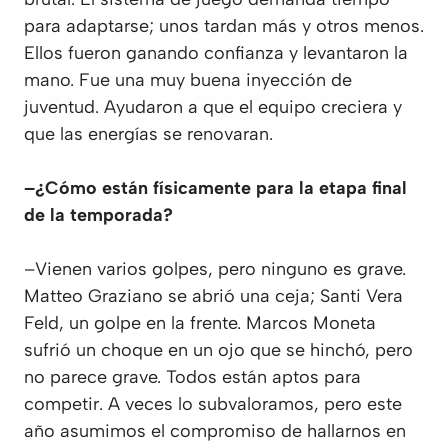
para adaptarse; unos tardan más y otros menos.
Ellos fueron ganando confianza y levantaron la
mano. Fue una muy buena inyección de
juventud. Ayudaron a que el equipo creciera y
que las energías se renovaran.
–¿Cómo están físicamente para la etapa final
de la temporada?
–Vienen varios golpes, pero ninguno es grave.
Matteo Graziano se abrió una ceja; Santi Vera
Feld, un golpe en la frente. Marcos Moneta
sufrió un choque en un ojo que se hinchó, pero
no parece grave. Todos están aptos para
competir. A veces lo subvaloramos, pero este
año asumimos el compromiso de hallarnos en