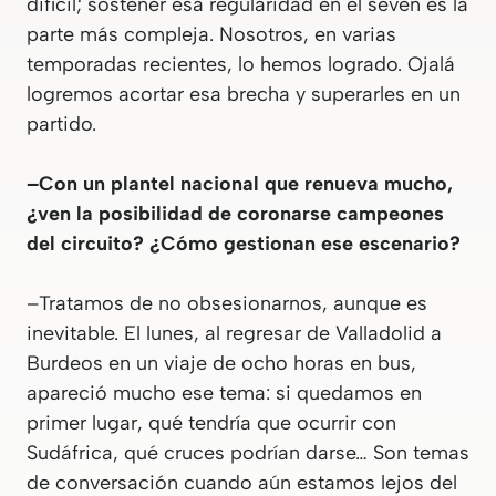
difícil; sostener esa regularidad en el seven es la
parte más compleja. Nosotros, en varias
temporadas recientes, lo hemos logrado. Ojalá
logremos acortar esa brecha y superarles en un
partido.
–Con un plantel nacional que renueva mucho,
¿ven la posibilidad de coronarse campeones
del circuito? ¿Cómo gestionan ese escenario?
–Tratamos de no obsesionarnos, aunque es
inevitable. El lunes, al regresar de Valladolid a
Burdeos en un viaje de ocho horas en bus,
apareció mucho ese tema: si quedamos en
primer lugar, qué tendría que ocurrir con
Sudáfrica, qué cruces podrían darse… Son temas
de conversación cuando aún estamos lejos del