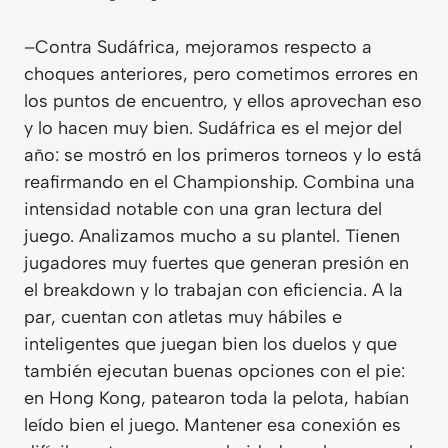
–Contra Sudáfrica, mejoramos respecto a
choques anteriores, pero cometimos errores en
los puntos de encuentro, y ellos aprovechan eso
y lo hacen muy bien. Sudáfrica es el mejor del
año: se mostró en los primeros torneos y lo está
reafirmando en el Championship. Combina una
intensidad notable con una gran lectura del
juego. Analizamos mucho a su plantel. Tienen
jugadores muy fuertes que generan presión en
el breakdown y lo trabajan con eficiencia. A la
par, cuentan con atletas muy hábiles e
inteligentes que juegan bien los duelos y que
también ejecutan buenas opciones con el pie:
en Hong Kong, patearon toda la pelota, habían
leído bien el juego. Mantener esa conexión es