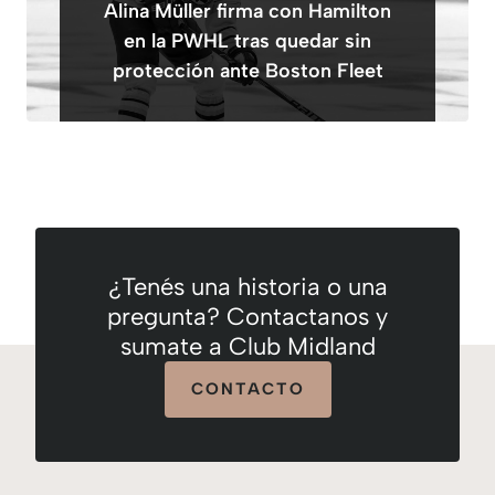
Alina Müller firma con Hamilton
en la PWHL tras quedar sin
protección ante Boston Fleet
¿Tenés una historia o una
pregunta? Contactanos y
sumate a Club Midland
CONTACTO