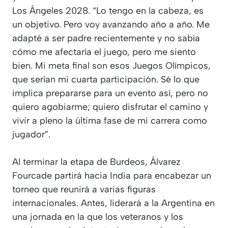
Los Ángeles 2028. “Lo tengo en la cabeza, es
un objetivo. Pero voy avanzando año a año. Me
adapté a ser padre recientemente y no sabía
cómo me afectaría el juego, pero me siento
bien. Mi meta final son esos Juegos Olímpicos,
que serían mi cuarta participación. Sé lo que
implica prepararse para un evento así, pero no
quiero agobiarme; quiero disfrutar el camino y
vivir a pleno la última fase de mi carrera como
jugador”.
Al terminar la etapa de Burdeos, Álvarez
Fourcade partirá hacia India para encabezar un
torneo que reunirá a varias figuras
internacionales. Antes, liderará a la Argentina en
una jornada en la que los veteranos y los