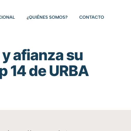
CIONAL
¿QUIÉNES SOMOS?
CONTACTO
y afianza su
op 14 de URBA