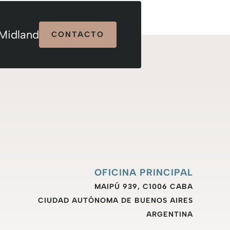
 Midland
CONTACTO
OFICINA PRINCIPAL
MAIPÚ 939, C1006 CABA
CIUDAD AUTÓNOMA DE BUENOS AIRES
ARGENTINA