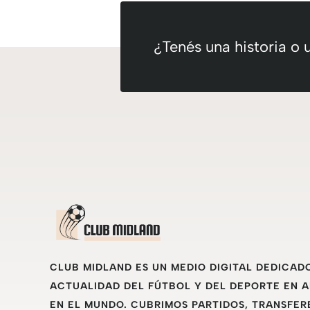
¿Tenés una historia o
CLUB MIDLAND ES UN MEDIO DIGITAL DEDICAD
ACTUALIDAD DEL FÚTBOL Y DEL DEPORTE EN 
EN EL MUNDO. CUBRIMOS PARTIDOS, TRANSFER