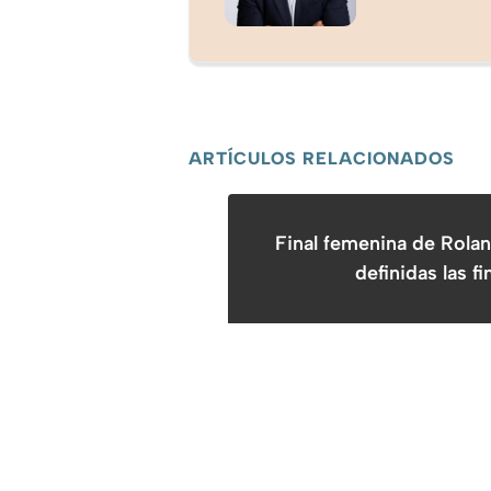
ARTÍCULOS RELACIONADOS
Final femenina de Rola
definidas las fi