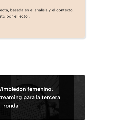
cta, basada en el análisis y el contexto.
to por el lector.
imbledon femenino:
reaming para la tercera
ronda