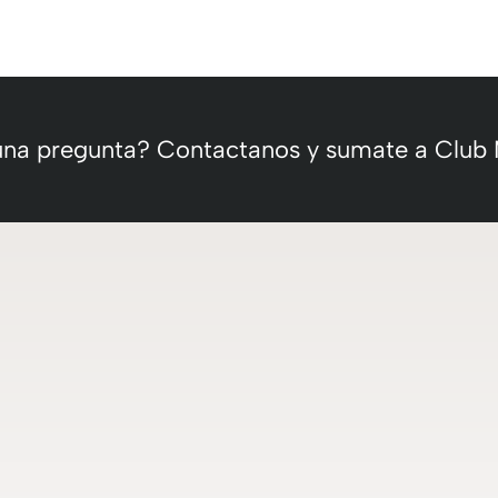
 una pregunta? Contactanos y sumate a Club