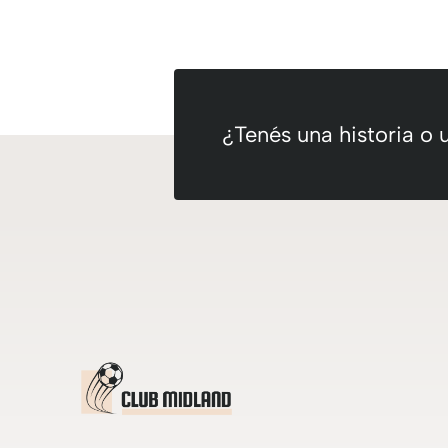
¿Tenés una historia o