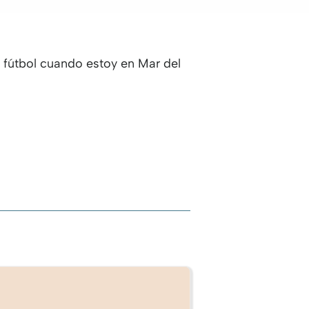
l fútbol cuando estoy en Mar del