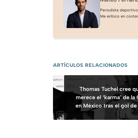
Periodista deportivo
Me enfoco en contar 
ARTÍCULOS RELACIONADOS
Thomas Tuchel cree que
merece el ‘karma’ de l
en México tras el gol de