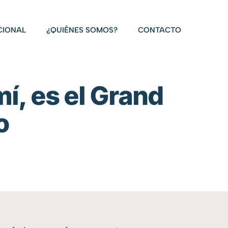
CIONAL
¿QUIÉNES SOMOS?
CONTACTO
í, es el Grand
o