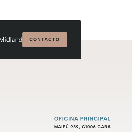
 Midland
CONTACTO
OFICINA PRINCIPAL
MAIPÚ 939, C1006 CABA