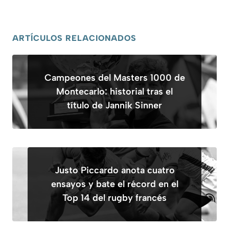
ARTÍCULOS RELACIONADOS
Campeones del Masters 1000 de
Montecarlo: historial tras el
título de Jannik Sinner
Justo Piccardo anota cuatro
ensayos y bate el récord en el
Top 14 del rugby francés