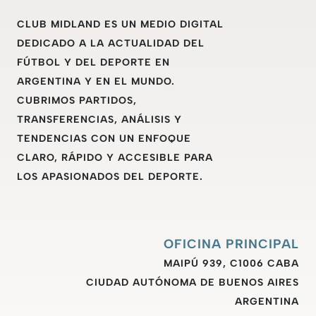
CLUB MIDLAND ES UN MEDIO DIGITAL
DEDICADO A LA ACTUALIDAD DEL
FÚTBOL Y DEL DEPORTE EN
ARGENTINA Y EN EL MUNDO.
CUBRIMOS PARTIDOS,
TRANSFERENCIAS, ANÁLISIS Y
TENDENCIAS CON UN ENFOQUE
CLARO, RÁPIDO Y ACCESIBLE PARA
LOS APASIONADOS DEL DEPORTE.
OFICINA PRINCIPAL
MAIPÚ 939, C1006 CABA
CIUDAD AUTÓNOMA DE BUENOS AIRES
ARGENTINA