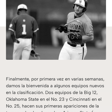
Finalmente, por primera vez en varias semanas,
damos la bienvenida a algunos equipos nuevos
en la clasificación. Dos equipos de la Big 12,
Oklahoma State en el No. 23 y Cincinnati en el
No. 25, hacen sus primeras apariciones de la