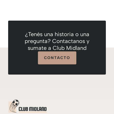
¿Tenés una historia o una
pregunta? Contactanos y
sumate a Club Midland
CONTACTO