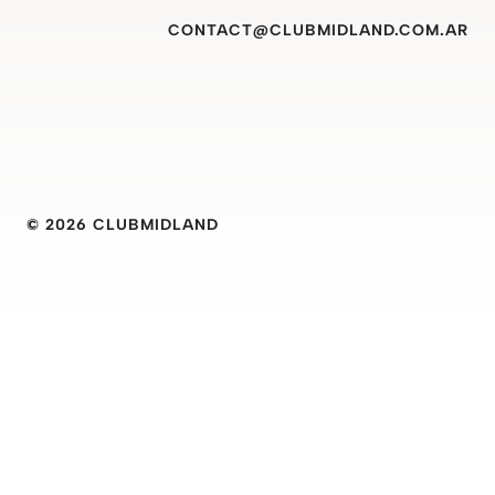
CONTACT@CLUBMIDLAND.COM.AR
© 2026 CLUBMIDLAND