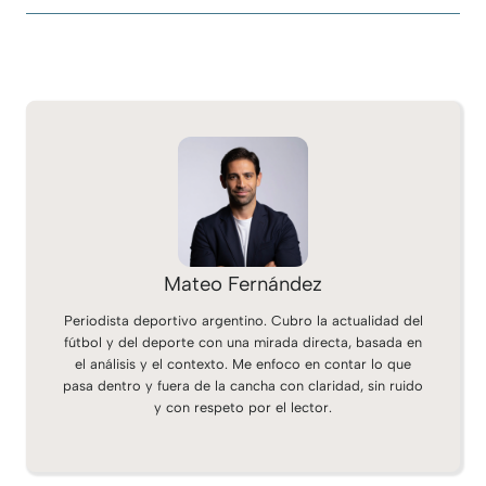
Mateo Fernández
Periodista deportivo argentino. Cubro la actualidad del
fútbol y del deporte con una mirada directa, basada en
el análisis y el contexto. Me enfoco en contar lo que
pasa dentro y fuera de la cancha con claridad, sin ruido
y con respeto por el lector.