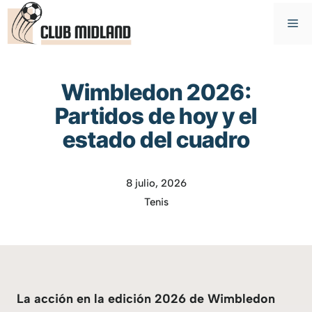
Saltar
M
al
contenido
Wimbledon 2026:
Partidos de hoy y el
estado del cuadro
8 julio, 2026
Tenis
La acción en la edición 2026 de Wimbledon