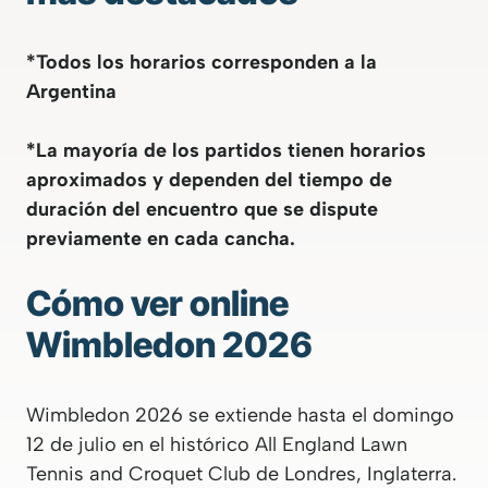
*Todos los horarios corresponden a la
Argentina
*La mayoría de los partidos tienen horarios
aproximados y dependen del tiempo de
duración del encuentro que se dispute
previamente en cada cancha.
Cómo ver online
Wimbledon 2026
Wimbledon 2026 se extiende hasta el domingo
12 de julio en el histórico All England Lawn
Tennis and Croquet Club de Londres, Inglaterra.