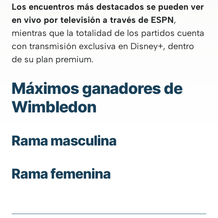
Los encuentros más destacados se pueden ver
en vivo por televisión a través de ESPN
,
mientras que la totalidad de los partidos cuenta
con transmisión exclusiva en Disney+, dentro
de su plan premium.
Máximos ganadores de
Wimbledon
Rama masculina
Rama femenina