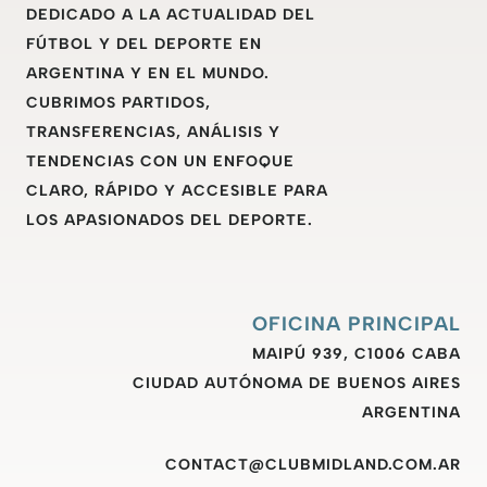
DEDICADO A LA ACTUALIDAD DEL
FÚTBOL Y DEL DEPORTE EN
ARGENTINA Y EN EL MUNDO.
CUBRIMOS PARTIDOS,
TRANSFERENCIAS, ANÁLISIS Y
TENDENCIAS CON UN ENFOQUE
CLARO, RÁPIDO Y ACCESIBLE PARA
LOS APASIONADOS DEL DEPORTE.
OFICINA PRINCIPAL
MAIPÚ 939, C1006 CABA
CIUDAD AUTÓNOMA DE BUENOS AIRES
ARGENTINA
CONTACT@CLUBMIDLAND.COM.AR