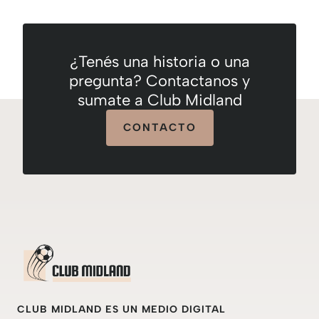
¿Tenés una historia o una
pregunta? Contactanos y
sumate a Club Midland
CONTACTO
CLUB MIDLAND ES UN MEDIO DIGITAL