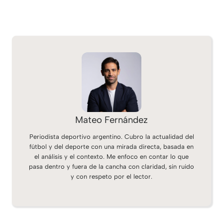
Mateo Fernández
Periodista deportivo argentino. Cubro la actualidad del
fútbol y del deporte con una mirada directa, basada en
el análisis y el contexto. Me enfoco en contar lo que
pasa dentro y fuera de la cancha con claridad, sin ruido
y con respeto por el lector.