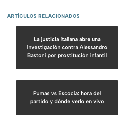
ARTÍCULOS RELACIONADOS
La justicia italiana abre una
investigación contra Alessandro
Bastoni por prostitución infantil
Pumas vs Escocia: hora del
partido y dónde verlo en vivo