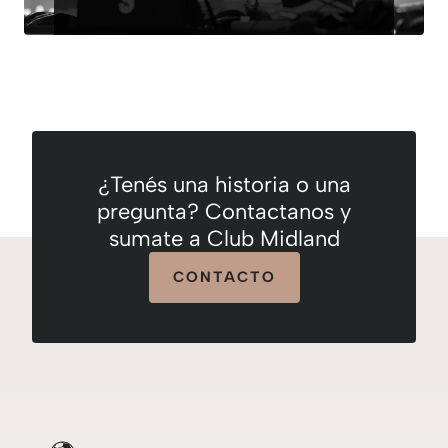
¿Tenés una historia o una
pregunta? Contactanos y
sumate a Club Midland
CONTACTO