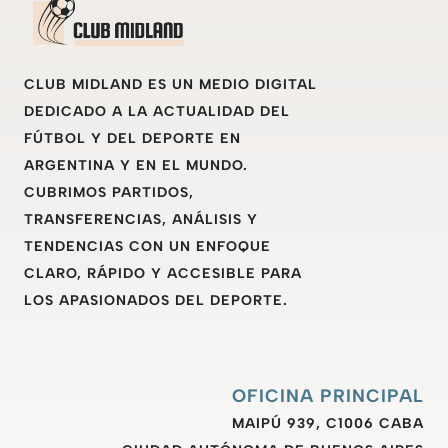
CLUB MIDLAND ES UN MEDIO DIGITAL
DEDICADO A LA ACTUALIDAD DEL
FÚTBOL Y DEL DEPORTE EN
ARGENTINA Y EN EL MUNDO.
CUBRIMOS PARTIDOS,
TRANSFERENCIAS, ANÁLISIS Y
TENDENCIAS CON UN ENFOQUE
CLARO, RÁPIDO Y ACCESIBLE PARA
LOS APASIONADOS DEL DEPORTE.
OFICINA PRINCIPAL
MAIPÚ 939, C1006 CABA