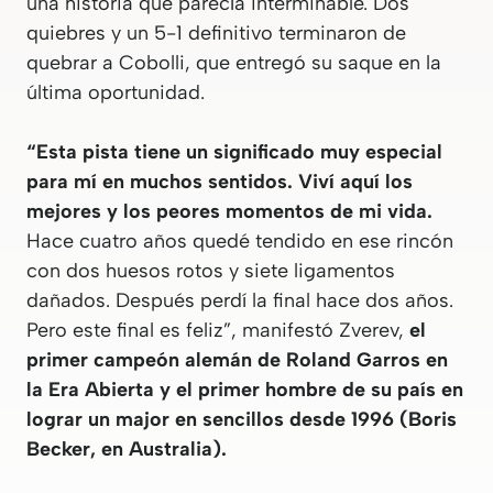
una historia que parecía interminable. Dos
quiebres y un 5-1 definitivo terminaron de
quebrar a Cobolli, que entregó su saque en la
última oportunidad.
“Esta pista tiene un significado muy especial
para mí en muchos sentidos. Viví aquí los
mejores y los peores momentos de mi vida.
Hace cuatro años quedé tendido en ese rincón
con dos huesos rotos y siete ligamentos
dañados. Después perdí la final hace dos años.
Pero este final es feliz”, manifestó Zverev,
el
primer campeón alemán de Roland Garros en
la Era Abierta y el primer hombre de su país en
lograr un major en sencillos desde 1996 (Boris
Becker, en Australia).