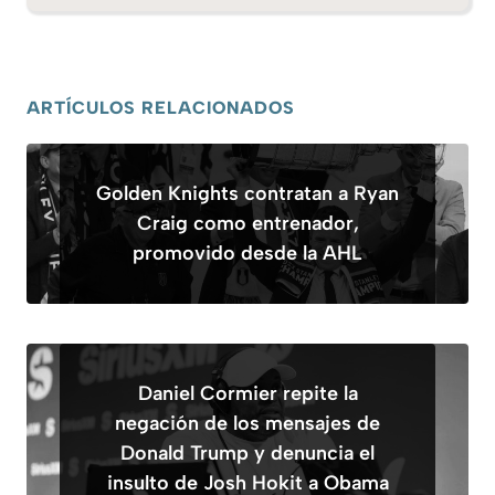
ARTÍCULOS RELACIONADOS
Golden Knights contratan a Ryan
Craig como entrenador,
promovido desde la AHL
Daniel Cormier repite la
negación de los mensajes de
Donald Trump y denuncia el
insulto de Josh Hokit a Obama