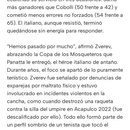
más ganadores que Cobolli (50 frente a 42) y
cometió menos errores no forzados (54 frente a
65). El italiano, aunque resistió, terminó
quedándose sin energía para responder.
“Hemos pasado por mucho”, afirmó Zverev,
abrazando la Copa de los Mosqueteros que
Panatta le entregó, el héroe italiano de antaño.
Durante años, el foco se apartó de lo puramente
tenístico. Zverev fue señalado por denuncias de
exparejas por maltrato físico y estuvo
involucrado en incidentes violentos en la
cancha, como cuando destrozó una raqueta
contra la silla del umpire en Acapulco 2022 (fue
descalificado por ello). Todo ello formó parte de
un perfil sombrío de un tenista que tocó el