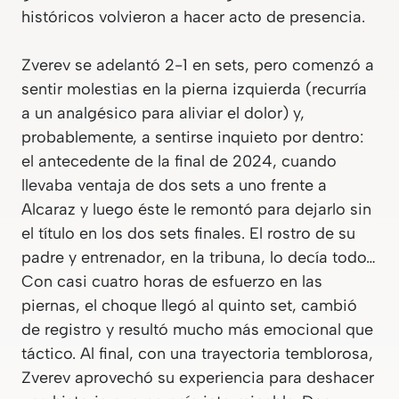
históricos volvieron a hacer acto de presencia.
Zverev se adelantó 2-1 en sets, pero comenzó a
sentir molestias en la pierna izquierda (recurría
a un analgésico para aliviar el dolor) y,
probablemente, a sentirse inquieto por dentro:
el antecedente de la final de 2024, cuando
llevaba ventaja de dos sets a uno frente a
Alcaraz y luego éste le remontó para dejarlo sin
el título en los dos sets finales. El rostro de su
padre y entrenador, en la tribuna, lo decía todo…
Con casi cuatro horas de esfuerzo en las
piernas, el choque llegó al quinto set, cambió
de registro y resultó mucho más emocional que
táctico. Al final, con una trayectoria temblorosa,
Zverev aprovechó su experiencia para deshacer