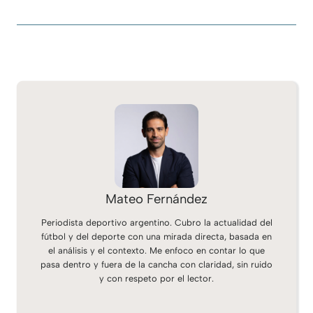
Mateo Fernández
Periodista deportivo argentino. Cubro la actualidad del
fútbol y del deporte con una mirada directa, basada en
el análisis y el contexto. Me enfoco en contar lo que
pasa dentro y fuera de la cancha con claridad, sin ruido
y con respeto por el lector.