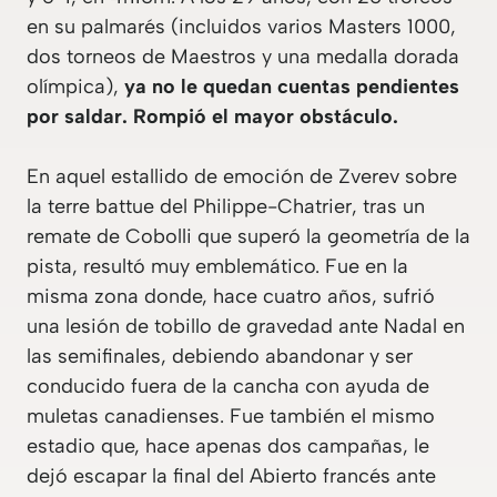
en su palmarés (incluidos varios Masters 1000,
dos torneos de Maestros y una medalla dorada
olímpica),
ya no le quedan cuentas pendientes
por saldar. Rompió el mayor obstáculo.
En aquel estallido de emoción de Zverev sobre
la terre battue del Philippe-Chatrier, tras un
remate de Cobolli que superó la geometría de la
pista, resultó muy emblemático. Fue en la
misma zona donde, hace cuatro años, sufrió
una lesión de tobillo de gravedad ante Nadal en
las semifinales, debiendo abandonar y ser
conducido fuera de la cancha con ayuda de
muletas canadienses. Fue también el mismo
estadio que, hace apenas dos campañas, le
dejó escapar la final del Abierto francés ante