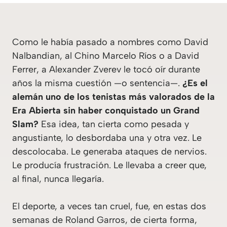
Como le había pasado a nombres como David
Nalbandian, al Chino Marcelo Ríos o a David
Ferrer, a Alexander Zverev le tocó oír durante
años la misma cuestión —o sentencia—.
¿Es el
alemán uno de los tenistas más valorados de la
Era Abierta sin haber conquistado un Grand
Slam?
Esa idea, tan cierta como pesada y
angustiante, lo desbordaba una y otra vez. Le
descolocaba. Le generaba ataques de nervios.
Le producía frustración. Le llevaba a creer que,
al final, nunca llegaría.
El deporte, a veces tan cruel, fue, en estas dos
semanas de Roland Garros, de cierta forma,