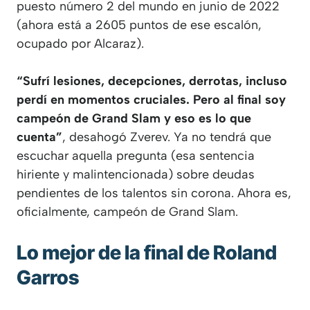
puesto número 2 del mundo en junio de 2022
(ahora está a 2605 puntos de ese escalón,
ocupado por Alcaraz).
“Sufrí lesiones, decepciones, derrotas, incluso
perdí en momentos cruciales. Pero al final soy
campeón de Grand Slam y eso es lo que
cuenta”
, desahogó Zverev. Ya no tendrá que
escuchar aquella pregunta (esa sentencia
hiriente y malintencionada) sobre deudas
pendientes de los talentos sin corona. Ahora es,
oficialmente, campeón de Grand Slam.
Lo mejor de la final de Roland
Garros