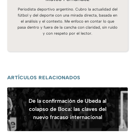
Periodista deportivo argentino. Cubro la actualidad del
fútbol y del deporte con una mirada directa, basada en
el análisis y el contexto. Me enfoco en contar lo que
pasa dentro y fuera de la cancha con claridad, sin ruido
y con respeto por el lector.
ARTÍCULOS RELACIONADOS
De la confirmación de Ubeda al
colapso de Boca: las claves del
nuevo fracaso internacional