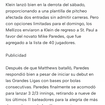
Klein lanzó bien en la derrota del sábado,
proporcionando a una plantilla de pitcheo
afectada dos entradas sin admitir carreras. Pero
con opciones limitadas para el domingo, los
Mellizos enviaron a Klein de regreso a St. Paul a
favor del novato Mike Paredes, que fue
agregado a la lista de 40 jugadores.
Publicidad
Después de que Matthews batalló, Paredes
respondió bien a pesar de iniciar su debut en
las Grandes Ligas con bases por bolas
consecutivas. Paredes finalmente se acomodó
para lanzar 3 2/3 innings, retirando a nueve de
los últimos 11 bateadores para la alegría de más