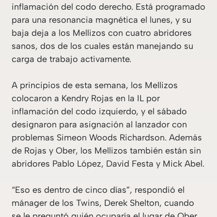
inflamación del codo derecho. Está programado
para una resonancia magnética el lunes, y su
baja deja a los Mellizos con cuatro abridores
sanos, dos de los cuales están manejando su
carga de trabajo activamente.
A principios de esta semana, los Mellizos
colocaron a Kendry Rojas en la IL por
inflamación del codo izquierdo, y el sábado
designaron para asignación al lanzador con
problemas Simeon Woods Richardson. Además
de Rojas y Ober, los Mellizos también están sin
abridores Pablo López, David Festa y Mick Abel.
“Eso es dentro de cinco días”, respondió el
mánager de los Twins, Derek Shelton, cuando
se le preguntó quién ocuparía el lugar de Ober