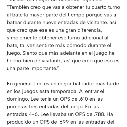
“También creo que vas a obtener tu cuarto turno
al bate la mayor parte del tiempo porque vas a
batear durante nueve entradas de visitante, así
que creo que esa es una gran diferencia,
simplemente obtener ese turno adicional al
bate, tal vez sentirte más cómodo durante el
juego. Siento que más adelante en el juego he
hecho bien de visitante, así que creo que eso es
una parte importante.”
En general, Lee es un mejor bateador más tarde
en los juegos esta temporada. Al entrar el
domingo, Lee tenía un OPS de .610 en las
primeras tres entradas del juego. En las
entradas 4-6, Lee llevaba un OPS de .788. Ha
producido un OPS de .699 en las entradas del