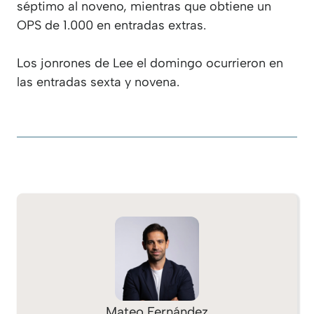
séptimo al noveno, mientras que obtiene un
OPS de 1.000 en entradas extras.
Los jonrones de Lee el domingo ocurrieron en
las entradas sexta y novena.
Mateo Fernández