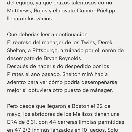
del equipo, ya que brazos talentosos como
Matthews, Rojas y el novato Connor Prielipp
llenaron los vacíos.
Qué deberías leer a continuación
El regreso del manager de los Twins, Derek
Shelton, a Pittsburgh, arruinado por el jonrón de
desempate de Bryan Reynolds
Después de haber sido despedido por los
Pirates el año pasado, Shelton miró hacia
adentro para ver cómo podría desempeñarse
mejor si obtuviera otro puesto de mánager.
Pero desde que llegaron a Boston el 22 de
mayo, los abridores de los Mellizos tienen una
ERA de 8.31, con 44 carreras limpias permitidas
en 47 2/3 innings lanzados en 10 juegos. Solo