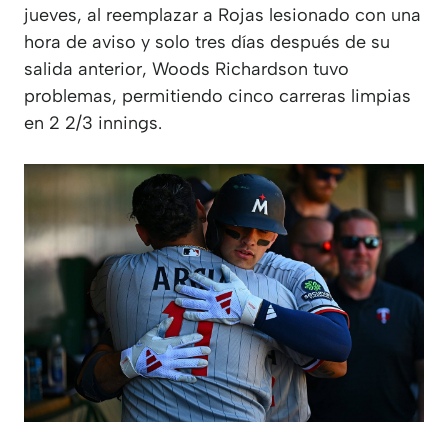
jueves, al reemplazar a Rojas lesionado con una
hora de aviso y solo tres días después de su
salida anterior, Woods Richardson tuvo
problemas, permitiendo cinco carreras limpias
en 2 2/3 innings.