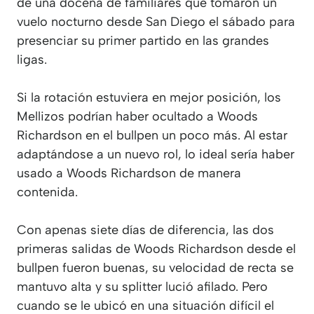
de una docena de familiares que tomaron un
vuelo nocturno desde San Diego el sábado para
presenciar su primer partido en las grandes
ligas.
Si la rotación estuviera en mejor posición, los
Mellizos podrían haber ocultado a Woods
Richardson en el bullpen un poco más. Al estar
adaptándose a un nuevo rol, lo ideal sería haber
usado a Woods Richardson de manera
contenida.
Con apenas siete días de diferencia, las dos
primeras salidas de Woods Richardson desde el
bullpen fueron buenas, su velocidad de recta se
mantuvo alta y su splitter lució afilado. Pero
cuando se le ubicó en una situación difícil el