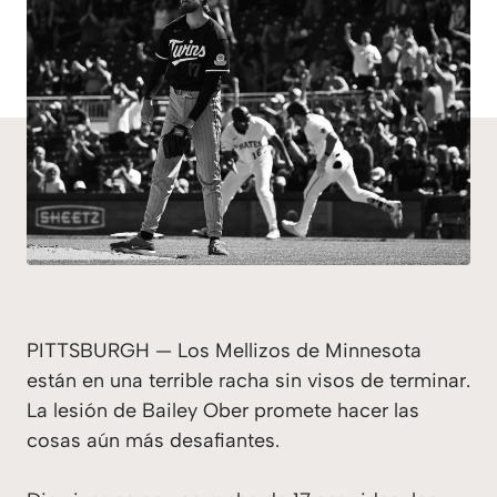
PITTSBURGH — Los Mellizos de Minnesota
están en una terrible racha sin visos de terminar.
La lesión de Bailey Ober promete hacer las
cosas aún más desafiantes.