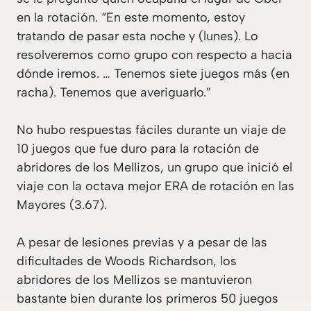
en la rotación. “En este momento, estoy
tratando de pasar esta noche y (lunes). Lo
resolveremos como grupo con respecto a hacia
dónde iremos. … Tenemos siete juegos más (en
racha). Tenemos que averiguarlo.”
No hubo respuestas fáciles durante un viaje de
10 juegos que fue duro para la rotación de
abridores de los Mellizos, un grupo que inició el
viaje con la octava mejor ERA de rotación en las
Mayores (3.67).
A pesar de lesiones previas y a pesar de las
dificultades de Woods Richardson, los
abridores de los Mellizos se mantuvieron
bastante bien durante los primeros 50 juegos