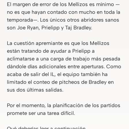
El margen de error de los Mellizos es mínimo —
no es que hayan contado con mucho en toda la
temporada—. Los únicos otros abridores sanos
son Joe Ryan, Prielipp y Taj Bradley.
La cuestión apremiante es que los Mellizos
están tratando de ayudar a Prielipp a
aclimatarse a una carga de trabajo más pesada
dándole días adicionales entre aperturas. Como
acaba de salir del IL, el equipo también ha
limitado el conteo de pitcheos de Bradley en
sus dos últimas salidas.
Por el momento, la planificación de los partidos
promete ser una tarea difícil.
Qué deberías leer a continuación