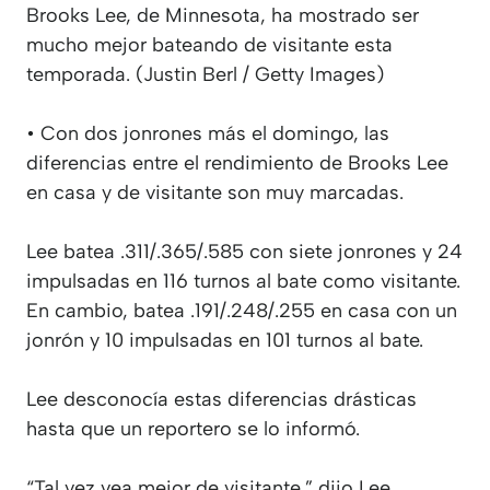
Brooks Lee, de Minnesota, ha mostrado ser
mucho mejor bateando de visitante esta
temporada. (Justin Berl / Getty Images)
• Con dos jonrones más el domingo, las
diferencias entre el rendimiento de Brooks Lee
en casa y de visitante son muy marcadas.
Lee batea .311/.365/.585 con siete jonrones y 24
impulsadas en 116 turnos al bate como visitante.
En cambio, batea .191/.248/.255 en casa con un
jonrón y 10 impulsadas en 101 turnos al bate.
Lee desconocía estas diferencias drásticas
hasta que un reportero se lo informó.
“Tal vez vea mejor de visitante,” dijo Lee.