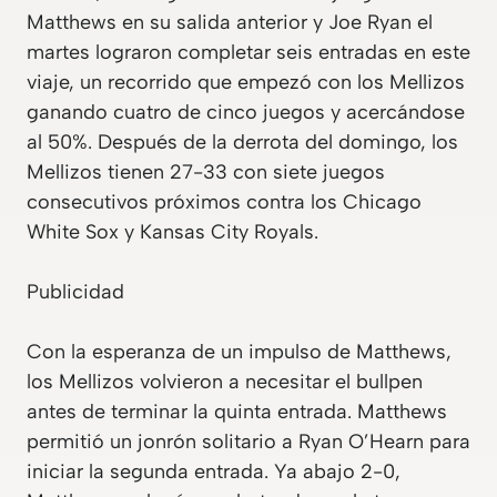
Matthews en su salida anterior y Joe Ryan el
martes lograron completar seis entradas en este
viaje, un recorrido que empezó con los Mellizos
ganando cuatro de cinco juegos y acercándose
al 50%. Después de la derrota del domingo, los
Mellizos tienen 27-33 con siete juegos
consecutivos próximos contra los Chicago
White Sox y Kansas City Royals.
Publicidad
Con la esperanza de un impulso de Matthews,
los Mellizos volvieron a necesitar el bullpen
antes de terminar la quinta entrada. Matthews
permitió un jonrón solitario a Ryan O’Hearn para
iniciar la segunda entrada. Ya abajo 2-0,