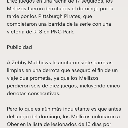
Diez juegos en una racha de 17 seguidos, los
Mellizos fueron derrotados el domingo por la
tarde por los Pittsburgh Pirates, que
completaron una barrida de la serie con una
victoria de 9-3 en PNC Park.
Publicidad
A Zebby Matthews le anotaron siete carreras
limpias en una derrota que aseguró el fin de un
viaje que prometía, ya que los Mellizos
perdieron seis de diez juegos, incluyendo cinco
derrotas consecutivas.
Pero lo que es aún más inquietante es que antes
del juego del domingo, los Mellizos colocaron a
Ober en la lista de lesionados de 15 días por