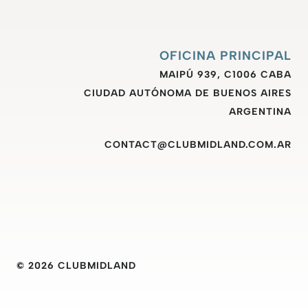
OFICINA PRINCIPAL
MAIPÚ 939, C1006 CABA
CIUDAD AUTÓNOMA DE BUENOS AIRES
ARGENTINA
CONTACT@CLUBMIDLAND.COM.AR
© 2026 CLUBMIDLAND