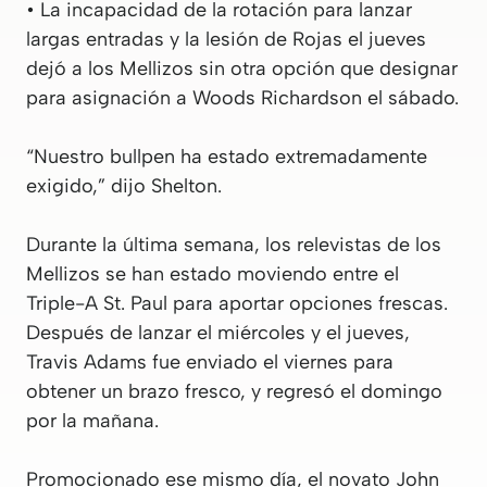
• La incapacidad de la rotación para lanzar
largas entradas y la lesión de Rojas el jueves
dejó a los Mellizos sin otra opción que designar
para asignación a Woods Richardson el sábado.
“Nuestro bullpen ha estado extremadamente
exigido,” dijo Shelton.
Durante la última semana, los relevistas de los
Mellizos se han estado moviendo entre el
Triple-A St. Paul para aportar opciones frescas.
Después de lanzar el miércoles y el jueves,
Travis Adams fue enviado el viernes para
obtener un brazo fresco, y regresó el domingo
por la mañana.
Promocionado ese mismo día, el novato John