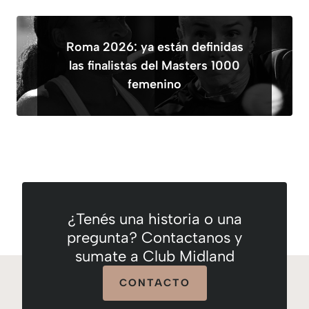
Roma 2026: ya están definidas
las finalistas del Masters 1000
femenino
¿Tenés una historia o una
pregunta? Contactanos y
sumate a Club Midland
CONTACTO