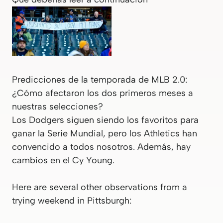
Predicciones de la temporada de MLB 2.0:
¿Cómo afectaron los dos primeros meses a
nuestras selecciones?
Los Dodgers siguen siendo los favoritos para
ganar la Serie Mundial, pero los Athletics han
convencido a todos nosotros. Además, hay
cambios en el Cy Young.
Here are several other observations from a
trying weekend in Pittsburgh: