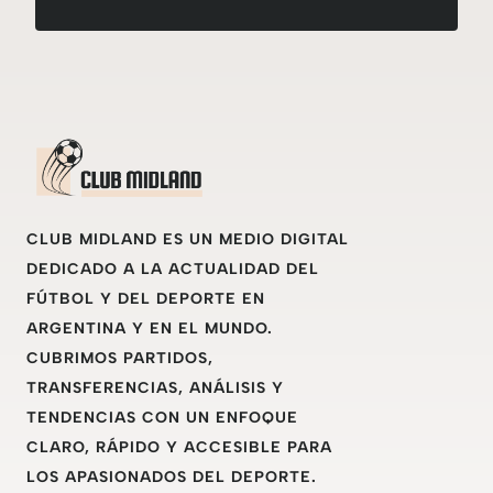
CLUB MIDLAND ES UN MEDIO DIGITAL
DEDICADO A LA ACTUALIDAD DEL
FÚTBOL Y DEL DEPORTE EN
ARGENTINA Y EN EL MUNDO.
CUBRIMOS PARTIDOS,
TRANSFERENCIAS, ANÁLISIS Y
TENDENCIAS CON UN ENFOQUE
CLARO, RÁPIDO Y ACCESIBLE PARA
LOS APASIONADOS DEL DEPORTE.