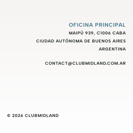
OFICINA PRINCIPAL
MAIPÚ 939, C1006 CABA
CIUDAD AUTÓNOMA DE BUENOS AIRES
ARGENTINA
CONTACT@CLUBMIDLAND.COM.AR
© 2026 CLUBMIDLAND