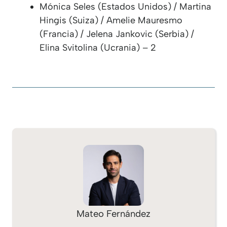
Mónica Seles (Estados Unidos) / Martina
Hingis (Suiza) / Amelie Mauresmo
(Francia) / Jelena Jankovic (Serbia) /
Elina Svitolina (Ucrania) – 2
Mateo Fernández