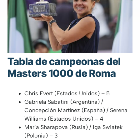
Tabla de campeonas del
Masters 1000 de Roma
Chris Evert (Estados Unidos) – 5
Gabriela Sabatini (Argentina) /
Concepción Martínez (España) / Serena
Williams (Estados Unidos) – 4
Maria Sharapova (Rusia) / Iga Swiatek
(Polonia) – 3