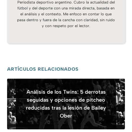
Periodista deportivo argentino. Cubro la actualidad del
fútbol y del deporte con una mirada directa, basada en
el análisis y el contexto. Me enfoco en contar lo que
pasa dentro y fuera de la cancha con claridad, sin ruido
y con respeto por el lector.
ARTÍCULOS RELACIONADOS
Análisis de los Twins: 5 derrotas
seguidas y opciones de pitcheo
reducidas tras la lesión de Bailey
Ober