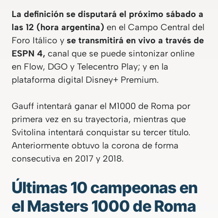
La definición se disputará el próximo sábado a
las 12 (hora argentina)
en el Campo Central del
Foro Itálico y
se transmitirá en vivo a través de
ESPN 4,
canal que se puede sintonizar online
en Flow, DGO y Telecentro Play; y en la
plataforma digital Disney+ Premium.
Gauff intentará ganar el M1000 de Roma por
primera vez en su trayectoria, mientras que
Svitolina intentará conquistar su tercer título.
Anteriormente obtuvo la corona de forma
consecutiva en 2017 y 2018.
Últimas 10 campeonas en
el Masters 1000 de Roma