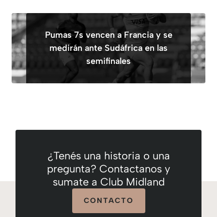
Pumas 7s vencen a Francia y se
medirán ante Sudáfrica en las
semifinales
¿Tenés una historia o una
pregunta? Contactanos y
sumate a Club Midland
CONTACTO