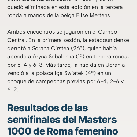
quedó eliminada en esta edición en la tercera
ronda a manos de la belga Elise Mertens.
Ambos encuentros se jugaron en el Campo
Central. En la primera sesión, la estadounidense
derrotó a Sorana Cirstea (26ª), quien había
apeado a Aryna Sabalenka (1ª) en tercera ronda,
por 6-4 y 6-3. Más tarde, la nacida en Ucrania
venció a la polaca Iga Swiatek (4ª) en un
choque de campeonas previas por 6-4, 2-6 y
6-2.
Resultados de las
semifinales del Masters
1000 de Roma femenino