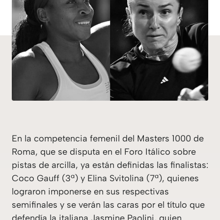
En la competencia femenil del Masters 1000 de
Roma, que se disputa en el Foro Itálico sobre
pistas de arcilla, ya están definidas las finalistas:
Coco Gauff (3ª) y Elina Svitolina (7ª), quienes
lograron imponerse en sus respectivas
semifinales y se verán las caras por el título que
defendía la italiana Jasmine Paolini, quien