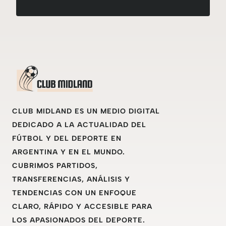
CLUB MIDLAND ES UN MEDIO DIGITAL
DEDICADO A LA ACTUALIDAD DEL
FÚTBOL Y DEL DEPORTE EN
ARGENTINA Y EN EL MUNDO.
CUBRIMOS PARTIDOS,
TRANSFERENCIAS, ANÁLISIS Y
TENDENCIAS CON UN ENFOQUE
CLARO, RÁPIDO Y ACCESIBLE PARA
LOS APASIONADOS DEL DEPORTE.