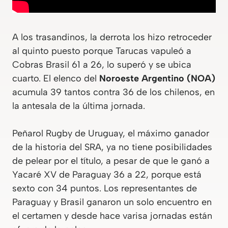
A los trasandinos, la derrota los hizo retroceder
al quinto puesto porque Tarucas vapuleó a
Cobras Brasil 61 a 26, lo superó y se ubica
cuarto. El elenco del
Noroeste Argentino (NOA)
acumula 39 tantos contra 36 de los chilenos, en
la antesala de la última jornada.
Peñarol Rugby de Uruguay, el máximo ganador
de la historia del SRA, ya no tiene posibilidades
de pelear por el título, a pesar de que le ganó a
Yacaré XV de Paraguay 36 a 22, porque está
sexto con 34 puntos. Los representantes de
Paraguay y Brasil ganaron un solo encuentro en
el certamen y desde hace varisa jornadas están