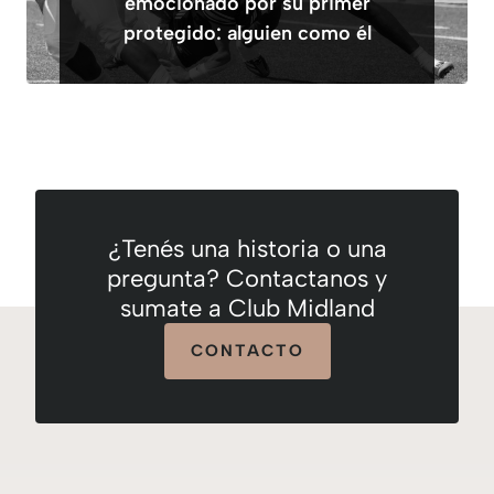
emocionado por su primer
protegido: alguien como él
¿Tenés una historia o una
pregunta? Contactanos y
sumate a Club Midland
CONTACTO