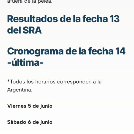
afuera de la pelea.
Resultados de la fecha 13
del SRA
Cronograma de la fecha 14
-última-
*Todos los horarios corresponden a la
Argentina.
Viernes 5 de junio
Sábado 6 de junio