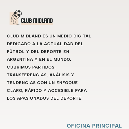
CLUB MIDLAND ES UN MEDIO DIGITAL
DEDICADO A LA ACTUALIDAD DEL
FÚTBOL Y DEL DEPORTE EN
ARGENTINA Y EN EL MUNDO.
CUBRIMOS PARTIDOS,
TRANSFERENCIAS, ANÁLISIS Y
TENDENCIAS CON UN ENFOQUE
CLARO, RÁPIDO Y ACCESIBLE PARA
LOS APASIONADOS DEL DEPORTE.
OFICINA PRINCIPAL