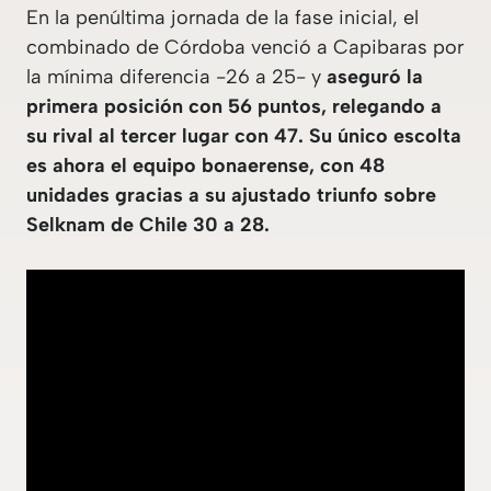
En la penúltima jornada de la fase inicial, el
combinado de Córdoba venció a Capibaras por
la mínima diferencia -26 a 25- y
aseguró la
primera posición con 56 puntos, relegando a
su rival al tercer lugar con 47. Su único escolta
es ahora el equipo bonaerense, con 48
unidades gracias a su ajustado triunfo sobre
Selknam de Chile 30 a 28.