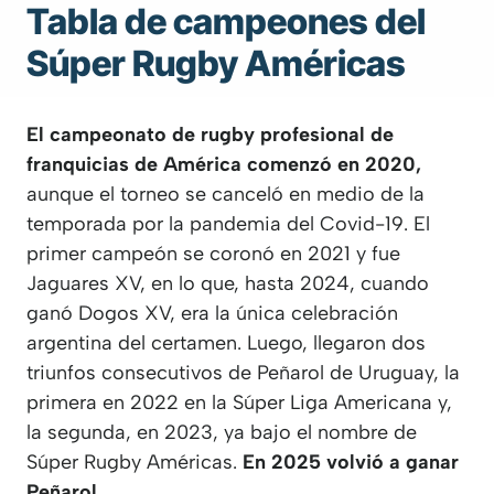
Tabla de campeones del
Súper Rugby Américas
El campeonato de rugby profesional de
franquicias de América comenzó en 2020,
aunque el torneo se canceló en medio de la
temporada por la pandemia del Covid-19. El
primer campeón se coronó en 2021 y fue
Jaguares XV, en lo que, hasta 2024, cuando
ganó Dogos XV, era la única celebración
argentina del certamen. Luego, llegaron dos
triunfos consecutivos de Peñarol de Uruguay, la
primera en 2022 en la Súper Liga Americana y,
la segunda, en 2023, ya bajo el nombre de
Súper Rugby Américas.
En 2025
volvió a ganar
Peñarol.