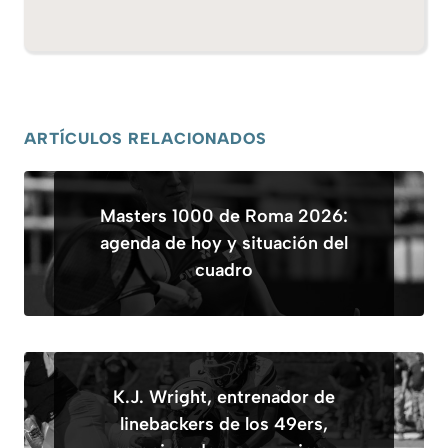
ARTÍCULOS RELACIONADOS
Masters 1000 de Roma 2026:
agenda de hoy y situación del
cuadro
K.J. Wright, entrenador de
linebackers de los 49ers,