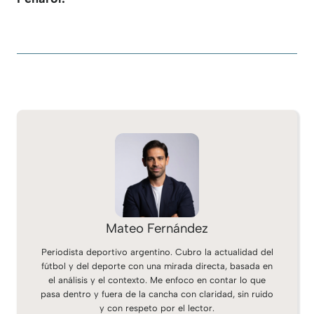
Mateo Fernández
Periodista deportivo argentino. Cubro la actualidad del
fútbol y del deporte con una mirada directa, basada en
el análisis y el contexto. Me enfoco en contar lo que
pasa dentro y fuera de la cancha con claridad, sin ruido
y con respeto por el lector.