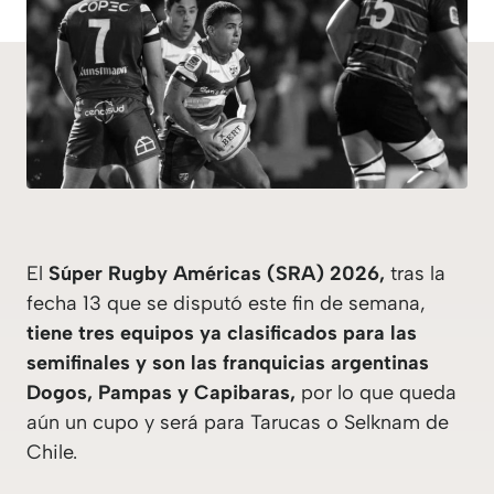
El
Súper Rugby Américas (SRA) 2026,
tras la
fecha 13 que se disputó este fin de semana,
tiene tres equipos ya clasificados para las
semifinales y son las franquicias argentinas
Dogos, Pampas y Capibaras,
por lo que queda
aún un cupo y será para Tarucas o Selknam de
Chile.