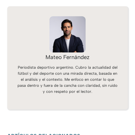
Mateo Fernández
Periodista deportivo argentino. Cubro la actualidad del
fútbol y del deporte con una mirada directa, basada en
el análisis y el contexto. Me enfoco en contar lo que
pasa dentro y fuera de la cancha con claridad, sin ruido
y con respeto por el lector.