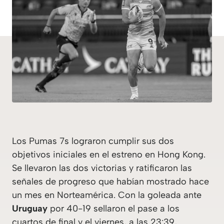
Los Pumas 7s lograron cumplir sus dos
objetivos iniciales en el estreno en Hong Kong.
Se llevaron las dos victorias y ratificaron las
señales de progreso que habían mostrado hace
un mes en Norteamérica. Con la goleada ante
Uruguay
por 40-19 sellaron el pase a los
cuartos de final y el viernes, a las 23:39,