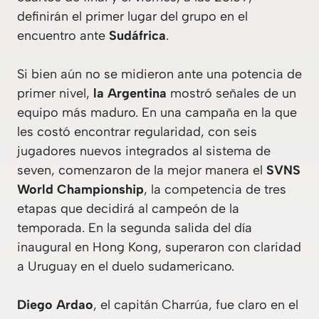
definirán el primer lugar del grupo en el
encuentro ante
Sudáfrica
.
Si bien aún no se midieron ante una potencia de
primer nivel,
la Argentina
mostró señales de un
equipo más maduro. En una campaña en la que
les costó encontrar regularidad, con seis
jugadores nuevos integrados al sistema de
seven, comenzaron de la mejor manera el
SVNS
World Championship
, la competencia de tres
etapas que decidirá al campeón de la
temporada. En la segunda salida del día
inaugural en Hong Kong, superaron con claridad
a Uruguay en el duelo sudamericano.
Diego Ardao
, el capitán Charrúa, fue claro en el