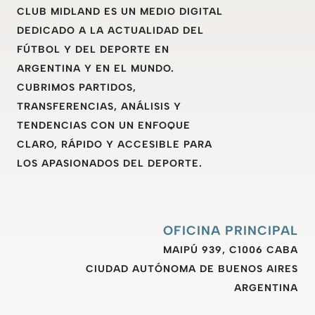
CLUB MIDLAND ES UN MEDIO DIGITAL
DEDICADO A LA ACTUALIDAD DEL
FÚTBOL Y DEL DEPORTE EN
ARGENTINA Y EN EL MUNDO.
CUBRIMOS PARTIDOS,
TRANSFERENCIAS, ANÁLISIS Y
TENDENCIAS CON UN ENFOQUE
CLARO, RÁPIDO Y ACCESIBLE PARA
LOS APASIONADOS DEL DEPORTE.
OFICINA PRINCIPAL
MAIPÚ 939, C1006 CABA
CIUDAD AUTÓNOMA DE BUENOS AIRES
ARGENTINA