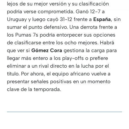
lejos de su mejor versión y su clasificación
podría verse comprometida. Ganó 12-7 a
Uruguay y luego cayó 31-12 frente a
España
, sin
sumar el punto defensivo. Una derrota frente a
los Pumas 7s podría entorpecer sus opciones
de clasificarse entre los ocho mejores. Habrá
que ver si
Gómez Cora
gestiona la carga para
llegar más entero a los play-offs o prefiere
eliminar a un rival directo en la lucha por el
título. Por ahora, el equipo africano vuelve a
presentar señales positivas en un momento
clave de la temporada.