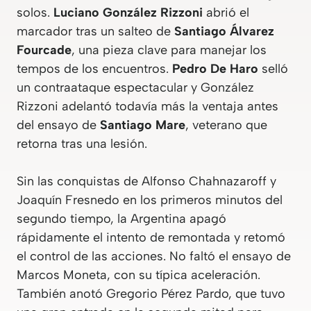
solos.
Luciano González Rizzoni
abrió el
marcador tras un salteo de
Santiago Álvarez
Fourcade
, una pieza clave para manejar los
tempos de los encuentros.
Pedro De Haro
selló
un contraataque espectacular y González
Rizzoni adelantó todavía más la ventaja antes
del ensayo de
Santiago Mare
, veterano que
retorna tras una lesión.
Sin las conquistas de Alfonso Chahnazaroff y
Joaquín Fresnedo en los primeros minutos del
segundo tiempo, la Argentina apagó
rápidamente el intento de remontada y retomó
el control de las acciones. No faltó el ensayo de
Marcos Moneta, con su típica aceleración.
También anotó Gregorio Pérez Pardo, que tuvo