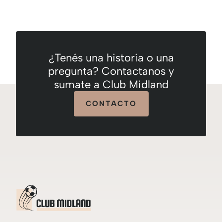
¿Tenés una historia o una
pregunta? Contactanos y
sumate a Club Midland
CONTACTO