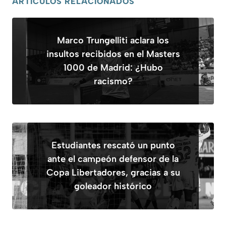
ARTÍCULOS RELACIONADOS
Marco Trungelliti aclara los
insultos recibidos en el Masters
1000 de Madrid: ¿Hubo
racismo?
Estudiantes rescató un punto
ante el campeón defensor de la
Copa Libertadores, gracias a su
goleador histórico