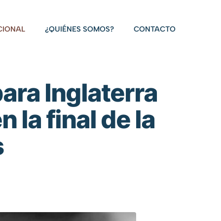
CIONAL
¿QUIÉNES SOMOS?
CONTACTO
ara Inglaterra
 la final de la
s