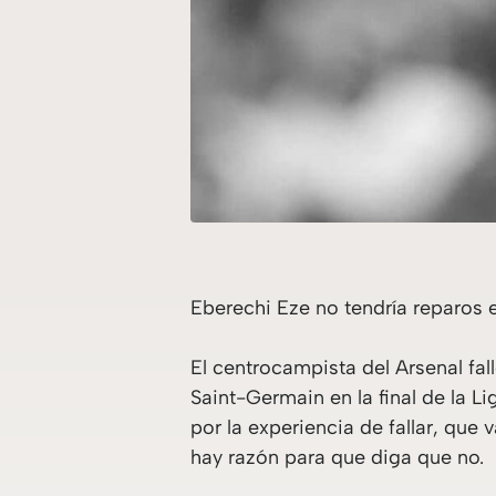
Eberechi Eze no tendría reparos e
El centrocampista del Arsenal fal
Saint-Germain en la final de la
por la experiencia de fallar, que 
hay razón para que diga que no.