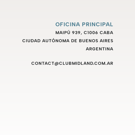
OFICINA PRINCIPAL
MAIPÚ 939, C1006 CABA
CIUDAD AUTÓNOMA DE BUENOS AIRES
ARGENTINA
CONTACT@CLUBMIDLAND.COM.AR