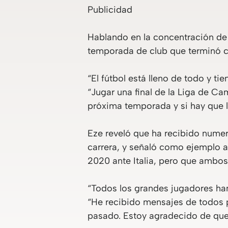
Publicidad
Hablando en la concentración de 
temporada de club que terminó c
“El fútbol está lleno de todo y ti
“Jugar una final de la Liga de Ca
próxima temporada y si hay que la
Eze reveló que ha recibido numer
carrera, y señaló como ejemplo a
2020 ante Italia, pero que ambos
“Todos los grandes jugadores han
“He recibido mensajes de todos 
pasado. Estoy agradecido de que h