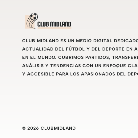
CLUB MIDLAND ES UN MEDIO DIGITAL DEDICAD
ACTUALIDAD DEL FÚTBOL Y DEL DEPORTE EN 
EN EL MUNDO. CUBRIMOS PARTIDOS, TRANSFER
ANÁLISIS Y TENDENCIAS CON UN ENFOQUE CLA
Y ACCESIBLE PARA LOS APASIONADOS DEL DEP
© 2026 CLUBMIDLAND