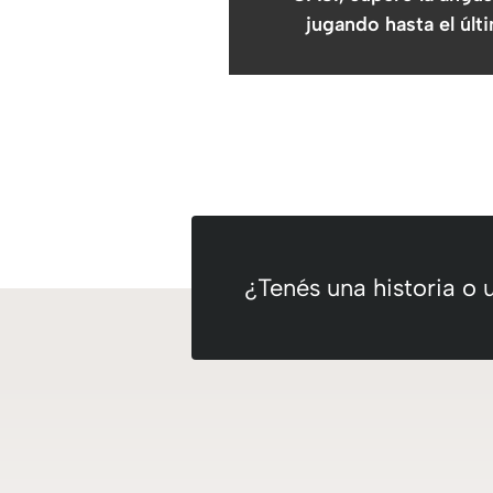
jugando hasta el úl
¿Tenés una historia o