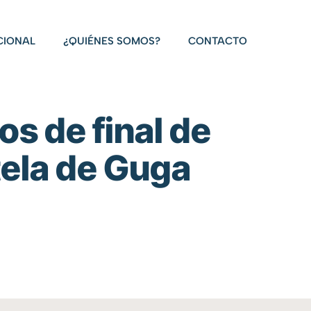
CIONAL
¿QUIÉNES SOMOS?
CONTACTO
s de final de
tela de Guga