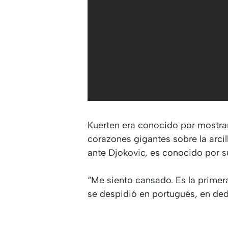
Kuerten era conocido por mostra
corazones gigantes sobre la arcil
ante Djokovic, es conocido por su
“Me siento cansado. Es la primer
se despidió en portugués, en dedi