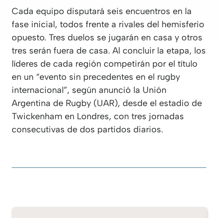
Cada equipo disputará seis encuentros en la
fase inicial, todos frente a rivales del hemisferio
opuesto. Tres duelos se jugarán en casa y otros
tres serán fuera de casa. Al concluir la etapa, los
líderes de cada región competirán por el título
en un “evento sin precedentes en el rugby
internacional”, según anunció la Unión
Argentina de Rugby (UAR), desde el estadio de
Twickenham en Londres, con tres jornadas
consecutivas de dos partidos diarios.