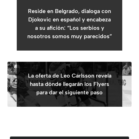
Reside en Belgrado, dialoga con
Djokovic en español y encabeza
a su afición: “Los serbios y
nosotros somos muy parecidos”
La oferta de Leo Carlsson revela
hasta dónde llegarán los Flyers
para dar el siguiente paso