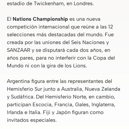
estadio de Twickenham, en Londres.
El
Nations Championship
es una nueva
competición internacional que reúne a las 12
selecciones más destacadas del mundo. Fue
creada por las uniones del Seis Naciones y
SANZAAR y se disputará cada dos años, en
años pares, para no interferir con la Copa del
Mundo ni con la gira de los Lions.
Argentina figura entre las representantes del
Hemisferio Sur junto a Australia, Nueva Zelanda
y Sudáfrica. Del Hemisferio Norte, en cambio,
participan Escocia, Francia, Gales, Inglaterra,
Irlanda e Italia. Fiji y Japón figuran como
invitados especiales.