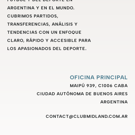
ARGENTINA Y EN EL MUNDO.
CUBRIMOS PARTIDOS,
TRANSFERENCIAS, ANÁLISIS Y
TENDENCIAS CON UN ENFOQUE
CLARO, RÁPIDO Y ACCESIBLE PARA
LOS APASIONADOS DEL DEPORTE.
OFICINA PRINCIPAL
MAIPÚ 939, C1006 CABA
CIUDAD AUTÓNOMA DE BUENOS AIRES
ARGENTINA
CONTACT@CLUBMIDLAND.COM.AR