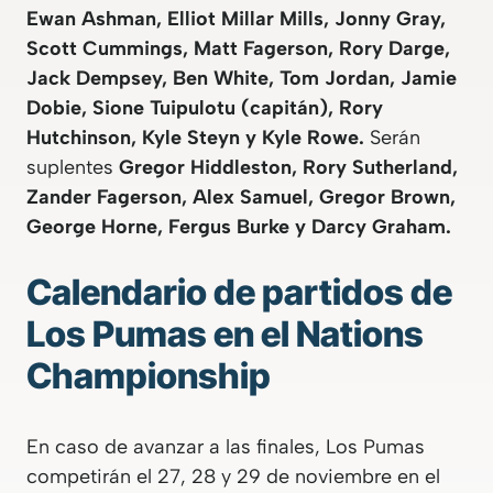
Ewan Ashman, Elliot Millar Mills, Jonny Gray,
Scott Cummings, Matt Fagerson, Rory Darge,
Jack Dempsey, Ben White, Tom Jordan, Jamie
Dobie, Sione Tuipulotu (capitán), Rory
Hutchinson, Kyle Steyn y Kyle Rowe.
Serán
suplentes
Gregor Hiddleston, Rory Sutherland,
Zander Fagerson, Alex Samuel, Gregor Brown,
George Horne, Fergus Burke y Darcy Graham.
Calendario de partidos de
Los Pumas en el Nations
Championship
En caso de avanzar a las finales, Los Pumas
competirán el 27, 28 y 29 de noviembre en el