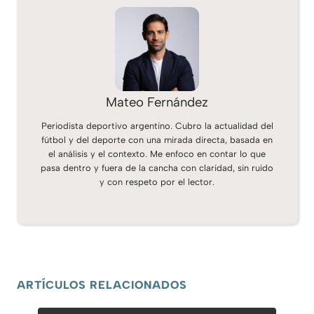
Mateo Fernández
Periodista deportivo argentino. Cubro la actualidad del
fútbol y del deporte con una mirada directa, basada en
el análisis y el contexto. Me enfoco en contar lo que
pasa dentro y fuera de la cancha con claridad, sin ruido
y con respeto por el lector.
ARTÍCULOS RELACIONADOS