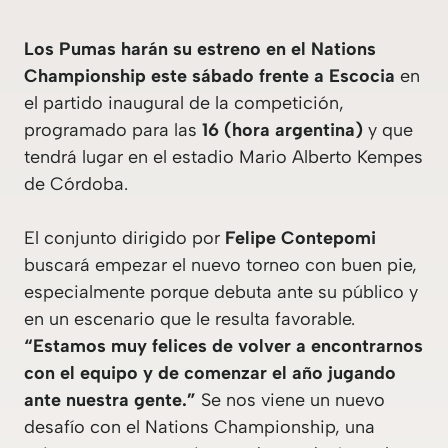
Los Pumas harán su estreno en el Nations
Championship este sábado frente a Escocia
en
el partido inaugural de la competición,
programado para las
16 (hora argentina)
y que
tendrá lugar en el estadio Mario Alberto Kempes
de Córdoba.
El conjunto dirigido por
Felipe Contepomi
buscará empezar el nuevo torneo con buen pie,
especialmente porque debuta ante su público y
en un escenario que le resulta favorable.
“Estamos muy felices de volver a encontrarnos
con el equipo y de comenzar el año jugando
ante nuestra gente.”
Se nos viene un nuevo
desafío con el Nations Championship, una