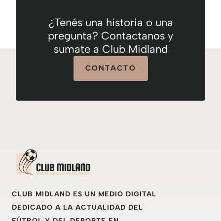
¿Tenés una historia o una
pregunta? Contactanos y
sumate a Club Midland
CONTACTO
CLUB MIDLAND ES UN MEDIO DIGITAL
DEDICADO A LA ACTUALIDAD DEL
FÚTBOL Y DEL DEPORTE EN