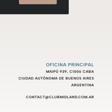
OFICINA PRINCIPAL
MAIPÚ 939, C1006 CABA
CIUDAD AUTÓNOMA DE BUENOS AIRES
ARGENTINA
CONTACT@CLUBMIDLAND.COM.AR