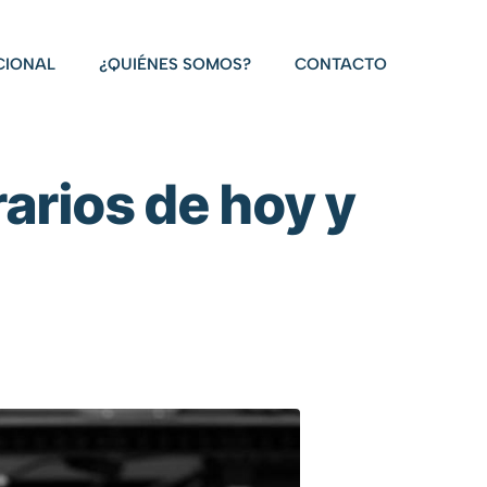
CIONAL
¿QUIÉNES SOMOS?
CONTACTO
arios de hoy y