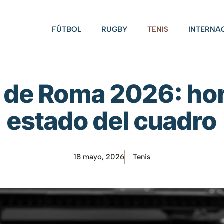
FÚTBOL
RUGBY
TENIS
INTERNA
de Roma 2026: hor
estado del cuadro
18 mayo, 2026
Tenis