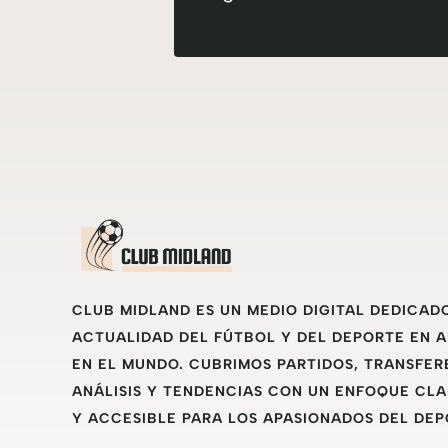
CLUB MIDLAND ES UN MEDIO DIGITAL DEDICAD
ACTUALIDAD DEL FÚTBOL Y DEL DEPORTE EN 
EN EL MUNDO. CUBRIMOS PARTIDOS, TRANSFER
ANÁLISIS Y TENDENCIAS CON UN ENFOQUE CLA
Y ACCESIBLE PARA LOS APASIONADOS DEL DEP