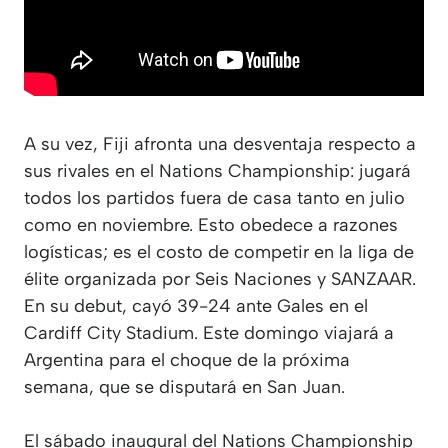
A su vez, Fiji afronta una desventaja respecto a
sus rivales en el Nations Championship: jugará
todos los partidos fuera de casa tanto en julio
como en noviembre. Esto obedece a razones
logísticas; es el costo de competir en la liga de
élite organizada por Seis Naciones y SANZAAR.
En su debut, cayó 39-24 ante Gales en el
Cardiff City Stadium. Este domingo viajará a
Argentina para el choque de la próxima
semana, que se disputará en San Juan.
El sábado inaugural del Nations Championship