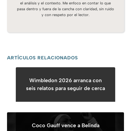
el análisis y el contexto. Me enfoco en contar lo que
pasa dentro y fuera de la cancha con claridad, sin ruido
y con respeto por el lector.
ARTÍCULOS RELACIONADOS
Wimbledon 2026 arranca con
seis relatos para seguir de cerca
Coco Gauff vence a Belinda