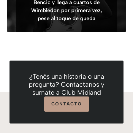
Bencic y llega a cuartos de
Wimbledon por primera vez,
pese al toque de queda
¿Tenés una historia o una
pregunta? Contactanos y
sumate a Club Midland
CONTACTO