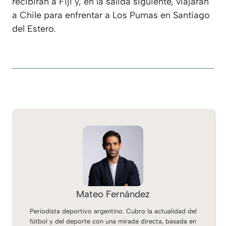
recibirán a Fiji y, en la salida siguiente, viajarán
a Chile para enfrentar a Los Pumas en Santiago
del Estero.
Mateo Fernández
Periodista deportivo argentino. Cubro la actualidad del
fútbol y del deporte con una mirada directa, basada en