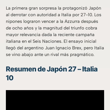
La primera gran sorpresa la protagonizó Japón
al derrotar con autoridad a Italia por 27-10. Los
nipones lograron vencer a la Azzurra después
de ocho años y la magnitud del triunfo cobra
mayor relevancia dada la reciente campaña
italiana en el Seis Naciones. El ensayo inicial
llegó del argentino Juan Ignacio Brex, pero Italia
se vino abajo ante un rival más pragmático.
Resumen de Japón 27 – Italia
10