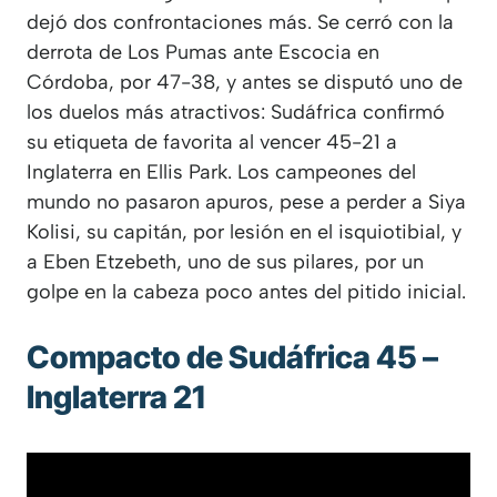
dejó dos confrontaciones más. Se cerró con la
derrota de Los Pumas ante Escocia en
Córdoba, por 47-38, y antes se disputó uno de
los duelos más atractivos: Sudáfrica confirmó
su etiqueta de favorita al vencer 45-21 a
Inglaterra en Ellis Park. Los campeones del
mundo no pasaron apuros, pese a perder a Siya
Kolisi, su capitán, por lesión en el isquiotibial, y
a Eben Etzebeth, uno de sus pilares, por un
golpe en la cabeza poco antes del pitido inicial.
Compacto de Sudáfrica 45 –
Inglaterra 21