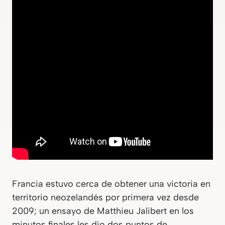
Francia estuvo cerca de obtener una victoria en
territorio neozelandés por primera vez desde
2009; un ensayo de Matthieu Jalibert en los
minutos finales les dio dos puntos de