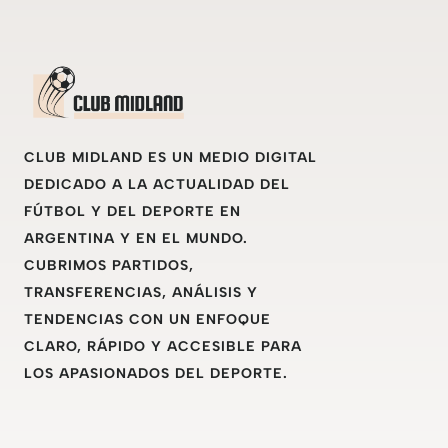
CLUB MIDLAND ES UN MEDIO DIGITAL
DEDICADO A LA ACTUALIDAD DEL
FÚTBOL Y DEL DEPORTE EN
ARGENTINA Y EN EL MUNDO.
CUBRIMOS PARTIDOS,
TRANSFERENCIAS, ANÁLISIS Y
TENDENCIAS CON UN ENFOQUE
CLARO, RÁPIDO Y ACCESIBLE PARA
LOS APASIONADOS DEL DEPORTE.