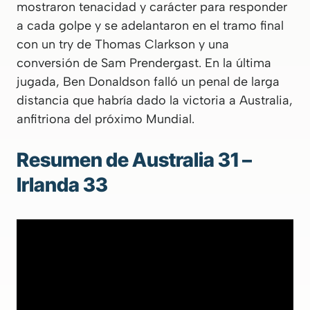
mostraron tenacidad y carácter para responder
a cada golpe y se adelantaron en el tramo final
con un try de Thomas Clarkson y una
conversión de Sam Prendergast. En la última
jugada, Ben Donaldson falló un penal de larga
distancia que habría dado la victoria a Australia,
anfitriona del próximo Mundial.
Resumen de Australia 31 –
Irlanda 33