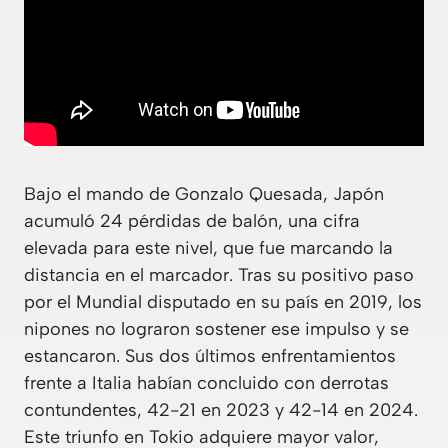
Bajo el mando de Gonzalo Quesada, Japón
acumuló 24 pérdidas de balón, una cifra
elevada para este nivel, que fue marcando la
distancia en el marcador. Tras su positivo paso
por el Mundial disputado en su país en 2019, los
nipones no lograron sostener ese impulso y se
estancaron. Sus dos últimos enfrentamientos
frente a Italia habían concluido con derrotas
contundentes, 42-21 en 2023 y 42-14 en 2024.
Este triunfo en Tokio adquiere mayor valor,