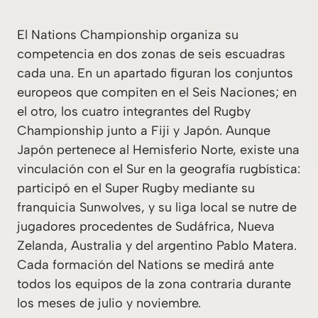
El Nations Championship organiza su
competencia en dos zonas de seis escuadras
cada una. En un apartado figuran los conjuntos
europeos que compiten en el Seis Naciones; en
el otro, los cuatro integrantes del Rugby
Championship junto a Fiji y Japón. Aunque
Japón pertenece al Hemisferio Norte, existe una
vinculación con el Sur en la geografía rugbística:
participó en el Super Rugby mediante su
franquicia Sunwolves, y su liga local se nutre de
jugadores procedentes de Sudáfrica, Nueva
Zelanda, Australia y del argentino Pablo Matera.
Cada formación del Nations se medirá ante
todos los equipos de la zona contraria durante
los meses de julio y noviembre.