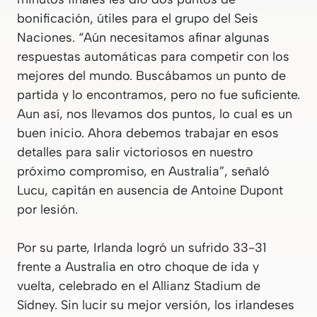
bonificación, útiles para el grupo del Seis
Naciones. “Aún necesitamos afinar algunas
respuestas automáticas para competir con los
mejores del mundo. Buscábamos un punto de
partida y lo encontramos, pero no fue suficiente.
Aun así, nos llevamos dos puntos, lo cual es un
buen inicio. Ahora debemos trabajar en esos
detalles para salir victoriosos en nuestro
próximo compromiso, en Australia”, señaló
Lucu, capitán en ausencia de Antoine Dupont
por lesión.
Por su parte, Irlanda logró un sufrido 33-31
frente a Australia en otro choque de ida y
vuelta, celebrado en el Allianz Stadium de
Sídney. Sin lucir su mejor versión, los irlandeses