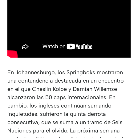
En Johannesburgo, los Springboks mostraron
una contundencia destacada en un encuentro
en el que Cheslin Kolbe y Damian Willemse
alcanzaron las 50 caps internacionales. En
cambio, los ingleses continúan sumando
inquietudes: sufrieron la quinta derrota
consecutiva, que se suma a un tramo de Seis
Naciones para el olvido. La próxima semana