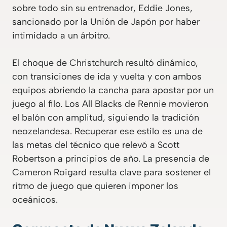
sobre todo sin su entrenador, Eddie Jones,
sancionado por la Unión de Japón por haber
intimidado a un árbitro.
El choque de Christchurch resultó dinámico,
con transiciones de ida y vuelta y con ambos
equipos abriendo la cancha para apostar por un
juego al filo. Los All Blacks de Rennie movieron
el balón con amplitud, siguiendo la tradición
neozelandesa. Recuperar ese estilo es una de
las metas del técnico que relevó a Scott
Robertson a principios de año. La presencia de
Cameron Roigard resulta clave para sostener el
ritmo de juego que quieren imponer los
oceánicos.