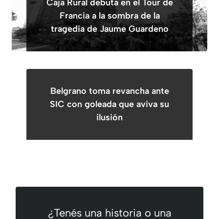
Caja Rural debuta en el Tour de
Francia a la sombra de la
tragedia de Jaume Guardeno
Belgrano toma revancha ante
SIC con goleada que aviva su
ilusión
¿Tenés una historia o una