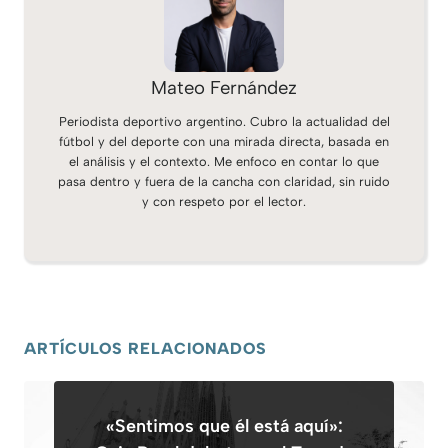
Mateo Fernández
Periodista deportivo argentino. Cubro la actualidad del
fútbol y del deporte con una mirada directa, basada en
el análisis y el contexto. Me enfoco en contar lo que
pasa dentro y fuera de la cancha con claridad, sin ruido
y con respeto por el lector.
ARTÍCULOS RELACIONADOS
«Sentimos que él está aquí»: