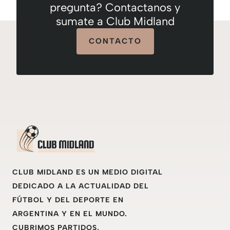
pregunta? Contactanos y
sumate a Club Midland
CONTACTO
CLUB MIDLAND ES UN MEDIO DIGITAL
DEDICADO A LA ACTUALIDAD DEL
FÚTBOL Y DEL DEPORTE EN
ARGENTINA Y EN EL MUNDO.
CUBRIMOS PARTIDOS,