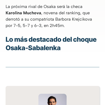
La próxima rival de Osaka será la checa
Karolina Muchova
, novena del ranking, que
derrotó a su compatriota Barbora Krejcikova
por 7-5, 5-7 y 6-3, en 2h45m.
Lo más destacado del choque
Osaka-Sabalenka