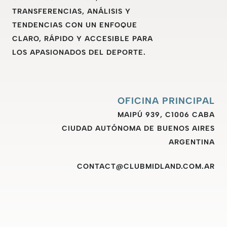
TRANSFERENCIAS, ANÁLISIS Y
TENDENCIAS CON UN ENFOQUE
CLARO, RÁPIDO Y ACCESIBLE PARA
LOS APASIONADOS DEL DEPORTE.
OFICINA PRINCIPAL
MAIPÚ 939, C1006 CABA
CIUDAD AUTÓNOMA DE BUENOS AIRES
ARGENTINA
CONTACT@CLUBMIDLAND.COM.AR