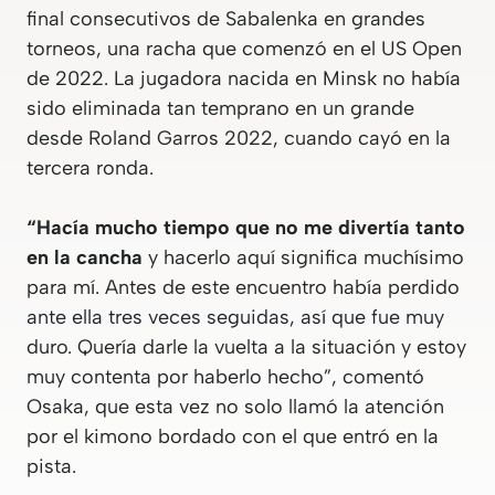
final consecutivos de Sabalenka en grandes
torneos, una racha que comenzó en el US Open
de 2022. La jugadora nacida en Minsk no había
sido eliminada tan temprano en un grande
desde Roland Garros 2022, cuando cayó en la
tercera ronda.
“Hacía mucho tiempo que no me divertía tanto
en la cancha
y hacerlo aquí significa muchísimo
para mí. Antes de este encuentro había perdido
ante ella tres veces seguidas, así que fue muy
duro. Quería darle la vuelta a la situación y estoy
muy contenta por haberlo hecho”, comentó
Osaka, que esta vez no solo llamó la atención
por el kimono bordado con el que entró en la
pista.