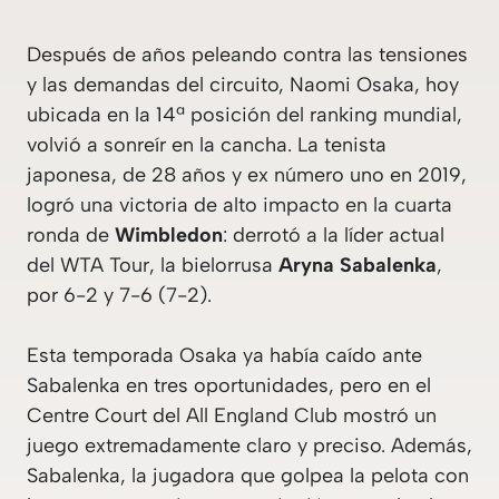
Después de años peleando contra las tensiones
y las demandas del circuito, Naomi Osaka, hoy
ubicada en la 14ª posición del ranking mundial,
volvió a sonreír en la cancha. La tenista
japonesa, de 28 años y ex número uno en 2019,
logró una victoria de alto impacto en la cuarta
ronda de
Wimbledon
: derrotó a la líder actual
del WTA Tour, la bielorrusa
Aryna Sabalenka
,
por 6-2 y 7-6 (7-2).
Esta temporada Osaka ya había caído ante
Sabalenka en tres oportunidades, pero en el
Centre Court del All England Club mostró un
juego extremadamente claro y preciso. Además,
Sabalenka, la jugadora que golpea la pelota con