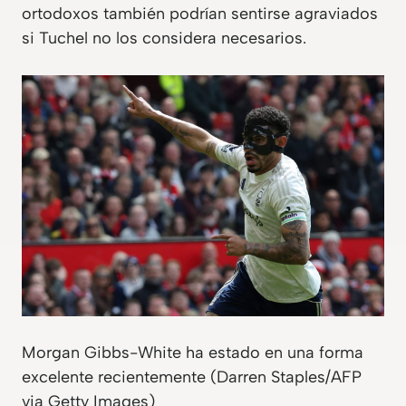
ortodoxos también podrían sentirse agraviados
si Tuchel no los considera necesarios.
Morgan Gibbs-White ha estado en una forma
excelente recientemente (Darren Staples/AFP
via Getty Images)