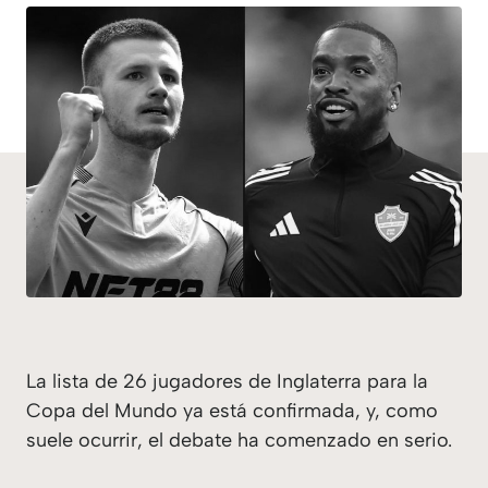
La lista de 26 jugadores de Inglaterra para la
Copa del Mundo ya está confirmada, y, como
suele ocurrir, el debate ha comenzado en serio.