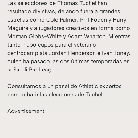
Las selecciones de Thomas Tuchel han
resultado divisivas, dejando fuera a grandes
estrellas como Cole Palmer, Phil Foden y Harry
Maguire y a jugadores creativos en forma como
Morgan Gibbs-White y Adam Wharton. Mientras
tanto, hubo cupos para el veterano
centrocampista Jordan Henderson e Ivan Toney,
quien ha pasado las dos últimas temporadas en
la Saudi Pro League.
Consultamos a un panel de
Athletic
expertos
para debatir las elecciones de Tuchel.
Advertisement