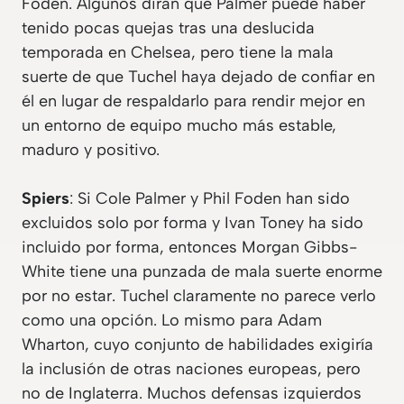
Foden. Algunos dirán que Palmer puede haber
tenido pocas quejas tras una deslucida
temporada en Chelsea, pero tiene la mala
suerte de que Tuchel haya dejado de confiar en
él en lugar de respaldarlo para rendir mejor en
un entorno de equipo mucho más estable,
maduro y positivo.
Spiers
: Si Cole Palmer y Phil Foden han sido
excluidos solo por forma y Ivan Toney ha sido
incluido por forma, entonces Morgan Gibbs-
White tiene una punzada de mala suerte enorme
por no estar. Tuchel claramente no parece verlo
como una opción. Lo mismo para Adam
Wharton, cuyo conjunto de habilidades exigiría
la inclusión de otras naciones europeas, pero
no de Inglaterra. Muchos defensas izquierdos