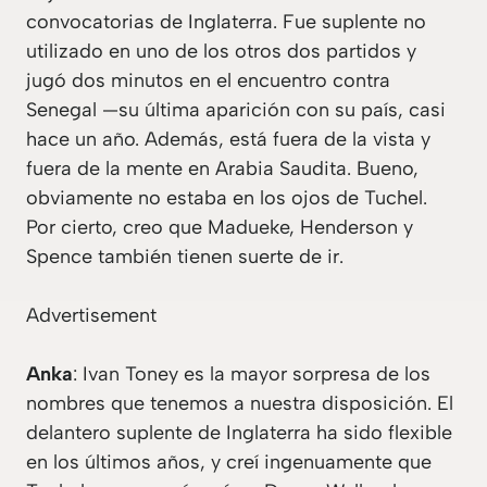
convocatorias de Inglaterra. Fue suplente no
utilizado en uno de los otros dos partidos y
jugó dos minutos en el encuentro contra
Senegal —su última aparición con su país, casi
hace un año. Además, está fuera de la vista y
fuera de la mente en Arabia Saudita. Bueno,
obviamente no estaba en los ojos de Tuchel.
Por cierto, creo que Madueke, Henderson y
Spence también tienen suerte de ir.
Advertisement
Anka
: Ivan Toney es la mayor sorpresa de los
nombres que tenemos a nuestra disposición. El
delantero suplente de Inglaterra ha sido flexible
en los últimos años, y creí ingenuamente que