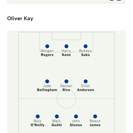
Oliver Kay