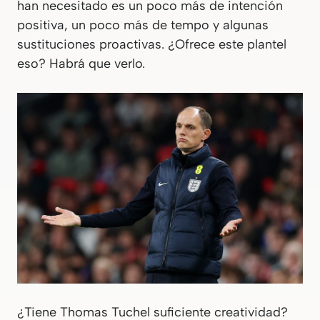
han necesitado es un poco más de intención
positiva, un poco más de tempo y algunas
sustituciones proactivas. ¿Ofrece este plantel
eso? Habrá que verlo.
¿Tiene Thomas Tuchel suficiente creatividad?