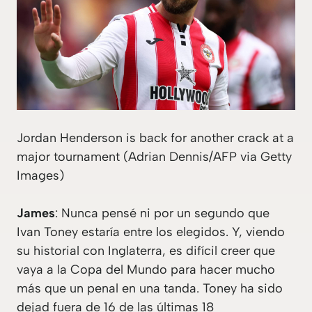
Jordan Henderson is back for another crack at a
major tournament (Adrian Dennis/AFP via Getty
Images)
James
: Nunca pensé ni por un segundo que
Ivan Toney estaría entre los elegidos. Y, viendo
su historial con Inglaterra, es difícil creer que
vaya a la Copa del Mundo para hacer mucho
más que un penal en una tanda. Toney ha sido
dejad fuera de 16 de las últimas 18