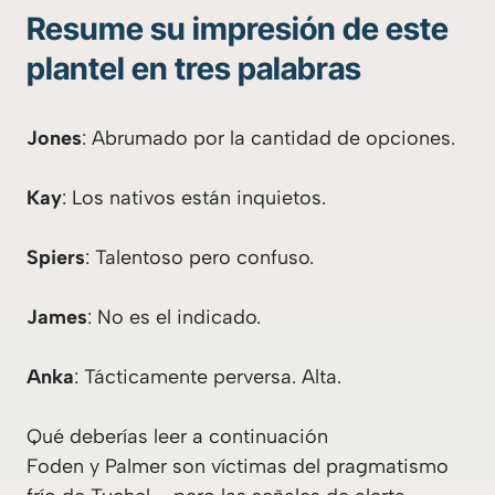
Resume su impresión de este
plantel en tres palabras
Jones
: Abrumado por la cantidad de opciones.
Kay
: Los nativos están inquietos.
Spiers
: Talentoso pero confuso.
James
: No es el indicado.
Anka
: Tácticamente perversa. Alta.
Qué deberías leer a continuación
Foden y Palmer son víctimas del pragmatismo