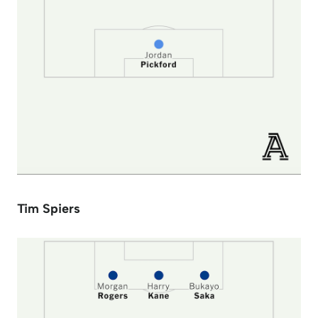
Tim Spiers