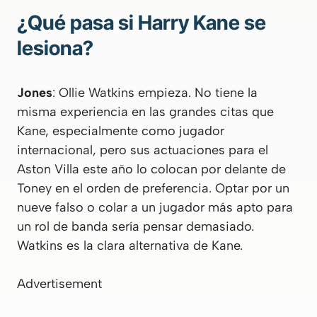
¿Qué pasa si Harry Kane se
lesiona?
Jones
: Ollie Watkins empieza. No tiene la
misma experiencia en las grandes citas que
Kane, especialmente como jugador
internacional, pero sus actuaciones para el
Aston Villa este año lo colocan por delante de
Toney en el orden de preferencia. Optar por un
nueve falso o colar a un jugador más apto para
un rol de banda sería pensar demasiado.
Watkins es la clara alternativa de Kane.
Advertisement