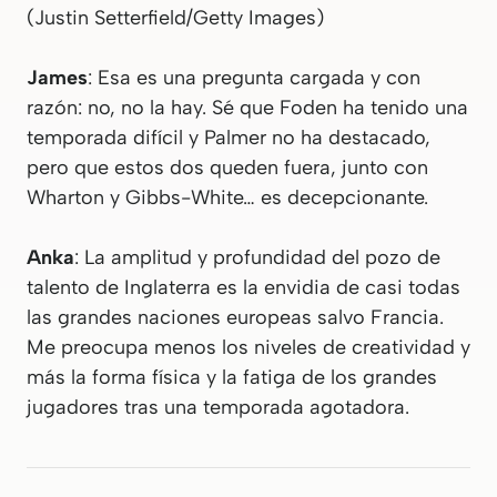
(Justin Setterfield/Getty Images)
James
: Esa es una pregunta cargada y con
razón: no, no la hay. Sé que Foden ha tenido una
temporada difícil y Palmer no ha destacado,
pero que estos dos queden fuera, junto con
Wharton y Gibbs-White… es decepcionante.
Anka
: La amplitud y profundidad del pozo de
talento de Inglaterra es la envidia de casi todas
las grandes naciones europeas salvo Francia.
Me preocupa menos los niveles de creatividad y
más la forma física y la fatiga de los grandes
jugadores tras una temporada agotadora.