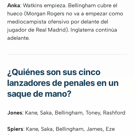
Anka
: Watkins empieza. Bellingham cubre el
hueco (Morgan Rogers no va a empezar como
mediocampista ofensivo por delante del
jugador de Real Madrid). Inglaterra continúa
adelante.
¿Quiénes son sus cinco
lanzadores de penales en un
saque de mano?
Jones
: Kane, Saka, Bellingham, Toney, Rashford
Spiers
: Kane, Saka, Bellingham, James, Eze