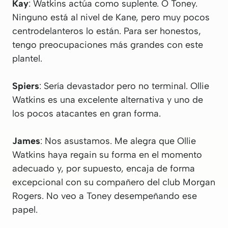
Kay
: Watkins actúa como suplente. O Toney.
Ninguno está al nivel de Kane, pero muy pocos
centrodelanteros lo están. Para ser honestos,
tengo preocupaciones más grandes con este
plantel.
Spiers
: Sería devastador pero no terminal. Ollie
Watkins es una excelente alternativa y uno de
los pocos atacantes en gran forma.
James
: Nos asustamos. Me alegra que Ollie
Watkins haya regain su forma en el momento
adecuado y, por supuesto, encaja de forma
excepcional con su compañero del club Morgan
Rogers. No veo a Toney desempeñando ese
papel.