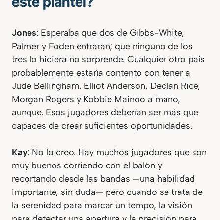
este plantel?
Jones
: Esperaba que dos de Gibbs-White,
Palmer y Foden entraran; que ninguno de los
tres lo hiciera no sorprende. Cualquier otro país
probablemente estaría contento con tener a
Jude Bellingham, Elliot Anderson, Declan Rice,
Morgan Rogers y Kobbie Mainoo a mano,
aunque. Esos jugadores deberían ser más que
capaces de crear suficientes oportunidades.
Kay
: No lo creo. Hay muchos jugadores que son
muy buenos corriendo con el balón y
recortando desde las bandas —una habilidad
importante, sin duda— pero cuando se trata de
la serenidad para marcar un tempo, la visión
para detectar una apertura y la precisión para