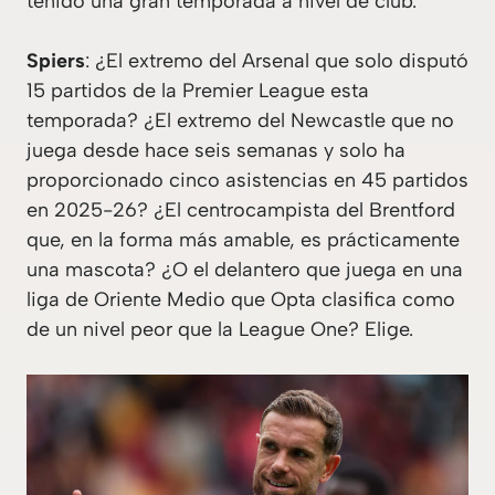
tenido una gran temporada a nivel de club.
Spiers
: ¿El extremo del Arsenal que solo disputó
15 partidos de la Premier League esta
temporada? ¿El extremo del Newcastle que no
juega desde hace seis semanas y solo ha
proporcionado cinco asistencias en 45 partidos
en 2025-26? ¿El centrocampista del Brentford
que, en la forma más amable, es prácticamente
una mascota? ¿O el delantero que juega en una
liga de Oriente Medio que Opta clasifica como
de un nivel peor que la League One? Elige.