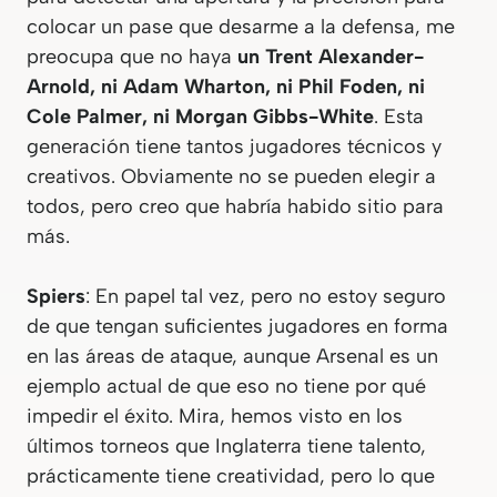
colocar un pase que desarme a la defensa, me
preocupa que no haya
un Trent Alexander-
Arnold, ni Adam Wharton, ni Phil Foden, ni
Cole Palmer, ni Morgan Gibbs-White
. Esta
generación tiene tantos jugadores técnicos y
creativos. Obviamente no se pueden elegir a
todos, pero creo que habría habido sitio para
más.
Spiers
: En papel tal vez, pero no estoy seguro
de que tengan suficientes jugadores en forma
en las áreas de ataque, aunque Arsenal es un
ejemplo actual de que eso no tiene por qué
impedir el éxito. Mira, hemos visto en los
últimos torneos que Inglaterra tiene talento,
prácticamente tiene creatividad, pero lo que