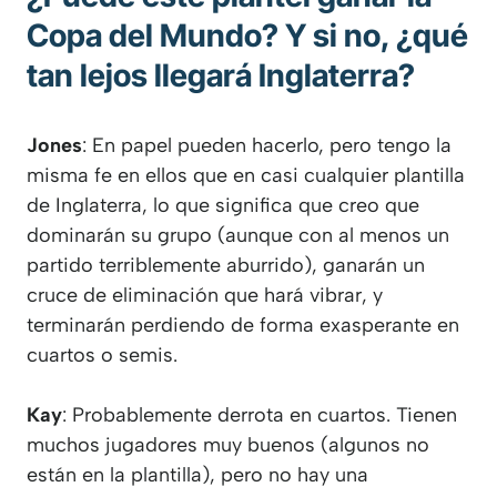
Copa del Mundo? Y si no, ¿qué
tan lejos llegará Inglaterra?
Jones
: En papel pueden hacerlo, pero tengo la
misma fe en ellos que en casi cualquier plantilla
de Inglaterra, lo que significa que creo que
dominarán su grupo (aunque con al menos un
partido terriblemente aburrido), ganarán un
cruce de eliminación que hará vibrar, y
terminarán perdiendo de forma exasperante en
cuartos o semis.
Kay
: Probablemente derrota en cuartos. Tienen
muchos jugadores muy buenos (algunos no
están en la plantilla), pero no hay una