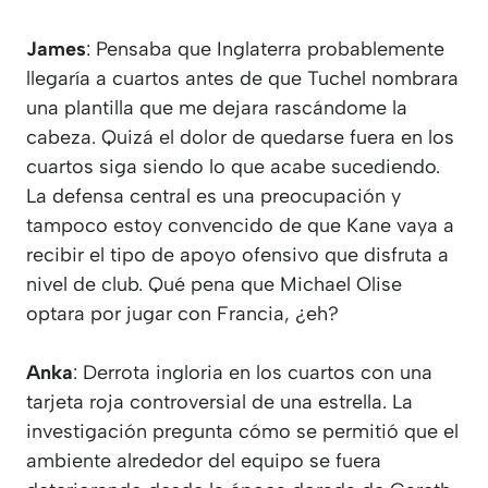
James
: Pensaba que Inglaterra probablemente
llegaría a cuartos antes de que Tuchel nombrara
una plantilla que me dejara rascándome la
cabeza. Quizá el dolor de quedarse fuera en los
cuartos siga siendo lo que acabe sucediendo.
La defensa central es una preocupación y
tampoco estoy convencido de que Kane vaya a
recibir el tipo de apoyo ofensivo que disfruta a
nivel de club. Qué pena que Michael Olise
optara por jugar con Francia, ¿eh?
Anka
: Derrota ingloria en los cuartos con una
tarjeta roja controversial de una estrella. La
investigación pregunta cómo se permitió que el
ambiente alrededor del equipo se fuera