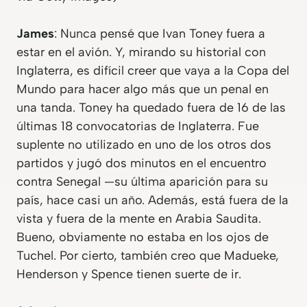
James
: Nunca pensé que Ivan Toney fuera a
estar en el avión. Y, mirando su historial con
Inglaterra, es difícil creer que vaya a la Copa del
Mundo para hacer algo más que un penal en
una tanda. Toney ha quedado fuera de 16 de las
últimas 18 convocatorias de Inglaterra. Fue
suplente no utilizado en uno de los otros dos
partidos y jugó dos minutos en el encuentro
contra Senegal —su última aparición para su
país, hace casi un año. Además, está fuera de la
vista y fuera de la mente en Arabia Saudita.
Bueno, obviamente no estaba en los ojos de
Tuchel. Por cierto, también creo que Madueke,
Henderson y Spence tienen suerte de ir.