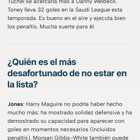
Tuchel se acercaría más a Danny Welbeck.
Toney lleva 32 goles en la Saudi League esta
temporada. Es bueno en el aire y ejecuta bien
los penaltis. Mucha suerte para él.
¿Quién es el más
desafortunado de no estar en
la lista?
Jones
: Harry Maguire no podría haber hecho
mucho más: ha mostrado solidez defensiva y ha
demostrado su capacidad para aparecer con
goles en momentos necesarios (incluidos
penaltis). Morgan Gibbs-White también puede