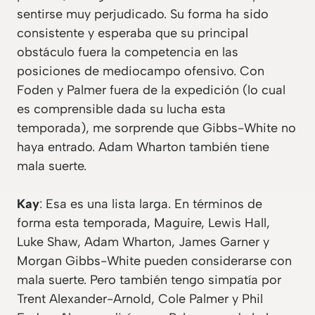
sentirse muy perjudicado. Su forma ha sido
consistente y esperaba que su principal
obstáculo fuera la competencia en las
posiciones de mediocampo ofensivo. Con
Foden y Palmer fuera de la expedición (lo cual
es comprensible dada su lucha esta
temporada), me sorprende que Gibbs-White no
haya entrado. Adam Wharton también tiene
mala suerte.
Kay
: Esa es una lista larga. En términos de
forma esta temporada, Maguire, Lewis Hall,
Luke Shaw, Adam Wharton, James Garner y
Morgan Gibbs-White pueden considerarse con
mala suerte. Pero también tengo simpatía por
Trent Alexander-Arnold, Cole Palmer y Phil