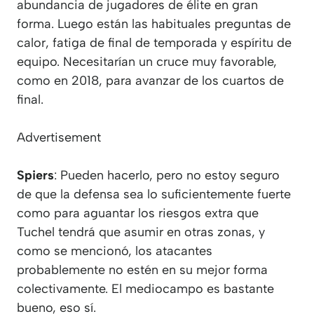
abundancia de jugadores de élite en gran
forma. Luego están las habituales preguntas de
calor, fatiga de final de temporada y espíritu de
equipo. Necesitarían un cruce muy favorable,
como en 2018, para avanzar de los cuartos de
final.
Advertisement
Spiers
: Pueden hacerlo, pero no estoy seguro
de que la defensa sea lo suficientemente fuerte
como para aguantar los riesgos extra que
Tuchel tendrá que asumir en otras zonas, y
como se mencionó, los atacantes
probablemente no estén en su mejor forma
colectivamente. El mediocampo es bastante
bueno, eso sí.