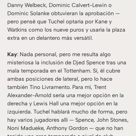
Danny Welbeck, Dominic Calvert-Lewin o
Dominic Solanke obtuvieran la aprobación —
pero pensé que Tuchel optaría por Kane y
Watkins como los nueve puros y usaría la plaza
extra en un delantero más versátil.
Kay
: Nada personal, pero me resulta algo
misteriosa la inclusión de Djed Spence tras una
mala temporada en el Tottenham. Sí, él cubre
ambas posiciones de lateral, pero lo hace
también Tino Livramento. Para mí, Trent
Alexander-Arnold sería una mejor opción en la
derecha y Lewis Hall una mejor opción en la
izquierda. Tuchel hablará mucho de forma, pero
hay varios jugadores allí — Spence, John Stones,
Noni Madueke, Anthony Gordon — que no han