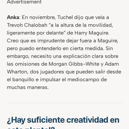
Advertisement
Anka
: En noviembre, Tuchel dijo que veía a
Trevoh Chalobah “a la altura de la movilidad,
ligeramente por delante” de Harry Maguire.
Creo que es imprudente dejar fuera a Maguire,
pero puedo entenderlo en cierta medida. Sin
embargo, necesito una explicación clara sobre
las omisiones de Morgan Gibbs-White y Adam
Wharton, dos jugadores que pueden salir desde
el banquillo e impulsar el mediocampo de
muchas maneras.
¿Hay suficiente creatividad en