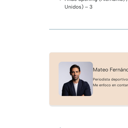
Unidos) – 3
Mateo Fernán
Periodista deportivo
Me enfoco en contar 