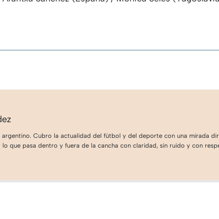
dez
 argentino. Cubro la actualidad del fútbol y del deporte con una mirada dire
lo que pasa dentro y fuera de la cancha con claridad, sin ruido y con respe