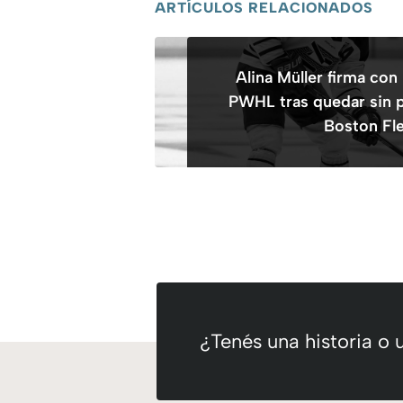
ARTÍCULOS RELACIONADOS
Alina Müller firma con
PWHL tras quedar sin 
Boston Fl
¿Tenés una historia o