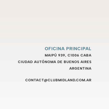
OFICINA PRINCIPAL
MAIPÚ 939, C1006 CABA
CIUDAD AUTÓNOMA DE BUENOS AIRES
ARGENTINA
CONTACT@CLUBMIDLAND.COM.AR