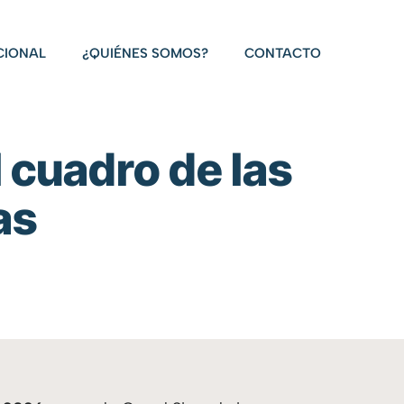
CIONAL
¿QUIÉNES SOMOS?
CONTACTO
 cuadro de las
as