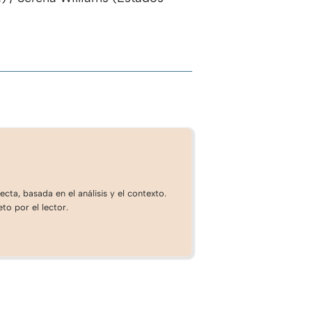
cta, basada en el análisis y el contexto.
to por el lector.