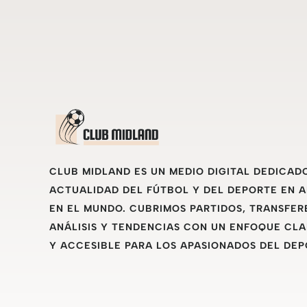
CLUB MIDLAND ES UN MEDIO DIGITAL DEDICAD
ACTUALIDAD DEL FÚTBOL Y DEL DEPORTE EN 
EN EL MUNDO. CUBRIMOS PARTIDOS, TRANSFER
ANÁLISIS Y TENDENCIAS CON UN ENFOQUE CLA
Y ACCESIBLE PARA LOS APASIONADOS DEL DEP