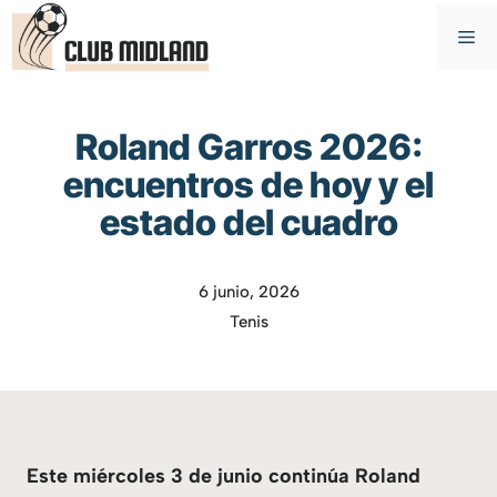
Saltar
M
al
contenido
Roland Garros 2026:
encuentros de hoy y el
estado del cuadro
6 junio, 2026
Tenis
Este miércoles 3 de junio continúa Roland