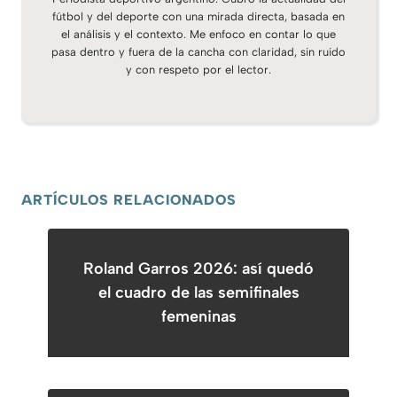
fútbol y del deporte con una mirada directa, basada en
el análisis y el contexto. Me enfoco en contar lo que
pasa dentro y fuera de la cancha con claridad, sin ruido
y con respeto por el lector.
ARTÍCULOS RELACIONADOS
Roland Garros 2026: así quedó
el cuadro de las semifinales
femeninas