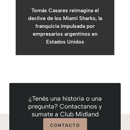
Tomás Casares reimagina el
declive de los Miami Sharks, la
franquicia impulsada por
empresarios argentinos en
Estados Unidos
¿Tenés una historia o una
pregunta? Contactanos y
sumate a Club Midland
CONTACTO