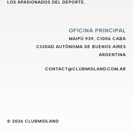
LOS APASIONADOS DEL DEPORTE.
OFICINA PRINCIPAL
MAIPÚ 939, C1006 CABA
CIUDAD AUTÓNOMA DE BUENOS AIRES
ARGENTINA
CONTACT@CLUBMIDLAND.COM.AR
© 2026 CLUBMIDLAND