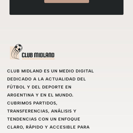
CLUB MIDLAND ES UN MEDIO DIGITAL
DEDICADO A LA ACTUALIDAD DEL
FÚTBOL Y DEL DEPORTE EN
ARGENTINA Y EN EL MUNDO.
CUBRIMOS PARTIDOS,
TRANSFERENCIAS, ANÁLISIS Y
TENDENCIAS CON UN ENFOQUE
CLARO, RÁPIDO Y ACCESIBLE PARA