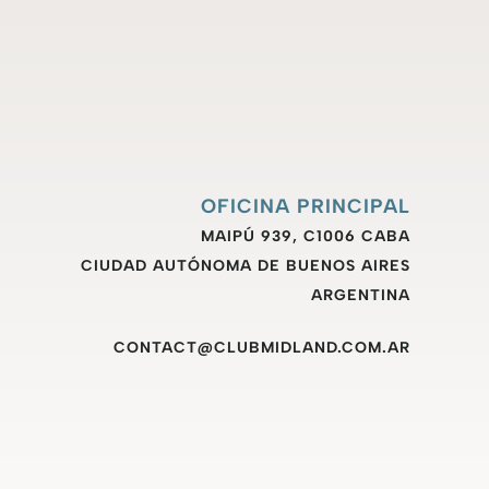
OFICINA PRINCIPAL
MAIPÚ 939, C1006 CABA
CIUDAD AUTÓNOMA DE BUENOS AIRES
ARGENTINA
CONTACT@CLUBMIDLAND.COM.AR