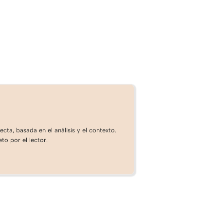
cta, basada en el análisis y el contexto.
to por el lector.