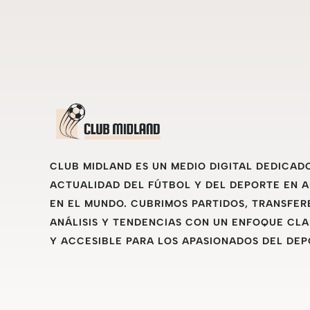
CLUB MIDLAND ES UN MEDIO DIGITAL DEDICAD
ACTUALIDAD DEL FÚTBOL Y DEL DEPORTE EN 
EN EL MUNDO. CUBRIMOS PARTIDOS, TRANSFER
ANÁLISIS Y TENDENCIAS CON UN ENFOQUE CLA
Y ACCESIBLE PARA LOS APASIONADOS DEL DEP