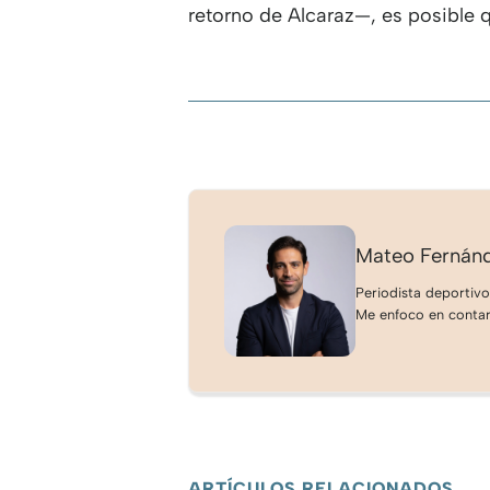
retorno de Alcaraz—, es posible 
Mateo Fernán
Periodista deportivo
Me enfoco en contar 
ARTÍCULOS RELACIONADOS