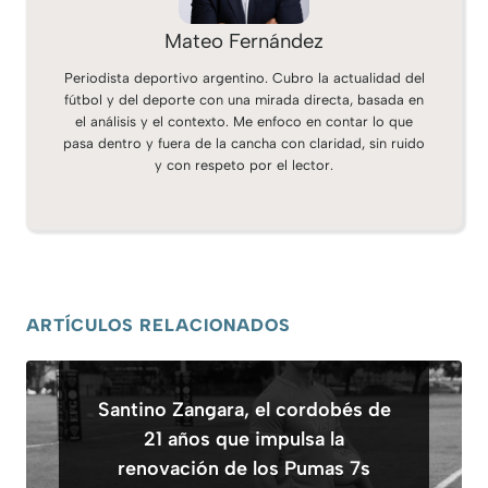
Mateo Fernández
Periodista deportivo argentino. Cubro la actualidad del
fútbol y del deporte con una mirada directa, basada en
el análisis y el contexto. Me enfoco en contar lo que
pasa dentro y fuera de la cancha con claridad, sin ruido
y con respeto por el lector.
ARTÍCULOS RELACIONADOS
Santino Zangara, el cordobés de
21 años que impulsa la
renovación de los Pumas 7s