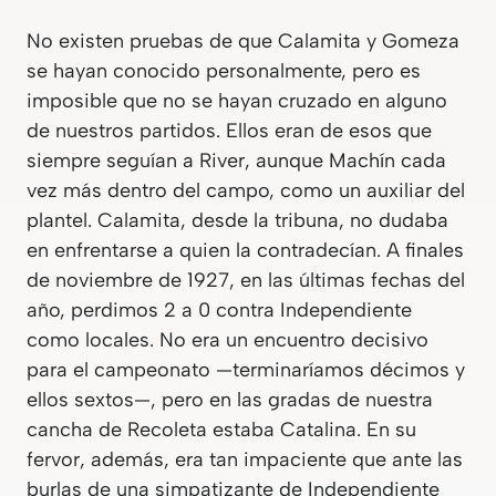
No existen pruebas de que Calamita y Gomeza
se hayan conocido personalmente, pero es
imposible que no se hayan cruzado en alguno
de nuestros partidos. Ellos eran de esos que
siempre seguían a River, aunque Machín cada
vez más dentro del campo, como un auxiliar del
plantel. Calamita, desde la tribuna, no dudaba
en enfrentarse a quien la contradecían. A finales
de noviembre de 1927, en las últimas fechas del
año, perdimos 2 a 0 contra Independiente
como locales. No era un encuentro decisivo
para el campeonato —terminaríamos décimos y
ellos sextos—, pero en las gradas de nuestra
cancha de Recoleta estaba Catalina. En su
fervor, además, era tan impaciente que ante las
burlas de una simpatizante de Independiente