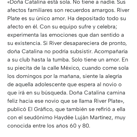
«Doña Catalina está sola. No tiene a nadie. Sus
afectos familiares son recuerdos amargos. River
Plate es su único amor. Ha depositado todo su
afecto en él. Con su equipo sufre y celebra;
experimenta las emociones que dan sentido a
su existencia. Si River desapareciera de pronto,
doña Catalina no podría subsistir. Acompañaría
a su club hasta la tumba. Solo tiene un amor. En
su piecita de la calle México, cuando come sola
los domingos por la mañana, siente la alegría
de aquella adolescente que espera al novio o
que irá en su búsqueda. Doña Catalina camina
feliz hacia ese novio que se llama River Plate»,
publicó El Gráfico, que también se refirió a ella
con el seudónimo Haydée Luján Martínez, muy
conocida entre los años 60 y 80.