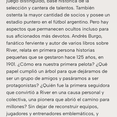
juego distinguido, base histórica de la
selección y cantera de talentos. También
ostenta la mayor cantidad de socios y posee un
estadio puntero en el fútbol argentino. Pero hay
aspectos que permanecen ocultos incluso para
sus aficionados más devotos. Andrés Burgo,
fanático ferviente y autor de varios libros sobre
River, relata en primera persona historias
pequeñas que se gestaron hace 125 años, en
1901. ¿Cómo era nuestra primera pelota? ¿Qué
papel cumplió un árbol para que dejáramos de
ser un grupo de amigos y pasáramos a ser
protagonistas? ¿Quién fue la primera seguidora
que convirtió a River en una causa personal y
colectiva, una pionera que abrió el camino para
millones? Sin dejar de reconstruir equipos,
jugadores y entrenadores emblemáticos, y