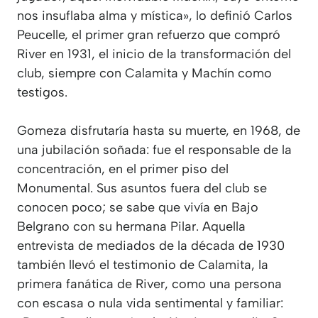
nos insuflaba alma y mística», lo definió Carlos
Peucelle, el primer gran refuerzo que compró
River en 1931, el inicio de la transformación del
club, siempre con Calamita y Machín como
testigos.
Gomeza disfrutaría hasta su muerte, en 1968, de
una jubilación soñada: fue el responsable de la
concentración, en el primer piso del
Monumental. Sus asuntos fuera del club se
conocen poco; se sabe que vivía en Bajo
Belgrano con su hermana Pilar. Aquella
entrevista de mediados de la década de 1930
también llevó el testimonio de Calamita, la
primera fanática de River, como una persona
con escasa o nula vida sentimental y familiar: