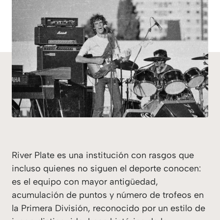
River Plate es una institución con rasgos que
incluso quienes no siguen el deporte conocen:
es el equipo con mayor antigüedad,
acumulación de puntos y número de trofeos en
la Primera División, reconocido por un estilo de