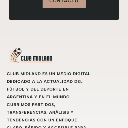
CONTACTO
CLUB MIDLAND ES UN MEDIO DIGITAL
DEDICADO A LA ACTUALIDAD DEL
FÚTBOL Y DEL DEPORTE EN
ARGENTINA Y EN EL MUNDO.
CUBRIMOS PARTIDOS,
TRANSFERENCIAS, ANÁLISIS Y
TENDENCIAS CON UN ENFOQUE
CLARO, RÁPIDO Y ACCESIBLE PARA