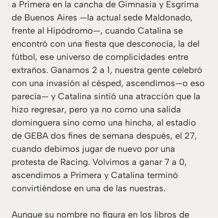
a Primera en la cancha de Gimnasia y Esgrima
de Buenos Aires —la actual sede Maldonado,
frente al Hipódromo—, cuando Catalina se
encontró con una fiesta que desconocía, la del
fútbol, ese universo de complicidades entre
extraños. Ganamos 2 a 1, nuestra gente celebró
con una invasión al césped, ascendimos—o eso
parecía— y Catalina sintió una atracción que la
hizo regresar, pero ya no como una salida
dominguera sino como una hincha, al estadio
de GEBA dos fines de semana después, el 27,
cuando debimos jugar de nuevo por una
protesta de Racing. Volvimos a ganar 7 a 0,
ascendimos a Primera y Catalina terminó
convirtiéndose en una de las nuestras.
Aunque su nombre no figura en los libros de