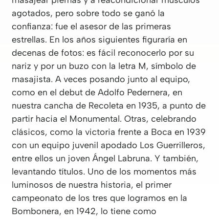
agotados, pero sobre todo se ganó la
confianza: fue el asesor de las primeras
estrellas. En los años siguientes figuraría en
decenas de fotos: es fácil reconocerlo por su
nariz y por un buzo con la letra M, símbolo de
masajista. A veces posando junto al equipo,
como en el debut de Adolfo Pedernera, en
nuestra cancha de Recoleta en 1935, a punto de
partir hacia el Monumental. Otras, celebrando
clásicos, como la victoria frente a Boca en 1939
con un equipo juvenil apodado Los Guerrilleros,
entre ellos un joven Ángel Labruna. Y también,
levantando títulos. Uno de los momentos más
luminosos de nuestra historia, el primer
campeonato de los tres que logramos en la
Bombonera, en 1942, lo tiene como