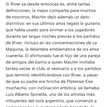
Si River ya desde entonces es, entre tantas
definiciones, la mejor compañía para muchos
de nosotros, Machín dejó además un dato
distintivo: en sus últimos años regaló la guitarra
que había usado para animar a los jugadores
durante las largas noches previas a los partidos
de River, incluso en las concentraciones de La
Máquina, la delantera emblemática de los años
cuarenta. El afortunado fue el hijo de una pareja
de amigos del barrio a quien Machín invitaba
tantas veces al club, al vestuario y a los partidos
que terminó identificándose con River, a pesar
de que su padre era hincha de Platense. Ese
muchacho, con inclinación artística, se llamaba
Luis Alberto Spinetta, uno de los artistas más
influyentes del rock argentino, que comenzó a