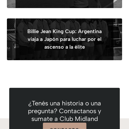
Billie Jean King Cup: Argentina
viaja a Japón para luchar por el
ascenso a la élite
¿Tenés una historia o una
pregunta? Contactanos y
sumate a Club Midland