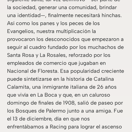
la sociedad, generar una comunidad, brindar
una identidad—, finalmente necesitará hinchas.
Así como los panes y los peces de los
Evangelios, nuestra multiplicación la
provocaron los desconocidos que empezaron a
seguir al cuadro fundado por los muchachos de
Santa Rosa y La Rosales, reforzado por los
empleados de comercio que jugaban en
Nacional de Floresta. Esa popularidad creciente
puede sintetizarse en la historia de Catalina
Calamita, una inmigrante italiana de 26 años
que vivía en La Boca y que, en un caluroso
domingo de finales de 1908, salió de paseo por
los Bosques de Palermo junto a una amiga. Fue
el 13 de diciembre, día en que nos
enfrentábamos a Racing para lograr el ascenso