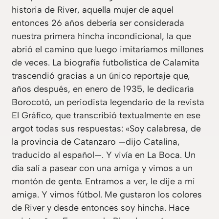
historia de River, aquella mujer de aquel
entonces 26 años debería ser considerada
nuestra primera hincha incondicional, la que
abrió el camino que luego imitaríamos millones
de veces. La biografía futbolística de Calamita
trascendió gracias a un único reportaje que,
años después, en enero de 1935, le dedicaría
Borocotó, un periodista legendario de la revista
El Gráfico, que transcribió textualmente en ese
argot todas sus respuestas: «Soy calabresa, de
la provincia de Catanzaro —dijo Catalina,
traducido al español—. Y vivía en La Boca. Un
día salí a pasear con una amiga y vimos a un
montón de gente. Entramos a ver, le dije a mi
amiga. Y vimos fútbol. Me gustaron los colores
de River y desde entonces soy hincha. Hace