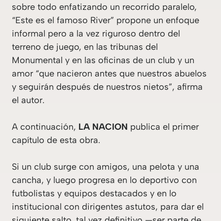
sobre todo enfatizando un recorrido paralelo,
“Este es el famoso River” propone un enfoque
informal pero a la vez riguroso dentro del
terreno de juego, en las tribunas del
Monumental y en las oficinas de un club y un
amor “que nacieron antes que nuestros abuelos
y seguirán después de nuestros nietos”, afirma
el autor.
A continuación,
LA NACION
publica el primer
capítulo de esta obra.
Si un club surge con amigos, una pelota y una
cancha, y luego progresa en lo deportivo con
futbolistas y equipos destacados y en lo
institucional con dirigentes astutos, para dar el
siguiente salto, tal vez definitivo —ser parte de