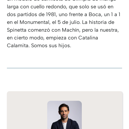
larga con cuello redondo, que solo se usó en
dos partidos de 1981, uno frente a Boca, un 1 a 1
en el Monumental, el 5 de julio. La historia de
Spinetta comenzó con Machín, pero la nuestra,
en cierto modo, empieza con Catalina
Calamita. Somos sus hijos.