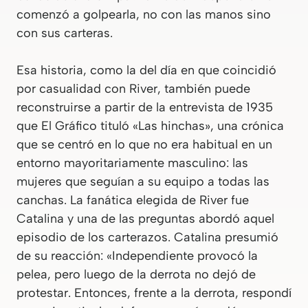
comenzó a golpearla, no con las manos sino
con sus carteras.
Esa historia, como la del día en que coincidió
por casualidad con River, también puede
reconstruirse a partir de la entrevista de 1935
que El Gráfico tituló «Las hinchas», una crónica
que se centró en lo que no era habitual en un
entorno mayoritariamente masculino: las
mujeres que seguían a su equipo a todas las
canchas. La fanática elegida de River fue
Catalina y una de las preguntas abordó aquel
episodio de los carterazos. Catalina presumió
de su reacción: «Independiente provocó la
pelea, pero luego de la derrota no dejó de
protestar. Entonces, frente a la derrota, respondí