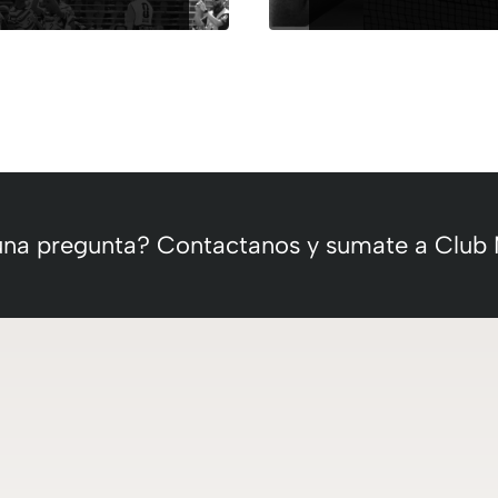
 una pregunta? Contactanos y sumate a Club