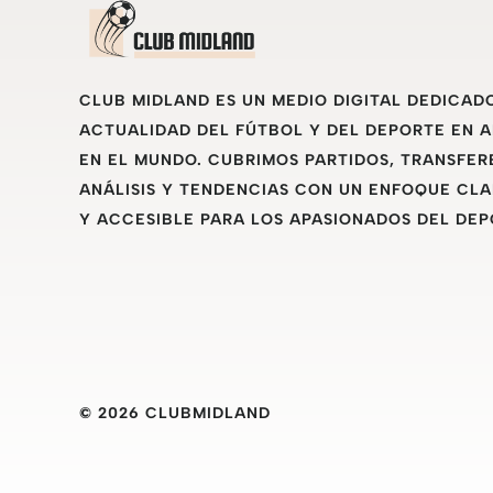
CLUB MIDLAND ES UN MEDIO DIGITAL DEDICAD
ACTUALIDAD DEL FÚTBOL Y DEL DEPORTE EN 
EN EL MUNDO. CUBRIMOS PARTIDOS, TRANSFER
ANÁLISIS Y TENDENCIAS CON UN ENFOQUE CLA
Y ACCESIBLE PARA LOS APASIONADOS DEL DEP
© 2026 CLUBMIDLAND