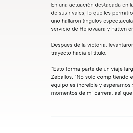
En una actuación destacada en la 
de sus rivales, lo que les permit
uno hallaron ángulos espectacula
servicio de Heliovaara y Patten e
Después de la victoria, levantaro
trayecto hacia el título.
“Esto forma parte de un viaje l
Zeballos. “No solo compitiendo e
equipo es increíble y esperamos 
momentos de mi carrera, así que 