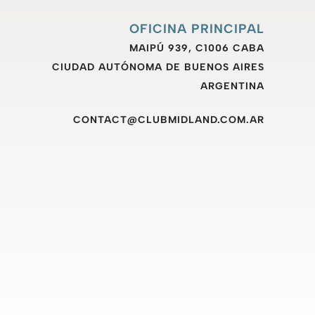
OFICINA PRINCIPAL
MAIPÚ 939, C1006 CABA
CIUDAD AUTÓNOMA DE BUENOS AIRES
ARGENTINA
CONTACT@CLUBMIDLAND.COM.AR