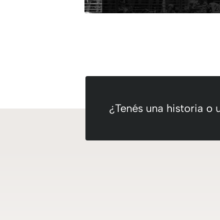
¿Tenés una historia o