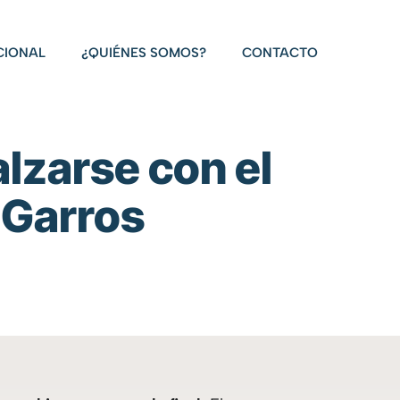
CIONAL
¿QUIÉNES SOMOS?
CONTACTO
alzarse con el
 Garros