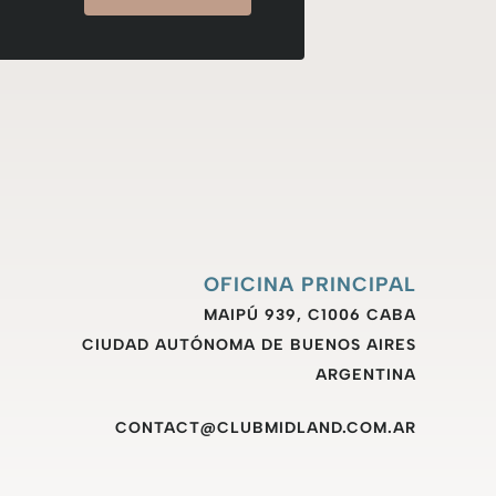
OFICINA PRINCIPAL
MAIPÚ 939, C1006 CABA
CIUDAD AUTÓNOMA DE BUENOS AIRES
ARGENTINA
CONTACT@CLUBMIDLAND.COM.AR