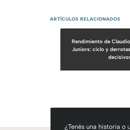
ARTÍCULOS RELACIONADOS
Rendimiento de Claudi
Juniors: ciclo y derrota
decisivo
¿Tenés una historia o