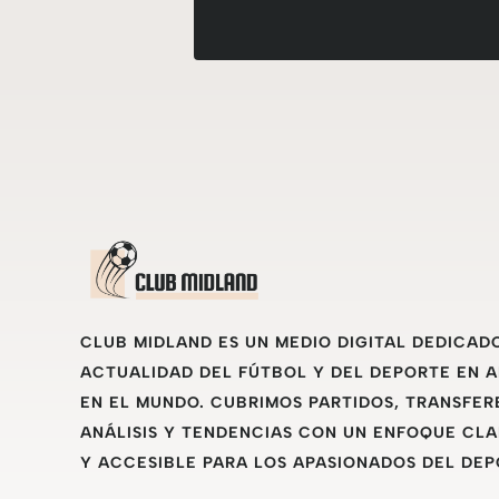
CLUB MIDLAND ES UN MEDIO DIGITAL DEDICAD
ACTUALIDAD DEL FÚTBOL Y DEL DEPORTE EN 
EN EL MUNDO. CUBRIMOS PARTIDOS, TRANSFER
ANÁLISIS Y TENDENCIAS CON UN ENFOQUE CLA
Y ACCESIBLE PARA LOS APASIONADOS DEL DEP