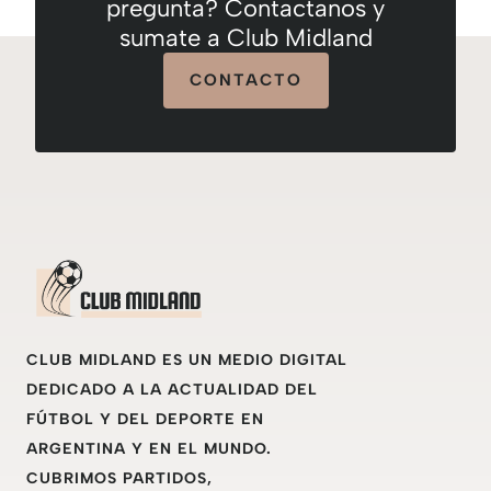
pregunta? Contactanos y
sumate a Club Midland
CONTACTO
CLUB MIDLAND ES UN MEDIO DIGITAL
DEDICADO A LA ACTUALIDAD DEL
FÚTBOL Y DEL DEPORTE EN
ARGENTINA Y EN EL MUNDO.
CUBRIMOS PARTIDOS,