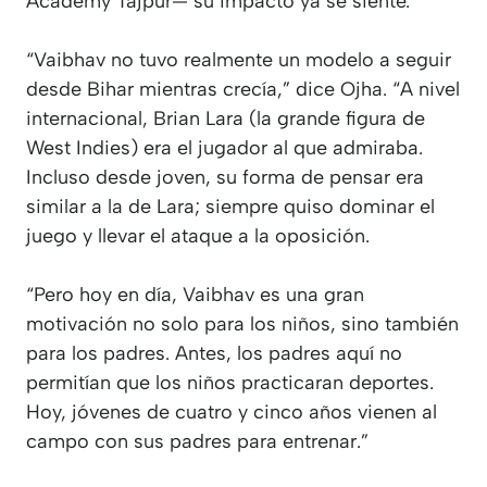
Academy Tajpur— su impacto ya se siente.
“Vaibhav no tuvo realmente un modelo a seguir
desde Bihar mientras crecía,” dice Ojha. “A nivel
internacional, Brian Lara (la grande figura de
West Indies) era el jugador al que admiraba.
Incluso desde joven, su forma de pensar era
similar a la de Lara; siempre quiso dominar el
juego y llevar el ataque a la oposición.
“Pero hoy en día, Vaibhav es una gran
motivación no solo para los niños, sino también
para los padres. Antes, los padres aquí no
permitían que los niños practicaran deportes.
Hoy, jóvenes de cuatro y cinco años vienen al
campo con sus padres para entrenar.”