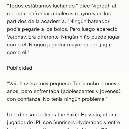
“Todos estábamos luchando,” dice Nigrodh al
recordar enfrentar a boleros mayores en los
partidos de la academia. “Ningún bateador
podía pegarle a los bolos. Pero luego apareció
Vaibhav. Era diferente. Ningún niño puede jugar
como él. Ningún jugador mayor puede jugar
como él.”
Publicidad
“Vaibhav era muy pequeño. Tenía ocho o nueve
años, pero enfrentaba (adolescentes y jóvenes)
con confianza. No tenía ningún problema.”
Uno de esos boleros fue Sakib Hussain, ahora
jugador de IPL con Sunrisers Hyderabad y entre