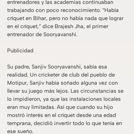
entrenadores y las academias continuaban
trabajando con poco reconocimiento. “Había
críquet en Bihar, pero no había nada que lograr
en el críquet,” dice Brajesh Jha, el primer
entrenador de Sooryavanshi.
Publicidad
Su padre, Sanjiv Sooryavanshi, sabía esa
realidad. Un cricketer de club del pueblo de
Motipur, Sanjiv había soñado alguna vez con
llevar su juego más lejos. Las circunstancias se
lo impidieron, ya que las instalaciones locales
eran muy limitadas. Así que cuando su hijo
mostró interés en el críquet desde una edad
temprana, decidió invertir todo lo que tenía en
ese sueño.