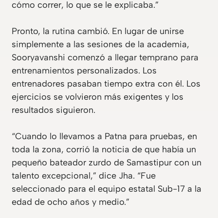
cómo correr, lo que se le explicaba.”
Pronto, la rutina cambió. En lugar de unirse
simplemente a las sesiones de la academia,
Sooryavanshi comenzó a llegar temprano para
entrenamientos personalizados. Los
entrenadores pasaban tiempo extra con él. Los
ejercicios se volvieron más exigentes y los
resultados siguieron.
“Cuando lo llevamos a Patna para pruebas, en
toda la zona, corrió la noticia de que había un
pequeño bateador zurdo de Samastipur con un
talento excepcional,” dice Jha. “Fue
seleccionado para el equipo estatal Sub-17 a la
edad de ocho años y medio.”