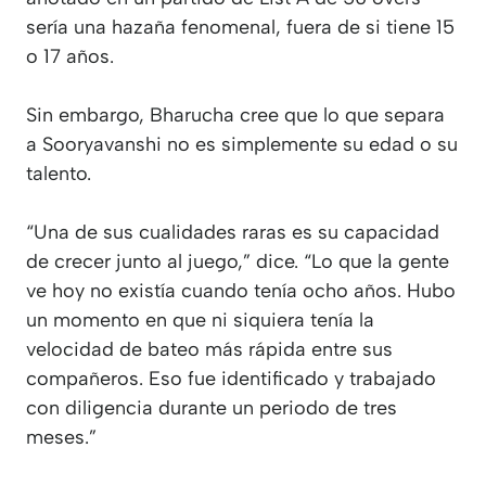
sería una hazaña fenomenal, fuera de si tiene 15
o 17 años.
Sin embargo, Bharucha cree que lo que separa
a Sooryavanshi no es simplemente su edad o su
talento.
“Una de sus cualidades raras es su capacidad
de crecer junto al juego,” dice. “Lo que la gente
ve hoy no existía cuando tenía ocho años. Hubo
un momento en que ni siquiera tenía la
velocidad de bateo más rápida entre sus
compañeros. Eso fue identificado y trabajado
con diligencia durante un periodo de tres
meses.”