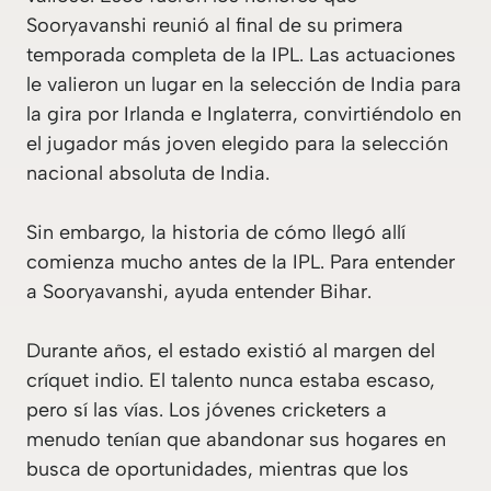
Sooryavanshi reunió al final de su primera
temporada completa de la IPL. Las actuaciones
le valieron un lugar en la selección de India para
la gira por Irlanda e Inglaterra, convirtiéndolo en
el jugador más joven elegido para la selección
nacional absoluta de India.
Sin embargo, la historia de cómo llegó allí
comienza mucho antes de la IPL. Para entender
a Sooryavanshi, ayuda entender Bihar.
Durante años, el estado existió al margen del
críquet indio. El talento nunca estaba escaso,
pero sí las vías. Los jóvenes cricketers a
menudo tenían que abandonar sus hogares en
busca de oportunidades, mientras que los