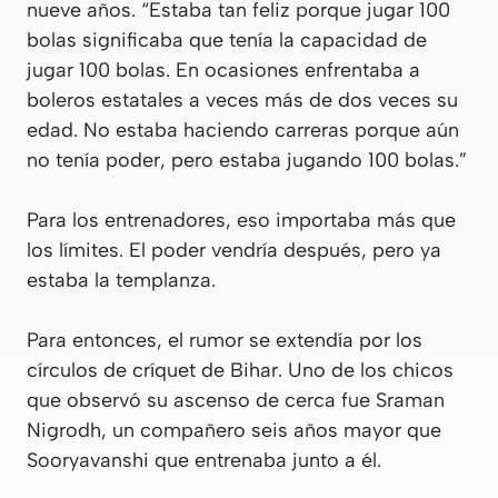
nueve años. “Estaba tan feliz porque jugar 100
bolas significaba que tenía la capacidad de
jugar 100 bolas. En ocasiones enfrentaba a
boleros estatales a veces más de dos veces su
edad. No estaba haciendo carreras porque aún
no tenía poder, pero estaba
jugando
100 bolas.”
Para los entrenadores, eso importaba más que
los límites. El poder vendría después, pero ya
estaba la templanza.
Para entonces, el rumor se extendía por los
círculos de críquet de Bihar. Uno de los chicos
que observó su ascenso de cerca fue Sraman
Nigrodh, un compañero seis años mayor que
Sooryavanshi que entrenaba junto a él.