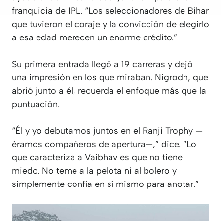
franquicia de IPL. “Los seleccionadores de Bihar
que tuvieron el coraje y la convicción de elegirlo
a esa edad merecen un enorme crédito.”
Su primera entrada llegó a 19 carreras y dejó
una impresión en los que miraban. Nigrodh, que
abrió junto a él, recuerda el enfoque más que la
puntuación.
“Él y yo debutamos juntos en el Ranji Trophy —
éramos compañeros de apertura—,” dice. “Lo
que caracteriza a Vaibhav es que no tiene
miedo. No teme a la pelota ni al bolero y
simplemente confía en sí mismo para anotar.”