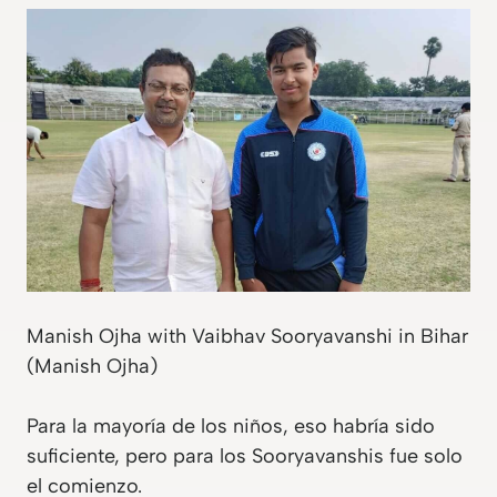
Manish Ojha with Vaibhav Sooryavanshi in Bihar
(Manish Ojha)
Para la mayoría de los niños, eso habría sido
suficiente, pero para los Sooryavanshis fue solo
el comienzo.