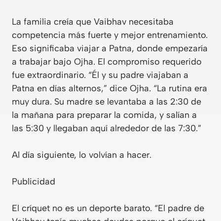
La familia creía que Vaibhav necesitaba
competencia más fuerte y mejor entrenamiento.
Eso significaba viajar a Patna, donde empezaría
a trabajar bajo Ojha. El compromiso requerido
fue extraordinario. “Él y su padre viajaban a
Patna en días alternos,” dice Ojha. “La rutina era
muy dura. Su madre se levantaba a las 2:30 de
la mañana para preparar la comida, y salían a
las 5:30 y llegaban aquí alrededor de las 7:30.”
Al día siguiente, lo volvían a hacer.
Publicidad
El críquet no es un deporte barato. “El padre de