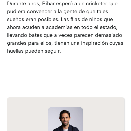
Durante años, Bihar esperó a un cricketer que
pudiera convencer a la gente de que tales
sueños eran posibles. Las filas de niños que
ahora acuden a academias en todo el estado,
llevando bates que a veces parecen demasiado
grandes para ellos, tienen una inspiración cuyas
huellas pueden seguir.