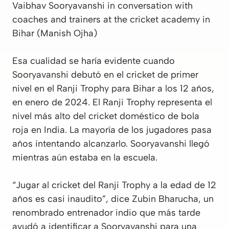
Vaibhav Sooryavanshi in conversation with
coaches and trainers at the cricket academy in
Bihar (Manish Ojha)
Esa cualidad se haría evidente cuando
Sooryavanshi debutó en el cricket de primer
nivel en el Ranji Trophy para Bihar a los 12 años,
en enero de 2024. El Ranji Trophy representa el
nivel más alto del cricket doméstico de bola
roja en India. La mayoría de los jugadores pasa
años intentando alcanzarlo. Sooryavanshi llegó
mientras aún estaba en la escuela.
“Jugar al cricket del Ranji Trophy a la edad de 12
años es casi inaudito”, dice Zubin Bharucha, un
renombrado entrenador indio que más tarde
ayudó a identificar a Sooryavanshi para una