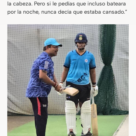
la cabeza. Pero si le pedías que incluso bateara
por la noche, nunca decía que estaba cansado.”