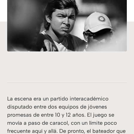
La escena era un partido interacadémico
disputado entre dos equipos de jóvenes
promesas de entre 10 y 12 años. El juego se
movía a paso de caracol, con un límite poco
frecuente aquí y allá. De pronto, el bateador que