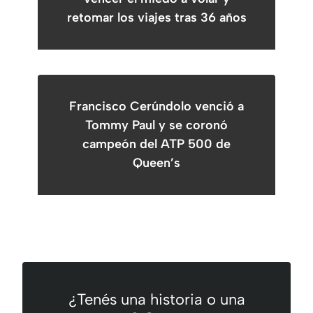
retomar los viajes tras 36 años
Francisco Cerúndolo venció a
Tommy Paul y se coronó
campeón del ATP 500 de
Queen’s
¿Tenés una historia o una