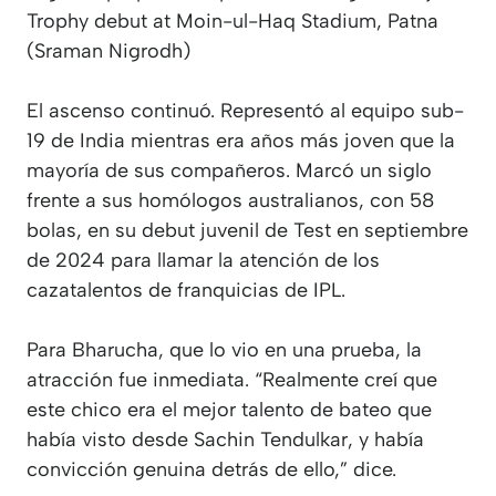
Trophy debut at Moin-ul-Haq Stadium, Patna
(Sraman Nigrodh)
El ascenso continuó. Representó al equipo sub-
19 de India mientras era años más joven que la
mayoría de sus compañeros. Marcó un siglo
frente a sus homólogos australianos, con 58
bolas, en su debut juvenil de Test en septiembre
de 2024 para llamar la atención de los
cazatalentos de franquicias de IPL.
Para Bharucha, que lo vio en una prueba, la
atracción fue inmediata. “Realmente creí que
este chico era el mejor talento de bateo que
había visto desde Sachin Tendulkar, y había
convicción genuina detrás de ello,” dice.