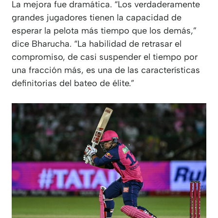
La mejora fue dramática. “Los verdaderamente
grandes jugadores tienen la capacidad de
esperar la pelota más tiempo que los demás,”
dice Bharucha. “La habilidad de retrasar el
compromiso, de casi suspender el tiempo por
una fracción más, es una de las características
definitorias del bateo de élite.”