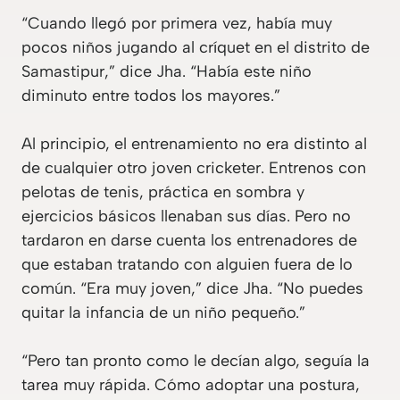
“Cuando llegó por primera vez, había muy
pocos niños jugando al críquet en el distrito de
Samastipur,” dice Jha. “Había este niño
diminuto entre todos los mayores.”
Al principio, el entrenamiento no era distinto al
de cualquier otro joven cricketer. Entrenos con
pelotas de tenis, práctica en sombra y
ejercicios básicos llenaban sus días. Pero no
tardaron en darse cuenta los entrenadores de
que estaban tratando con alguien fuera de lo
común. “Era muy joven,” dice Jha. “No puedes
quitar la infancia de un niño pequeño.”
“Pero tan pronto como le decían algo, seguía la
tarea muy rápida. Cómo adoptar una postura,