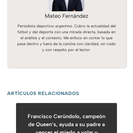
Mateo Fernández
Periodista deportivo argentino. Cubro la actualidad del
fútbol y del deporte con una mirada directa, basada en
el análisis y el contexto. Me enfoco en contar lo que
pasa dentro y fuera de la cancha con claridad, sin ruido
y con respeto por el lector.
ARTÍCULOS RELACIONADOS
Francisco Cerúndolo, campeón
de Queen’s, ayuda a su padre a
vencer el miedo a volar y