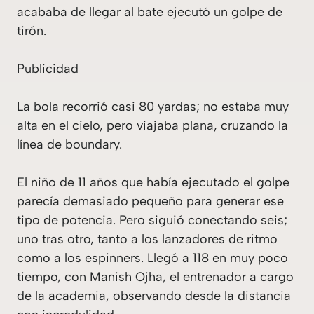
acababa de llegar al bate ejecutó un golpe de
tirón.
Publicidad
La bola recorrió casi 80 yardas; no estaba muy
alta en el cielo, pero viajaba plana, cruzando la
línea de boundary.
El niño de 11 años que había ejecutado el golpe
parecía demasiado pequeño para generar ese
tipo de potencia. Pero siguió conectando seis;
uno tras otro, tanto a los lanzadores de ritmo
como a los espinners. Llegó a 118 en muy poco
tiempo, con Manish Ojha, el entrenador a cargo
de la academia, observando desde la distancia