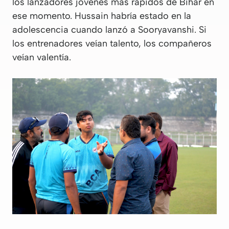
los lanzadores jóvenes más rápidos de Bihar en
ese momento. Hussain habría estado en la
adolescencia cuando lanzó a Sooryavanshi. Si
los entrenadores veían talento, los compañeros
veían valentía.