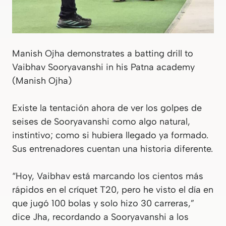
Manish Ojha demonstrates a batting drill to
Vaibhav Sooryavanshi in his Patna academy
(Manish Ojha)
Existe la tentación ahora de ver los golpes de
seises de Sooryavanshi como algo natural,
instintivo; como si hubiera llegado ya formado.
Sus entrenadores cuentan una historia diferente.
“Hoy, Vaibhav está marcando los cientos más
rápidos en el críquet T20, pero he visto el día en
que jugó 100 bolas y solo hizo 30 carreras,”
dice Jha, recordando a Sooryavanshi a los