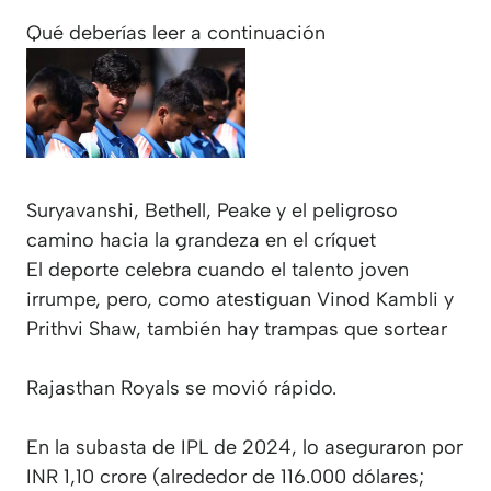
Qué deberías leer a continuación
Suryavanshi, Bethell, Peake y el peligroso
camino hacia la grandeza en el críquet
El deporte celebra cuando el talento joven
irrumpe, pero, como atestiguan Vinod Kambli y
Prithvi Shaw, también hay trampas que sortear
Rajasthan Royals se movió rápido.
En la subasta de IPL de 2024, lo aseguraron por
INR 1,10 crore (alrededor de 116.000 dólares;