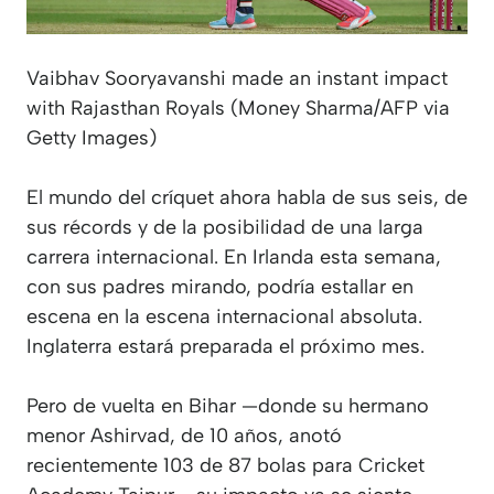
Vaibhav Sooryavanshi made an instant impact
with Rajasthan Royals (Money Sharma/AFP via
Getty Images)
El mundo del críquet ahora habla de sus seis, de
sus récords y de la posibilidad de una larga
carrera internacional. En Irlanda esta semana,
con sus padres mirando, podría estallar en
escena en la escena internacional absoluta.
Inglaterra estará preparada el próximo mes.
Pero de vuelta en Bihar —donde su hermano
menor Ashirvad, de 10 años, anotó
recientemente 103 de 87 bolas para Cricket