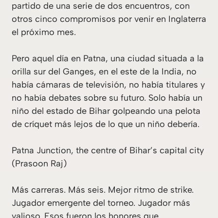
partido de una serie de dos encuentros, con
otros cinco compromisos por venir en Inglaterra
el próximo mes.
Pero aquel día en Patna, una ciudad situada a la
orilla sur del Ganges, en el este de la India, no
había cámaras de televisión, no había titulares y
no había debates sobre su futuro. Solo había un
niño del estado de Bihar golpeando una pelota
de críquet más lejos de lo que un niño debería.
Patna Junction, the centre of Bihar’s capital city
(Prasoon Raj)
Más carreras. Más seis. Mejor ritmo de strike.
Jugador emergente del torneo. Jugador más
valioso. Esos fueron los honores que