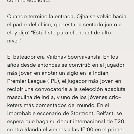
con incredulidad.
Cuando terminó la entrada, Ojha se volvió hacia
el padre del chico, que estaba sentado junto a
él, y dijo: “Está listo para el críquet de alto
nivel.”
El bateador era Vaibhav Sooryavanshi. En los
años desde entonces se convirtió en el jugador
más joven en anotar un siglo en la Indian
Premier League (IPL), el jugador más joven en
recibir una convocatoria a la selección absoluta
masculina de India, y uno de los jóvenes cric­
keters más comentados del mundo. En el
improbable escenario de Stormont, Belfast, se
espera que haga su debut internacional de T20
contra Irlanda el viernes a las 15:00 en el primer