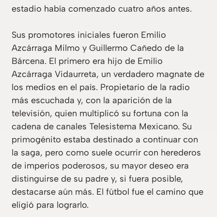
estadio había comenzado cuatro años antes.
Sus promotores iniciales fueron Emilio
Azcárraga Milmo y Guillermo Cañedo de la
Bárcena. El primero era hijo de Emilio
Azcárraga Vidaurreta, un verdadero magnate de
los medios en el país. Propietario de la radio
más escuchada y, con la aparición de la
televisión, quien multiplicó su fortuna con la
cadena de canales Telesistema Mexicano. Su
primogénito estaba destinado a continuar con
la saga, pero como suele ocurrir con herederos
de imperios poderosos, su mayor deseo era
distinguirse de su padre y, si fuera posible,
destacarse aún más. El fútbol fue el camino que
eligió para lograrlo.