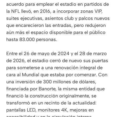
acuerdo para emplear el estadio en partidos de
la NFL llevó, en 2016, a incorporar zonas VIP,
suites ejecutivas, asientos club y palcos nuevos
que encarecieron las entradas, pero redujeron
aún más el espacio disponible para el público
hasta 83.000 personas.
Entre el 26 de mayo de 2024 y el 28 de marzo
de 2026, el estadio cerró de nuevo sus puertas
para someterse a una renovación integral de
cara al Mundial que estaba por comenzar. Con
una inversión de 300 millones de dólares,
financiada por Banorte, la misma entidad que
financió la construcción originalmente, se
transformó en un recinto de la actualidad:
pantallas LED, monitores 4K, mejoras en