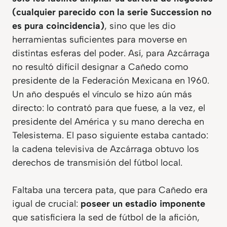
(cualquier parecido con la serie
Succession
no
es pura coincidencia)
, sino que les dio
herramientas suficientes para moverse en
distintas esferas del poder. Así, para Azcárraga
no resultó difícil designar a Cañedo como
presidente de la Federación Mexicana en 1960.
Un año después el vínculo se hizo aún más
directo: lo contrató para que fuese, a la vez, el
presidente del América y su mano derecha en
Telesistema. El paso siguiente estaba cantado:
la cadena televisiva de Azcárraga obtuvo los
derechos de transmisión del fútbol local.
Faltaba una tercera pata, que para Cañedo era
igual de crucial:
poseer un estadio imponente
que satisficiera la sed de fútbol de la afición,