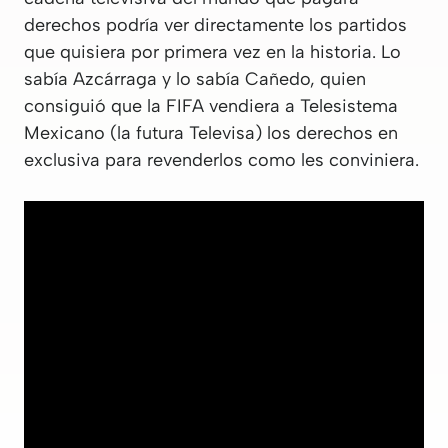
derechos podría ver directamente los partidos
que quisiera por primera vez en la historia. Lo
sabía Azcárraga y lo sabía Cañedo, quien
consiguió que la FIFA vendiera a Telesistema
Mexicano (la futura Televisa) los derechos en
exclusiva para revenderlos como les conviniera.