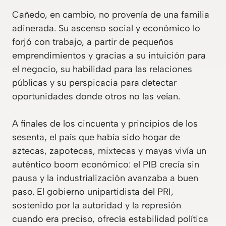
Cañedo, en cambio, no provenía de una familia
adinerada. Su ascenso social y económico lo
forjó con trabajo, a partir de pequeños
emprendimientos y gracias a su intuición para
el negocio, su habilidad para las relaciones
públicas y su perspicacia para detectar
oportunidades donde otros no las veían.
A finales de los cincuenta y principios de los
sesenta, el país que había sido hogar de
aztecas, zapotecas, mixtecas y mayas vivía un
auténtico boom económico: el PIB crecía sin
pausa y la industrialización avanzaba a buen
paso. El gobierno unipartidista del PRI,
sostenido por la autoridad y la represión
cuando era preciso, ofrecía estabilidad política