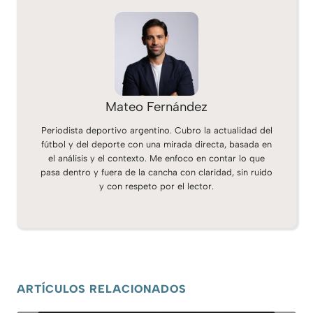
Mateo Fernández
Periodista deportivo argentino. Cubro la actualidad del
fútbol y del deporte con una mirada directa, basada en
el análisis y el contexto. Me enfoco en contar lo que
pasa dentro y fuera de la cancha con claridad, sin ruido
y con respeto por el lector.
ARTÍCULOS RELACIONADOS