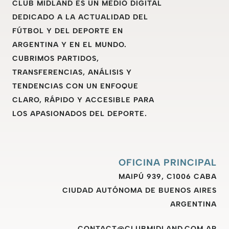
CLUB MIDLAND ES UN MEDIO DIGITAL
DEDICADO A LA ACTUALIDAD DEL
FÚTBOL Y DEL DEPORTE EN
ARGENTINA Y EN EL MUNDO.
CUBRIMOS PARTIDOS,
TRANSFERENCIAS, ANÁLISIS Y
TENDENCIAS CON UN ENFOQUE
CLARO, RÁPIDO Y ACCESIBLE PARA
LOS APASIONADOS DEL DEPORTE.
OFICINA PRINCIPAL
MAIPÚ 939, C1006 CABA
CIUDAD AUTÓNOMA DE BUENOS AIRES
ARGENTINA
CONTACT@CLUBMIDLAND.COM.AR