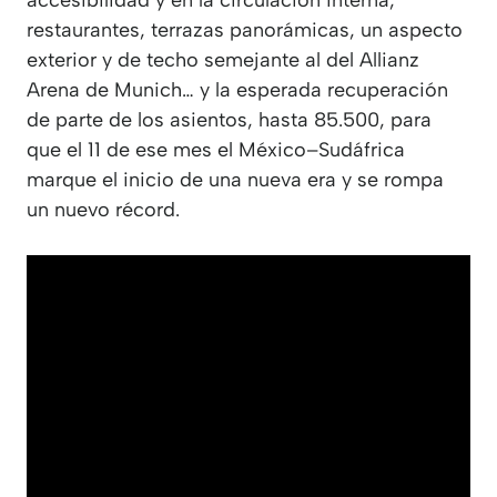
accesibilidad y en la circulación interna,
restaurantes, terrazas panorámicas, un aspecto
exterior y de techo semejante al del Allianz
Arena de Munich… y la esperada recuperación
de parte de los asientos, hasta 85.500, para
que el 11 de ese mes el México–Sudáfrica
marque el inicio de una nueva era y se rompa
un nuevo récord.