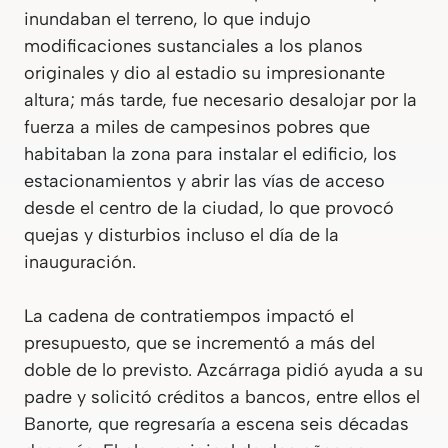
inundaban el terreno, lo que indujo
modificaciones sustanciales a los planos
originales y dio al estadio su impresionante
altura; más tarde, fue necesario desalojar por la
fuerza a miles de campesinos pobres que
habitaban la zona para instalar el edificio, los
estacionamientos y abrir las vías de acceso
desde el centro de la ciudad, lo que provocó
quejas y disturbios incluso el día de la
inauguración.
La cadena de contratiempos impactó el
presupuesto, que se incrementó a más del
doble de lo previsto. Azcárraga pidió ayuda a su
padre y solicitó créditos a bancos, entre ellos el
Banorte, que regresaría a escena seis décadas