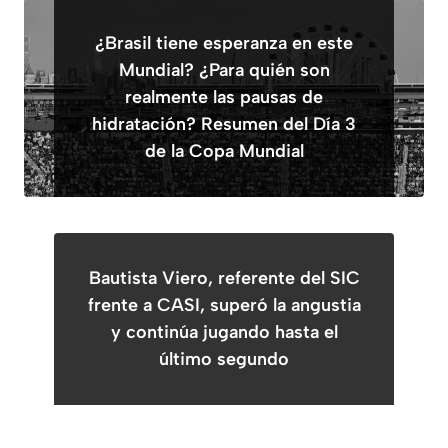
¿Brasil tiene esperanza en este
Mundial? ¿Para quién son
realmente las pausas de
hidratación? Resumen del Día 3
de la Copa Mundial
Bautista Viero, referente del SIC
frente a CASI, superó la angustia
y continúa jugando hasta el
último segundo