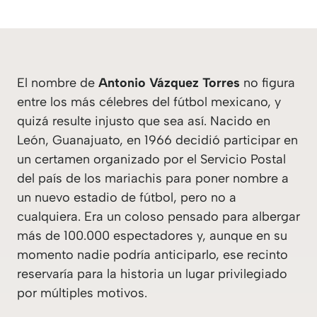
El nombre de
Antonio Vázquez Torres
no figura
entre los más célebres del fútbol mexicano, y
quizá resulte injusto que sea así. Nacido en
León, Guanajuato, en 1966 decidió participar en
un certamen organizado por el Servicio Postal
del país de los mariachis para poner nombre a
un nuevo estadio de fútbol, pero no a
cualquiera. Era un coloso pensado para albergar
más de 100.000 espectadores y, aunque en su
momento nadie podría anticiparlo, ese recinto
reservaría para la historia un lugar privilegiado
por múltiples motivos.