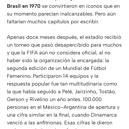
Brasil en 1970
se convirtieron en iconos que en
su momento parecían inalcanzables. Pero aún
faltarían muchos capítulos por escribir.
Apenas doce meses después, el estadio recibió
un torneo que pasó desapercibido para muchos
y que la FIFA aún no considera oficial, al no
haber sido la organización la encargada: la
segunda edición de un Mundial de Fútbol
Femenino. Participaron 14 equipos y la
respuesta popular fue tan multitudinaria como
la que había seguido a Pelé, Jairzinho, Tostão,
Gerson y Rivelino un año antes. 100.000
personas en el México–Argentina de apertura y
una cifra similar en la final, cuando Dinamarca
venció a las anfitrionas. Esas cifras le dieron