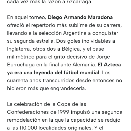
cada vez más la razón a Azcárraga.
En aquel torneo,
Diego Armando Maradona
ofreció el repertorio más sublime de su carrera,
llevando a la selección Argentina a conquistar
su segunda estrella. Dos goles inolvidables a
Inglaterra, otros dos a Bélgica, y el pase
milimétrico para el grito decisivo de Jorge
Burruchaga en la final ante Alemania.
El Azteca
ya era una leyenda del fútbol mundial
. Los
cuarenta años transcurridos desde entonces no
hicieron más que engrandecerla.
La celebración de la Copa de las
Confederaciones de 1999 impulsó una segunda
remodelación en la que la capacidad se redujo
a las 110.000 localidades originales. Y el