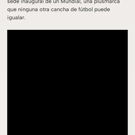
sede inaugural de un Mundial, una plusmarca
que ninguna otra cancha de fútbol puede
igualar.