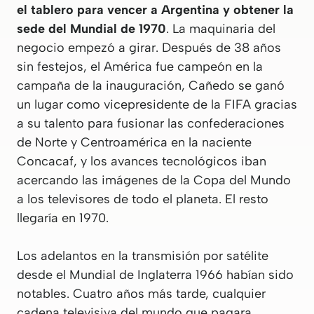
el tablero para vencer a Argentina y obtener la
sede del Mundial de 1970
. La maquinaria del
negocio empezó a girar. Después de 38 años
sin festejos, el América fue campeón en la
campaña de la inauguración, Cañedo se ganó
un lugar como vicepresidente de la FIFA gracias
a su talento para fusionar las confederaciones
de Norte y Centroamérica en la naciente
Concacaf, y los avances tecnológicos iban
acercando las imágenes de la Copa del Mundo
a los televisores de todo el planeta. El resto
llegaría en 1970.
Los adelantos en la transmisión por satélite
desde el Mundial de Inglaterra 1966 habían sido
notables. Cuatro años más tarde, cualquier
cadena televisiva del mundo que pagara