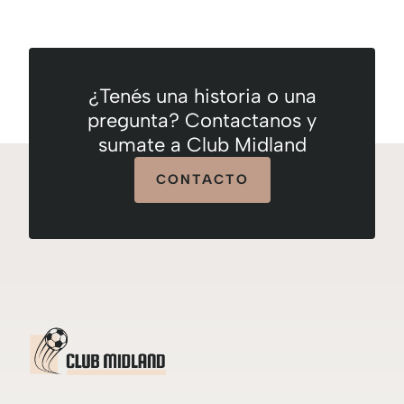
¿Tenés una historia o una
pregunta? Contactanos y
sumate a Club Midland
CONTACTO