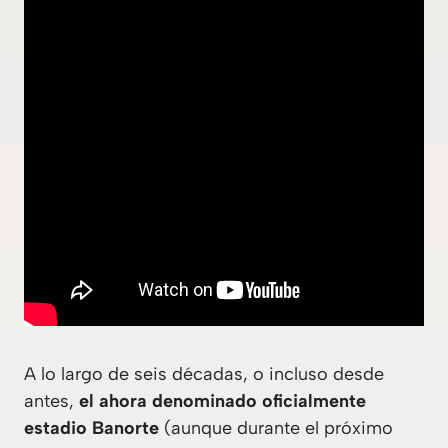
A lo largo de seis décadas, o incluso desde
antes,
el ahora denominado oficialmente
estadio Banorte
(aunque durante el próximo