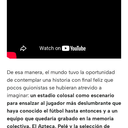
De esa manera, el mundo tuvo la oportunidad
de contemplar una historia con final feliz que
pocos guionistas se hubieran atrevido a
imaginar:
un estadio colosal como escenario
para ensalzar al jugador más deslumbrante que
haya conocido el fútbol hasta entonces y a un
equipo que quedaría grabado en la memoria
colectiva. El Azteca, Pelé y la selección de