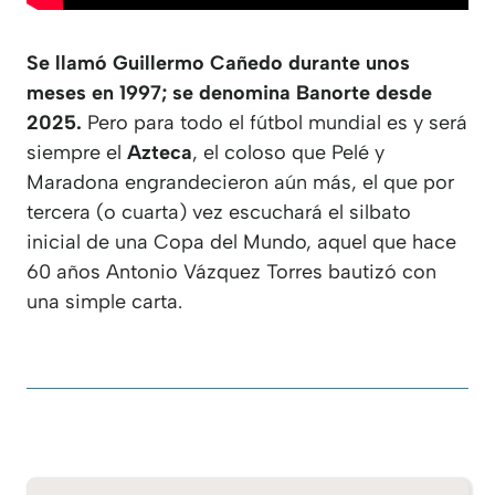
Se llamó Guillermo Cañedo durante unos
meses en 1997; se denomina Banorte desde
2025.
Pero para todo el fútbol mundial es y será
siempre el
Azteca
, el coloso que Pelé y
Maradona engrandecieron aún más, el que por
tercera (o cuarta) vez escuchará el silbato
inicial de una Copa del Mundo, aquel que hace
60 años Antonio Vázquez Torres bautizó con
una simple carta.