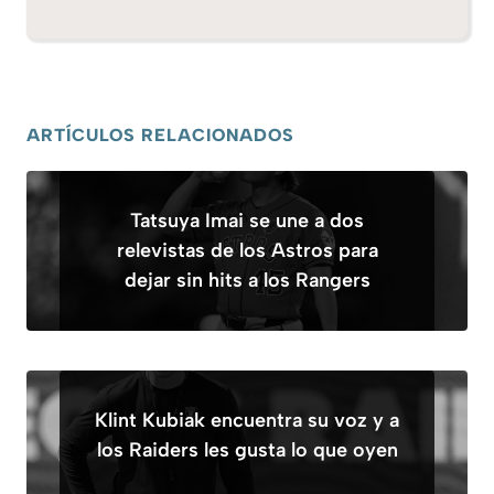
ARTÍCULOS RELACIONADOS
Tatsuya Imai se une a dos
relevistas de los Astros para
dejar sin hits a los Rangers
Klint Kubiak encuentra su voz y a
los Raiders les gusta lo que oyen