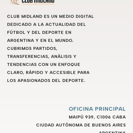
CLUB MIDLAND ES UN MEDIO DIGITAL
DEDICADO A LA ACTUALIDAD DEL
FÚTBOL Y DEL DEPORTE EN
ARGENTINA Y EN EL MUNDO.
CUBRIMOS PARTIDOS,
TRANSFERENCIAS, ANÁLISIS Y
TENDENCIAS CON UN ENFOQUE
CLARO, RÁPIDO Y ACCESIBLE PARA
LOS APASIONADOS DEL DEPORTE.
OFICINA PRINCIPAL
MAIPÚ 939, C1006 CABA
CIUDAD AUTÓNOMA DE BUENOS AIRES