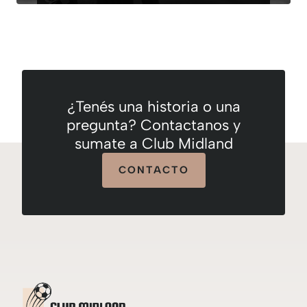
¿Tenés una historia o una
pregunta? Contactanos y
sumate a Club Midland
CONTACTO