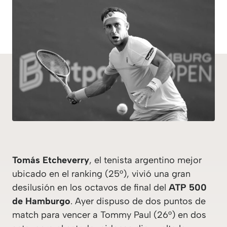
Tomás Etcheverry
, el tenista argentino mejor
ubicado en el ranking (25°), vivió una gran
desilusión en los octavos de final del
ATP 500
de Hamburgo
. Ayer dispuso de dos puntos de
match para vencer a Tommy Paul (26°) en dos