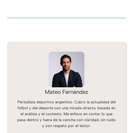
Mateo Fernández
Periodista deportivo argentino. Cubro la actualidad del
fútbol y del deporte con una mirada directa, basada en
el análisis y el contexto. Me enfoco en contar lo que
pasa dentro y fuera de la cancha con claridad, sin ruido
y con respeto por el lector.